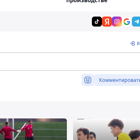
В
Комментироват