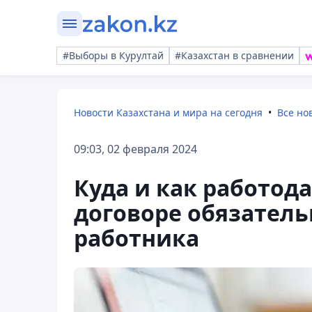
#Выборы в Курултай
#Казахстан в сравнении
Новости Казахстана и мира на сегодня
Все но
09:03, 02 февраля 2024
Куда и как работод
договоре обязатель
работника