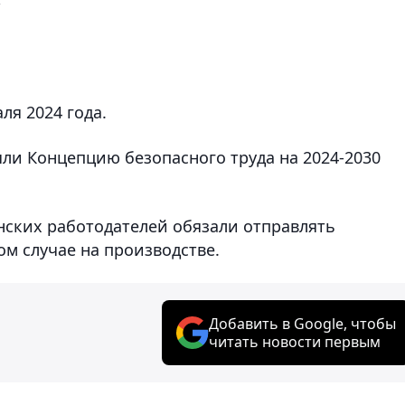
ля 2024 года.
няли Концепцию безопасного труда на 2024-2030
анских работодателей обязали отправлять
м случае на производстве.
Добавить в Google, чтобы
читать новости первым