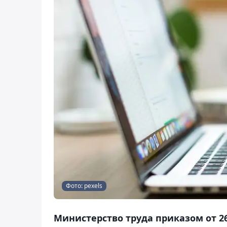
Фото: pexels
Министерство труда приказом от 26