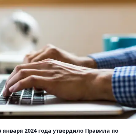
 января 2024 года утвердило Правила по