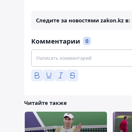
Следите за новостями zakon.kz в:
Комментарии
0
Читайте также