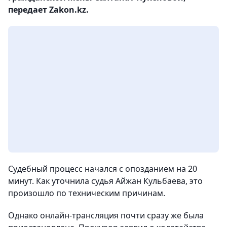
передает Zakon.kz.
Судебный процесс начался с опозданием на 20
минут. Как уточнила судья Айжан Кульбаева, это
произошло по техническим причинам.
Однако онлайн-трансляция почти сразу же была