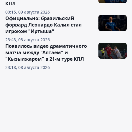
КПЛ
00:15, 09 августа 2026
Официально: бразильский
форвард Леонардо Калил стал
игроком "Иртыша"
23:43, 08 августа 2026
Появилось видео драматичного
матча между "Алтаем" и
"Кызылжаром" в 21-м туре КПЛ
23:18, 08 августа 2026