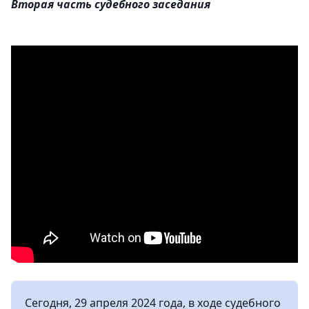
Вторая часть судебного заседания
Сегодня, 29 апреля 2024 года, в ходе судебного