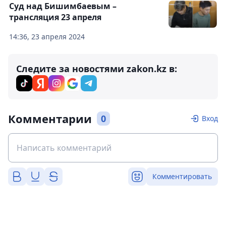
Суд над Бишимбаевым –
трансляция 23 апреля
14:36, 23 апреля 2024
Следите за новостями zakon.kz в:
Комментарии
0
Вход
Комментировать