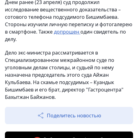
Днем ранее (23 апреля) суд продолжил
исследование вещественного доказательства –
сотового телефона подсудимого Бишимбаева.
Стороны изучили личную переписку и фотогалерею
в смартфоне. Также
допрошен
один свидетель по
делу.
Дело экс-министра рассматривается в
Специализированном межрайонном суде по
уголовным делам столицы, и судьей по нему
назначена председатель этого суда Айжан
Кульбаева. На скамье подсудимых – Куандык
Бишимбаев и его брат, директор "Гастроцентра"
Бахытжан Байжанов.
Поделитесь новостью