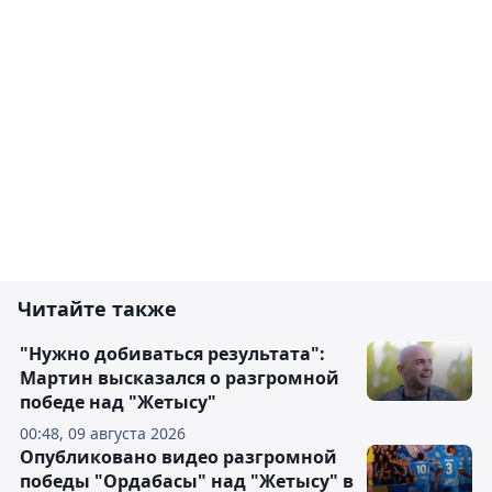
Читайте также
"Нужно добиваться результата":
Мартин высказался о разгромной
победе над "Жетысу"
00:48, 09 августа 2026
Опубликовано видео разгромной
победы "Ордабасы" над "Жетысу" в