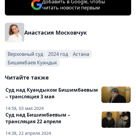
Добавить в Google, чтобы
читать новости первым
Анастасия Московчук
Верховный суд
2024 год
Астана
Бишимбаев Куандык
Читайте также
Суд над Куандыком Бишимбаевым
– трансляция 3 мая
14:58, 03 мая 2024
Суд над Бишимбаевым –
трансляция 22 апреля
14:38, 22 апреля 2024