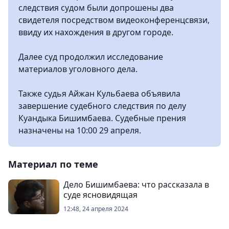
следствия судом были допрошены два
свидетеля посредством видеоконференцсвязи,
ввиду их нахождения в другом городе.
Далее суд продолжил исследование
материалов уголовного дела.
Также судья Айжан Кульбаева объявила
завершение судебного следствия по делу
Куандыка Бишимбаева. Судебные прения
назначены на 10:00 29 апреля.
Материал по теме
Дело Бишимбаева: что рассказала в
суде ясновидящая
12:48, 24 апреля 2024