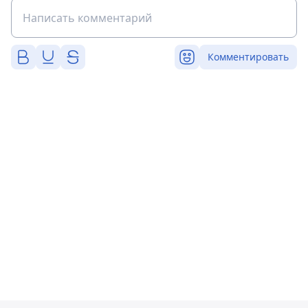
Комментировать