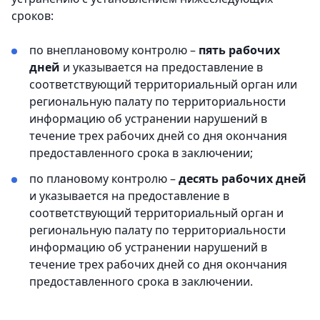
сроков:
по внеплановому контролю –
пять рабочих
дней
и указывается на предоставление в
соответствующий территориальный орган или
региональную палату по территориальности
информацию об устранении нарушений в
течение трех рабочих дней со дня окончания
предоставленного срока в заключении;
по плановому контролю –
десять рабочих дней
и указывается на предоставление в
соответствующий территориальный орган и
региональную палату по территориальности
информацию об устранении нарушений в
течение трех рабочих дней со дня окончания
предоставленного срока в заключении.