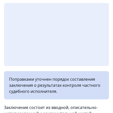
Поправками уточнен порядок составления
заключения о результатах контроля частного
судебного исполнителя.
Заключение состоит из вводной, описательно-