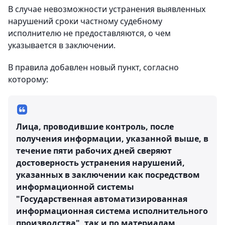
В случае невозможности устранения выявленных
нарушений сроки частному судебному
исполнителю не предоставляются, о чем
указывается в заключении.
В правила добавлен новый пункт, согласно
которому:
Лица, проводившие контроль, после
получения информации, указанной выше, в
течение пяти рабочих дней сверяют
достоверность устранения нарушений,
указанных в заключении как посредством
информационной системы
"Государственная автоматизированная
информационная система исполнительного
производства", так и по материалам