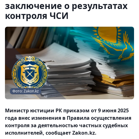
заключение о результатах
контроля ЧСИ
Фото: Zakon.kz
Министр юстиции РК приказом от 9 июня 2025
года внес изменения в Правила осуществления
контроля за деятельностью частных судебных
исполнителей, сообщает Zakon.kz.