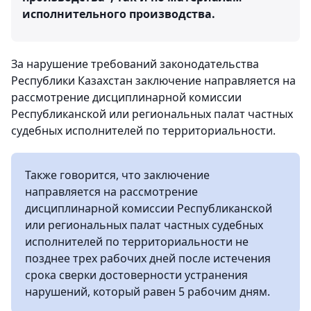
исполнительного производства.
За нарушение требований законодательства
Республики Казахстан заключение направляется на
рассмотрение дисциплинарной комиссии
Республиканской или региональных палат частных
судебных исполнителей по территориальности.
Также говорится, что заключение
направляется на рассмотрение
дисциплинарной комиссии Республиканской
или региональных палат частных судебных
исполнителей по территориальности не
позднее трех рабочих дней после истечения
срока сверки достоверности устранения
нарушений, который равен 5 рабочим дням.