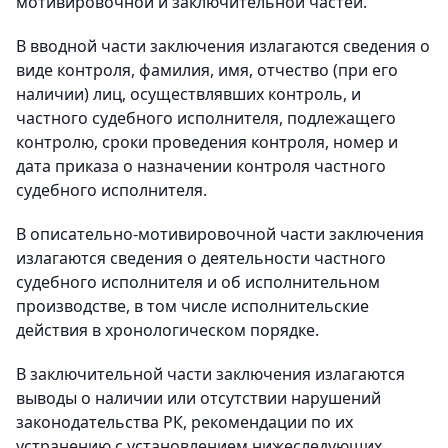
мотивировочной и заключительной частей.
В вводной части заключения излагаются сведения о
виде контроля, фамилия, имя, отчество (при его
наличии) лиц, осуществлявших контроль, и
частного судебного исполнителя, подлежащего
контролю, сроки проведения контроля, номер и
дата приказа о назначении контроля частного
судебного исполнителя.
В описательно-мотивировочной части заключения
излагаются сведения о деятельности частного
судебного исполнителя и об исполнительном
производстве, в том числе исполнительские
действия в хронологическом порядке.
В заключительной части заключения излагаются
выводы о наличии или отсутствии нарушений
законодательства РК, рекомендации по их
устранению с установлением нижеследующих