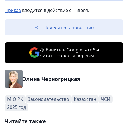
Приказ
вводится в действие с 1 июля.
Поделитесь новостью
Добавить в Google, чтобы
читать новости первым
Элина Черногрицкая
МЮ РК
Законодательство
Казахстан
ЧСИ
2025 год
Читайте также