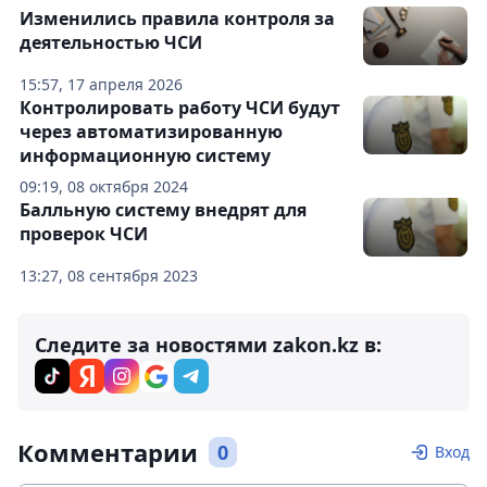
Изменились правила контроля за
деятельностью ЧСИ
15:57, 17 апреля 2026
Контролировать работу ЧСИ будут
через автоматизированную
информационную систему
09:19, 08 октября 2024
Балльную систему внедрят для
проверок ЧСИ
13:27, 08 сентября 2023
Следите за новостями zakon.kz в:
Комментарии
0
Вход