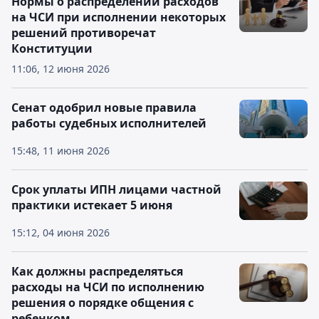
Нормы о распределении расходов
на ЧСИ при исполнении некоторых
решений противоречат
Конституции
11:06, 12 июня 2026
Сенат одобрил новые правила
работы судебных исполнителей
15:48, 11 июня 2026
Срок уплаты ИПН лицами частной
практики истекает 5 июня
15:12, 04 июня 2026
Как должны распределяться
расходы на ЧСИ по исполнению
решения о порядке общения с
ребенком