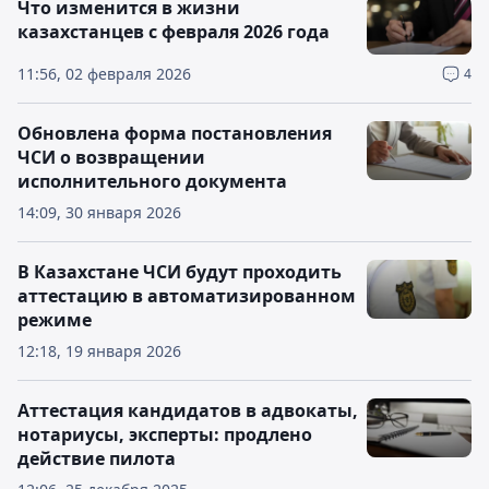
Что изменится в жизни
казахстанцев с февраля 2026 года
11:56, 02 февраля 2026
4
Обновлена форма постановления
ЧСИ о возвращении
исполнительного документа
14:09, 30 января 2026
В Казахстане ЧСИ будут проходить
аттестацию в автоматизированном
режиме
12:18, 19 января 2026
Аттестация кандидатов в адвокаты,
нотариусы, эксперты: продлено
действие пилота