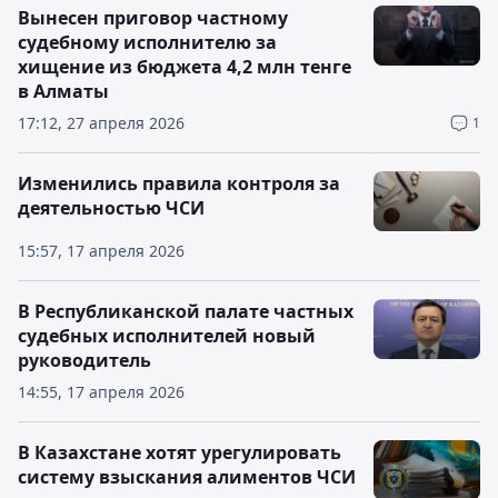
Вынесен приговор частному
судебному исполнителю за
хищение из бюджета 4,2 млн тенге
в Алматы
17:12, 27 апреля 2026
1
Изменились правила контроля за
деятельностью ЧСИ
15:57, 17 апреля 2026
В Республиканской палате частных
судебных исполнителей новый
руководитель
14:55, 17 апреля 2026
В Казахстане хотят урегулировать
систему взыскания алиментов ЧСИ