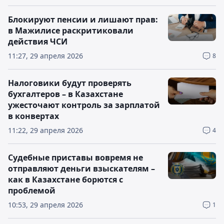
Блокируют пенсии и лишают прав:
в Мажилисе раскритиковали
действия ЧСИ
11:27, 29 апреля 2026
8
Налоговики будут проверять
бухгалтеров – в Казахстане
ужесточают контроль за зарплатой
в конвертах
11:22, 29 апреля 2026
4
Судебные приставы вовремя не
отправляют деньги взыскателям –
как в Казахстане борются с
проблемой
10:53, 29 апреля 2026
1