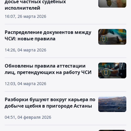
досье частных судебных
исполнителей
16:07, 26 марта 2026
Распределение документов между
ЧСИ: новые правила
14:26, 04 марта 2026
Обновлены правила аттестации
лиц, претендующих на работу ЧСИ
12:03, 04 марта 2026
Разборки бушуют вокруг карьера по
добыче щебня в пригороде Астаны
04:51, 04 февраля 2026