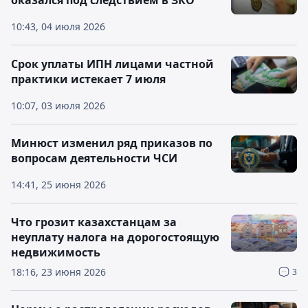
оказался под следствием в ЗКО
10:43, 04 июля 2026
Срок уплаты ИПН лицами частной
практики истекает 7 июля
10:07, 03 июля 2026
Минюст изменил ряд приказов по
вопросам деятельности ЧСИ
14:41, 25 июня 2026
Что грозит казахстанцам за
неуплату налога на дорогостоящую
недвижимость
18:16, 23 июня 2026
3