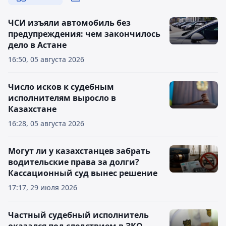
ЧСИ изъяли автомобиль без
предупреждения: чем закончилось
дело в Астане
16:50, 05 августа 2026
Число исков к судебным
исполнителям выросло в
Казахстане
16:28, 05 августа 2026
Могут ли у казахстанцев забрать
водительские права за долги?
Кассационный суд вынес решение
17:17, 29 июля 2026
Частный судебный исполнитель