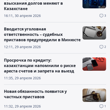
взыскания долгов меняют в
Казахстане
16:11, 30 апреля 2026
3
Вводится уголовная
ответственность – судебных
приставов предупредили в Минюсте
12:11, 29 апреля 2026
2
Просрочка по кредиту:
казахстанцам напомнили о риске
ареста счетов и запрета на выезд
11:35, 29 апреля 2026
Новая обязанность появится у
частных приставов
11:32, 29 апреля 2026
1