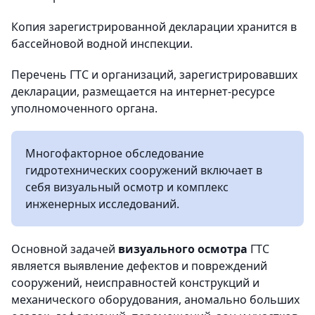
Копия зарегистрированной декларации хранится в
бассейновой водной инспекции.
Перечень ГТС и организаций, зарегистрировавших
декларации, размещается на интернет-ресурсе
уполномоченного органа.
Многофакторное обследование
гидротехнических сооружений включает в
себя визуальный осмотр и комплекс
инженерных исследований.
Основной задачей
визуального осмотра
ГТС
является выявление дефектов и повреждений
сооружений, неисправностей конструкций и
механического оборудования, аномально больших