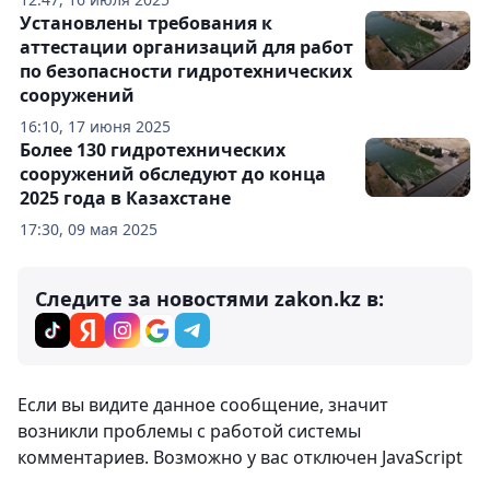
Установлены требования к
аттестации организаций для работ
по безопасности гидротехнических
сооружений
16:10, 17 июня 2025
Более 130 гидротехнических
сооружений обследуют до конца
2025 года в Казахстане
17:30, 09 мая 2025
Следите за новостями zakon.kz в:
Комментарии
0
Вход