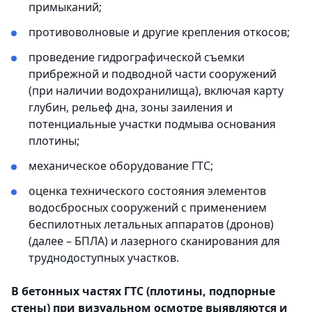
примыканий;
противоволновые и другие крепления откосов;
проведение гидрографической съемки
прибрежной и подводной части сооружений
(при наличии водохранилища), включая карту
глубин, рельеф дна, зоны заиления и
потенциальные участки подмыва основания
плотины;
механическое оборудование ГТС;
оценка технического состояния элементов
водосбросных сооружений с применением
беспилотных летальных аппаратов (дронов)
(далее – БПЛА) и лазерного сканирования для
труднодоступных участков.
В бетонных частях ГТС (плотины, подпорные
стены) при визуальном осмотре выявляются и