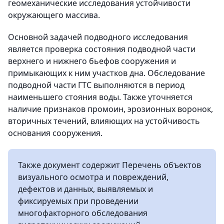
геомеханические исследования устойчивости
окружающего массива.
Основной задачей подводного исследования
является проверка состояния подводной части
верхнего и нижнего бьефов сооружения и
примыкающих к ним участков дна. Обследование
подводной части ГТС выполняются в период
наименьшего стояния воды. Также уточняется
наличие признаков промоин, эрозионных воронок,
вторичных течений, влияющих на устойчивость
основания сооружения.
Также документ содержит Перечень объектов
визуального осмотра и повреждений,
дефектов и данных, выявляемых и
фиксируемых при проведении
многофакторного обследования