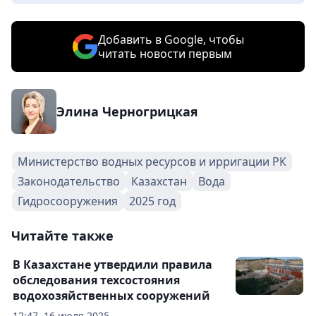
Добавить в Google, чтобы
читать новости первым
Элина Черногрицкая
Министерство водных ресурсов и ирригации РК
Законодательство
Казахстан
Вода
Гидросооружения
2025 год
Читайте также
В Казахстане утвердили правила
обследования техсостояния
водохозяйственных сооружений
12:47, 16 июля 2025