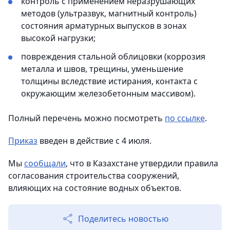
контроль с применением неразрушающих
методов (ультразвук, магнитный контроль)
состояния арматурных выпусков в зонах
высокой нагрузки;
повреждения стальной облицовки (коррозия
металла и швов, трещины, уменьшение
толщины вследствие истирания, контакта с
окружающим железобетонным массивом).
Полный перечень можно посмотреть
по ссылке
.
Приказ
введен в действие с 4 июля.
Мы
сообщали
, что в Казахстане утвердили правила
согласования строительства сооружений,
влияющих на состояние водных объектов.
Поделитесь новостью