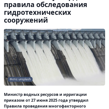
правила обследования
гидротехнических
сооружений
Фото: unsplash
Министр водных ресурсов и ирригации
приказом от 27 июня 2025 года утвердил
Правила проведения многофакторного