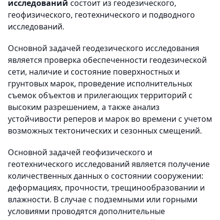
исследований
состоит из геодезического,
геофизического, геотехнического и подводного
исследований.
Основной задачей геодезического исследования
является проверка обеспеченности геодезической
сети, наличие и состояние поверхностных и
грунтовых марок, проведение исполнительных
съемок объектов и прилегающих территорий с
высоким разрешением, а также анализ
устойчивости реперов и марок во времени с учетом
возможных тектонических и сезонных смещений.
Основной задачей геофизического и
геотехнического исследований является получение
количественных данных о состоянии сооружении:
деформациях, прочности, трещинообразовании и
влажности. В случае с подземными или горными
условиями проводятся дополнительные