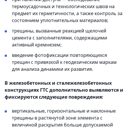
термоусадочных и технологических швов на
предмет их герметичности, а также контроль за
состоянием уплотнительных материалов;
трещины, вызванные реакцией щелочей
цемента с заполнителями, содержащими
активный кремнезем;
введение фотофиксации повторяющихся
трещин с привязкой к геодезическим маркам
для анализа динамики их развития.
В железобетонных и сталежелезобетонных
конструкциях ГТС дополнительно выявляются и
фиксируются следующие повреждения:
вертикальные, горизонтальные и наклонные
трещины в растянутой зоне элемента с
величиной раскрытия больше допускаемой