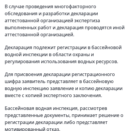
В случае проведения многофакторного
обследования и разработки декларации
аттестованной организацией экспертиза
выполненных работ и декларация проводятся иной
аттестованной организацией.
Декларация подлежит регистрации в бассейновой
водной инспекции в области охраны и
регулирования использования водных ресурсов.
Для присвоения декларации регистрационного
шифра заявитель представляет в бассейновую
водную инспекцию заявление и копию декларации
вместе с копией экспертного заключения.
Бассейновая водная инспекция, рассмотрев
представленные документы, принимает решение о
регистрации декларации либо представляет
мотивированный отказ.