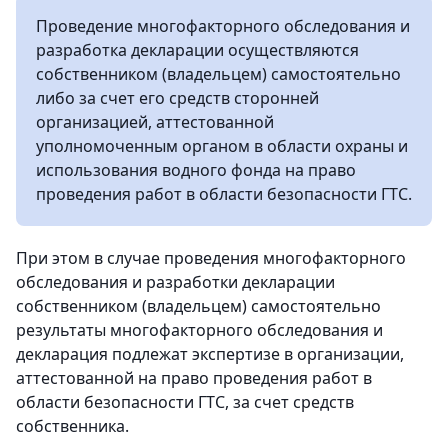
Проведение многофакторного обследования и
разработка декларации осуществляются
собственником (владельцем) самостоятельно
либо за счет его средств сторонней
организацией, аттестованной
уполномоченным органом в области охраны и
использования водного фонда на право
проведения работ в области безопасности ГТС.
При этом в случае проведения многофакторного
обследования и разработки декларации
собственником (владельцем) самостоятельно
результаты многофакторного обследования и
декларация подлежат экспертизе в организации,
аттестованной на право проведения работ в
области безопасности ГТС, за счет средств
собственника.