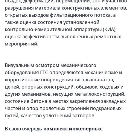
осадок, деформаций, перемещений, зон и участков
разрушения материала конструктивных элементов,
открытых выходов фильтрационного потока, а
также оценка состояния установленной
контрольно-измерительной аппаратуры (КИА),
оценка эффективности выполненных ремонтных
мероприятий.
Визуальным осмотром механического
оборудования ГТС определяются механические и
коррозионные повреждения тяговых канатов,
цепей, опорных конструкций, обшивок, ходовых и
других механизмов, несущих металлоконструкций,
состояние бетона в местах закрепления закладных
частей и опор пролетных строений подкрановых
путей, качество уплотнений затворов.
В свою очередь
комплекс инженерных