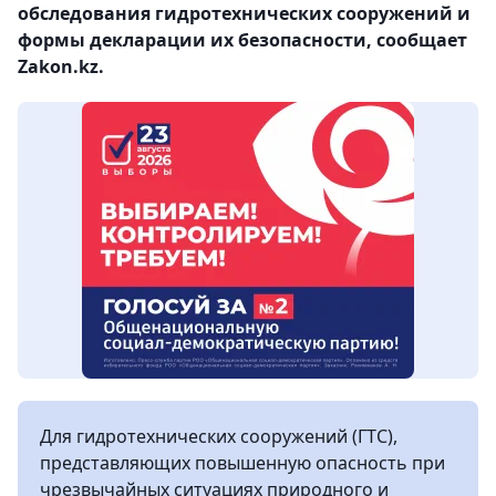
обследования гидротехнических сооружений и
формы декларации их безопасности, сообщает
Zakon.kz.
Для гидротехнических сооружений (ГТС),
представляющих повышенную опасность при
чрезвычайных ситуациях природного и