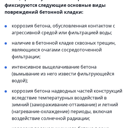
фиксируются следующие основные виды
повреждений бетонной кладки:
коррозия бетона, обусловленная контактом с
агрессивной средой или фильтрацией воды;
наличие в бетонной кладке сквозных трещин,
являющихся очагами сосредоточенной
фильтрации;
интенсивное выщелачивание бетона
(вымывание из него извести фильтрующейся
водой);
коррозия бетона надводных частей конструкций
вследствие температурных воздействий в
зимний (замораживание-оттаивание) и летний
(нагревание-охлаждение) периоды, включая
воздействие солнечной радиации;