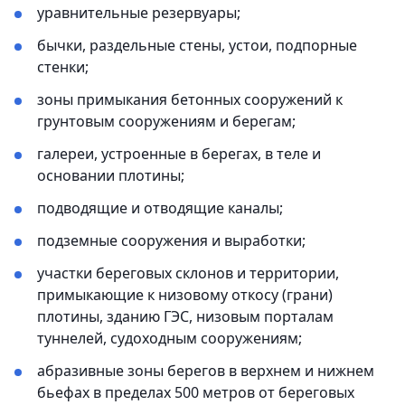
уравнительные резервуары;
бычки, раздельные стены, устои, подпорные
стенки;
зоны примыкания бетонных сооружений к
грунтовым сооружениям и берегам;
галереи, устроенные в берегах, в теле и
основании плотины;
подводящие и отводящие каналы;
подземные сооружения и выработки;
участки береговых склонов и территории,
примыкающие к низовому откосу (грани)
плотины, зданию ГЭС, низовым порталам
туннелей, судоходным сооружениям;
абразивные зоны берегов в верхнем и нижнем
бьефах в пределах 500 метров от береговых