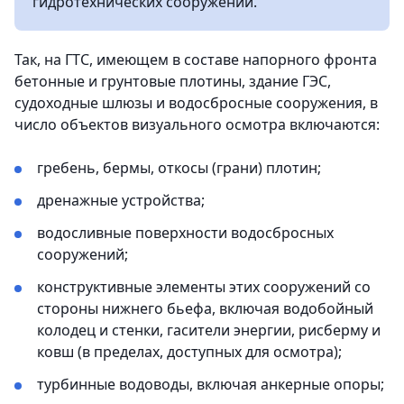
гидротехнических сооружений.
Так, на ГТС, имеющем в составе напорного фронта
бетонные и грунтовые плотины, здание ГЭС,
судоходные шлюзы и водосбросные сооружения, в
число объектов визуального осмотра включаются:
гребень, бермы, откосы (грани) плотин;
дренажные устройства;
водосливные поверхности водосбросных
сооружений;
конструктивные элементы этих сооружений со
стороны нижнего бьефа, включая водобойный
колодец и стенки, гасители энергии, рисберму и
ковш (в пределах, доступных для осмотра);
турбинные водоводы, включая анкерные опоры;