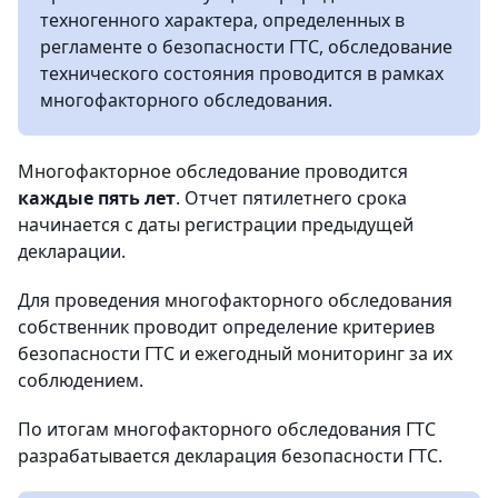
техногенного характера, определенных в
регламенте о безопасности ГТС, обследование
технического состояния проводится в рамках
многофакторного обследования.
Многофакторное обследование проводится
каждые пять лет
. Отчет пятилетнего срока
начинается с даты регистрации предыдущей
декларации.
Для проведения многофакторного обследования
собственник проводит определение критериев
безопасности ГТС и ежегодный мониторинг за их
соблюдением.
По итогам многофакторного обследования ГТС
разрабатывается декларация безопасности ГТС.