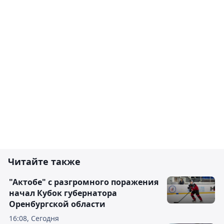
Комментировать
Читайте также