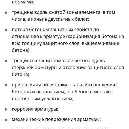
нормами;
трещины вдоль сжатой зоны элемента, в том
числе, в коньке двускатных балок;
потеря бетоном защитных свойств по
отношению к арматуре (карбонизация бетона на
всю толщину защитного слоя, выщелачивание
бетона);
трещины в защитном слое бетона вдоль
стержней арматуры и отслоение защитного слоя
бетона;
при наличии облицовки — анализ сцепления с
бетонным основанием, особенно в местах с
постоянным увлажнением;
коррозия арматуры;
механические повреждения арматуры;