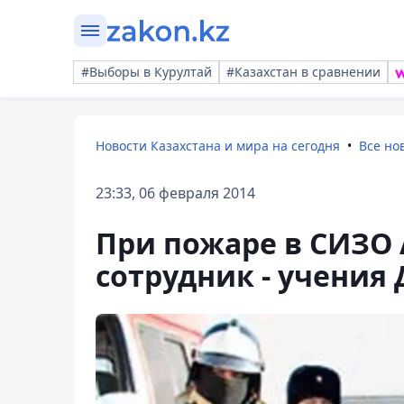
#Выборы в Курултай
#Казахстан в сравнении
Новости Казахстана и мира на сегодня
Все но
23:33, 06 февраля 2014
При пожаре в СИЗО 
сотрудник - учения