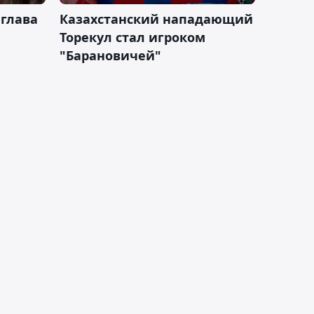
 глава
Казахстанский нападающий
Торекул стал игроком
"Барановичей"