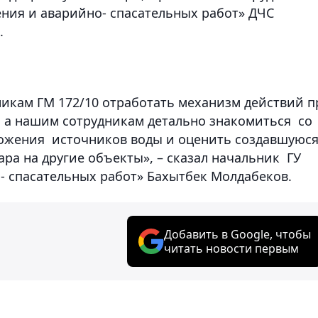
ния и аварийно- спасательных работ» ДЧС
.
икам ГМ 172/10 отработать механизм действий п
 а нашим сотрудникам детально знакомиться со
ожения источников воды и оценить создавшуюс
ра на другие объекты», – сказал начальник ГУ
 спасательных работ» Бахытбек Молдабеков.
Добавить в Google, чтобы
читать новости первым