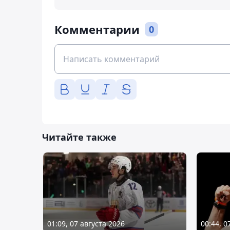
Комментарии
0
Читайте также
01:09, 07 августа 2026
00:44, 0