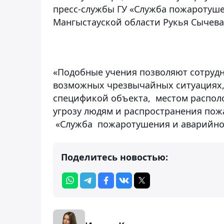
пресс-службы ГУ «Служба пожаротуше
Мангыстауской области Рукья Сычева
«Подобные учения позволяют сотрудн
возможных чрезвычайных ситуациях,
спецификой объекта, местом распол
угрозу людям и распространения пожа
«Служба пожаротушения и аварийно-
Поделитесь новостью: