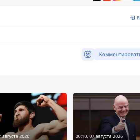
В
Комментироват
7 августа 2026
00:10, 07 августа 2026