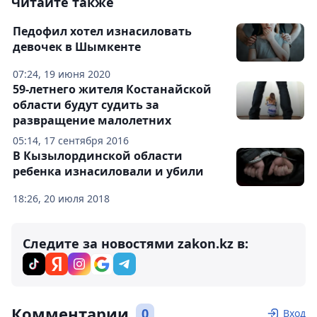
Читайте также
Педофил хотел изнасиловать
девочек в Шымкенте
07:24, 19 июня 2020
59-летнего жителя Костанайской
области будут судить за
развращение малолетних
05:14, 17 сентября 2016
В Кызылординской области
ребенка изнасиловали и убили
18:26, 20 июля 2018
Следите за новостями zakon.kz в:
Комментарии
0
Вход