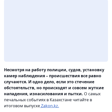
Несмотря на работу полиции, судов, установку
камер наблюдения – происшествия все равно
случаются. И одно дело, если это стечение
обстоятельств, но происходят и совсем жуткие
нападения, изнасилования и пытки.
О самых
печальных событиях в Казахстане читайте в
итоговом выпуске
Zakon.kz.