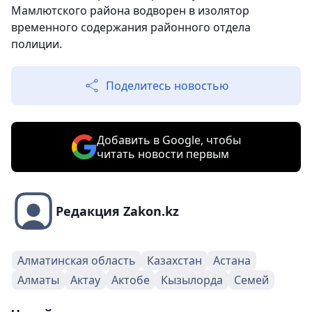
Мамлютского района водворен в изолятор
временного содержания районного отдела
полиции.
Поделитесь новостью
Добавить в Google, чтобы
читать новости первым
Редакция Zakon.kz
Алматинская область
Казахстан
Астана
Алматы
Актау
Актобе
Кызылорда
Семей