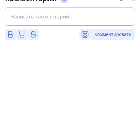
Комментировать