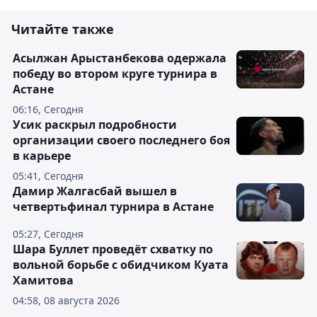
Читайте также
Асылжан Арыстанбекова одержала
победу во втором круге турнира в
Астане
06:16, Сегодня
Усик раскрыл подробности
организации своего последнего боя
в карьере
05:41, Сегодня
Дамир Жалгасбай вышел в
четвертьфинал турнира в Астане
05:27, Сегодня
Шара Буллет проведёт схватку по
вольной борьбе с обидчиком Куата
Хамитова
04:58, 08 августа 2026