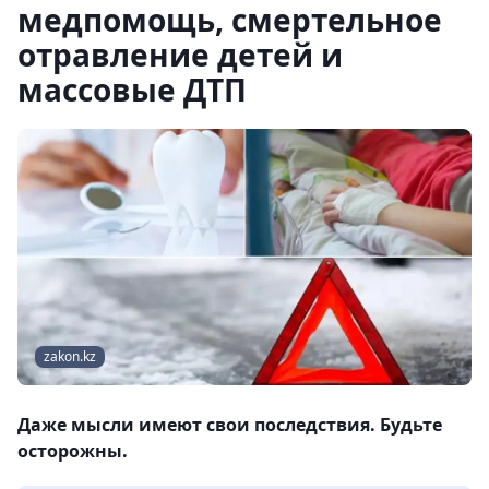
медпомощь, смертельное
отравление детей и
массовые ДТП
zakon.kz
Даже мысли имеют свои последствия. Будьте
осторожны.