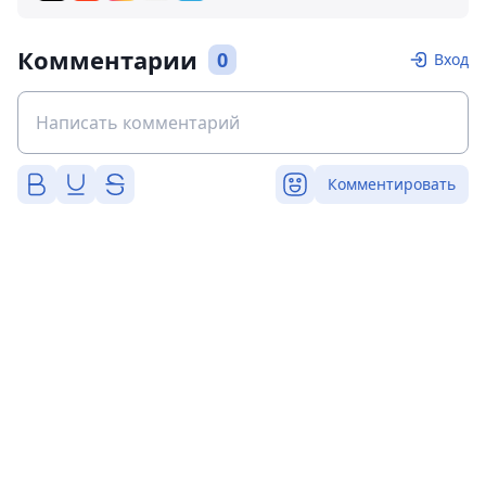
Комментарии
0
Вход
Комментировать