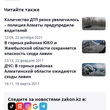
Читайте также
Количество ДТП резко увеличилось
– полиция Алматы предупредила
водителей
12:09, 22 октября 2021
В горных районах ЮКО и
Жамбылской области сохраняется
опасность схода лавин
23:13, 22 февраля 2017
ДЧС: В горных районах
Алматинской области ожидаются
сходы лавин
16:11, 18 марта 2017
Следите за новостями zakon.kz в: