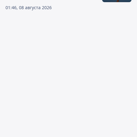
01:46, 08 августа 2026