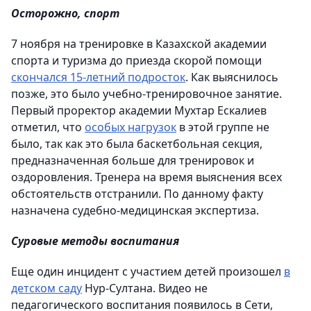
Осторожно, спорт
7 ноября на тренировке
в Казахской академии
спорта и туризма
до приезда скорой помощи
скончался 15-летний подросток
. Как выяснилось
позже, это было учебно-тренировочное занятие.
Первый проректор академии Мухтар Ескалиев
отметил, что
особых нагрузок
в этой группе не
было, так как это была баскетбольная секция,
предназначенная больше для тренировок и
оздоровления. Тренера на время выяснения всех
обстоятельств отстранили. По данному факту
назначена судебно-медицинская экспертиза.
Суровые методы воспитания
Еще один инцидент с участием детей произошел
в
детском саду
Нур-Султана. Видео не
педагогического воспитания появилось в Сети,