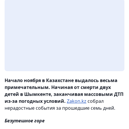
Начало ноября в Казахстане выдалось весьма
примечательным. Начиная от смерти двух
детей в Шымкенте, заканчивая массовыми ДТП
из-за погодных условий.
Zakon.kz
собрал
нерадостные события за прошедшие семь дней.
Безутешное горе