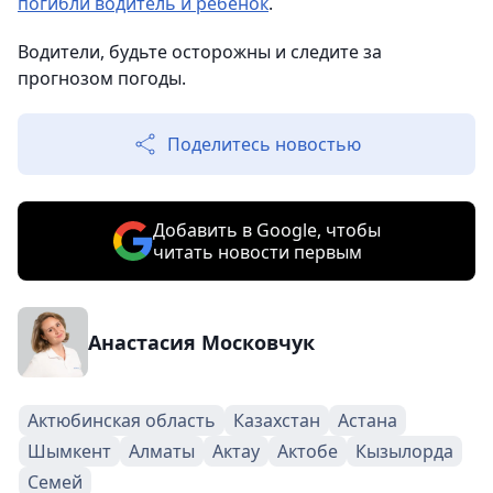
погибли водитель и ребенок
.
Водители, будьте осторожны и следите за
прогнозом погоды.
Поделитесь новостью
Добавить в Google, чтобы
читать новости первым
Анастасия Московчук
Актюбинская область
Казахстан
Астана
Шымкент
Алматы
Актау
Актобе
Кызылорда
Семей