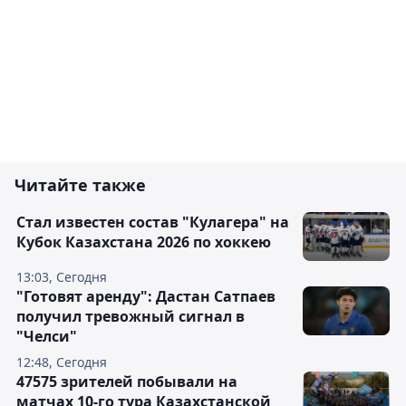
Читайте также
Стал известен состав "Кулагера" на
Кубок Казахстана 2026 по хоккею
13:03, Сегодня
"Готовят аренду": Дастан Сатпаев
получил тревожный сигнал в
"Челси"
12:48, Сегодня
47575 зрителей побывали на
матчах 10-го тура Казахстанской