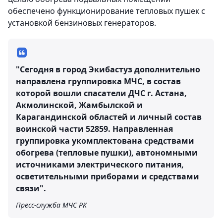
обеспечено функционирование тепловых пушек с
установкой бензиновых генераторов.
"Сегодня в город Экибастуз дополнительно
направлена группировка МЧС, в состав
которой вошли спасатели ДЧС г. Астана,
Акмолинской, Жамбылской и
Карагандинской областей и личный состав
воинской части 52859. Направленная
группировка укомплектована средствами
обогрева (тепловые пушки), автономными
источниками электрического питания,
осветительными приборами и средствами
связи".
Пресс-служба МЧС РК