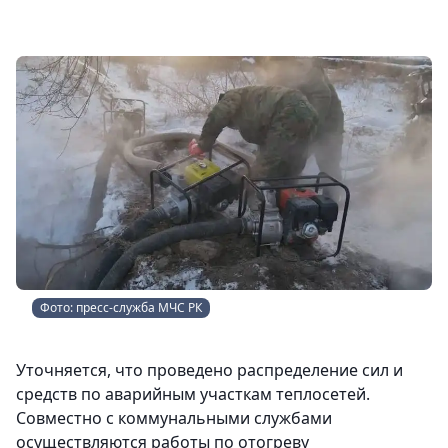
Фото: пресс-служба МЧС РК
Уточняется, что проведено распределение сил и
средств по аварийным участкам теплосетей.
Совместно с коммунальными службами
осуществляются работы по отогреву