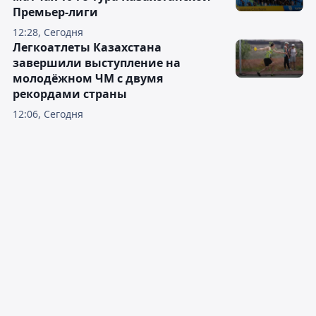
Премьер-лиги
12:28, Сегодня
Легкоатлеты Казахстана
завершили выступление на
молодёжном ЧМ с двумя
рекордами страны
12:06, Сегодня