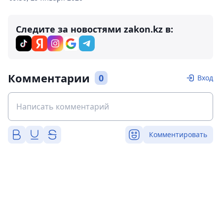
Следите за новостями zakon.kz в:
Комментарии
0
Вход
Комментировать