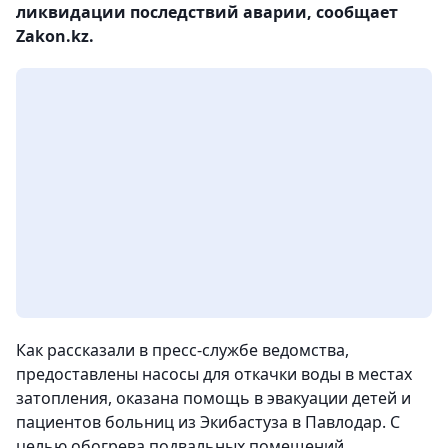
ликвидации последствий аварии, сообщает
Zakon.kz.
Как рассказали в пресс-службе ведомства,
предоставлены насосы для откачки воды в местах
затопления, оказана помощь в эвакуации детей и
пациентов больниц из Экибастуза в Павлодар. С
целью обогрева подвальных помещений