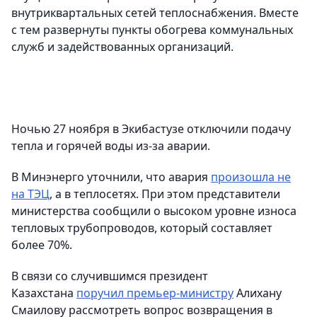
внутриквартальных сетей теплоснабжения. Вместе
с тем развернуты пункты обогрева коммунальных
служб и задействованных организаций.
Ночью 27 ноября в Экибастузе отключили подачу
тепла и горячей воды из-за аварии.
В Минэнерго уточнили, что авария
произошла не
на ТЭЦ
, а в теплосетях. При этом представители
министерства сообщили о высоком уровне износа
тепловых трубопроводов, который составляет
более 70%.
В связи со случившимся президент
Казахстана
поручил премьер-министру
Алихану
Смаилову рассмотреть вопрос возвращения в