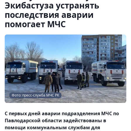
Экибастуза устранять
последствия аварии
помогает МЧС
Фото: пресс-служба МЧС РК
С первых дней аварии подразделения МЧС по
Павлодарской области задействованы в
помощи коммунальным службам для