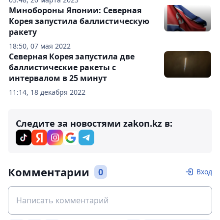
Минобороны Японии: Северная
Корея запустила баллистическую
ракету
18:50, 07 мая 2022
Северная Корея запустила две
баллистические ракеты с
интервалом в 25 минут
11:14, 18 декабря 2022
Следите за новостями zakon.kz в:
Комментарии
0
Вход