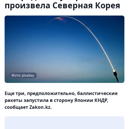
произвела Северная Корея
Фото: pixabay
Еще три, предположительно, баллистические
ракеты запустила в сторону Японии КНДР,
сообщает Zakon.kz.