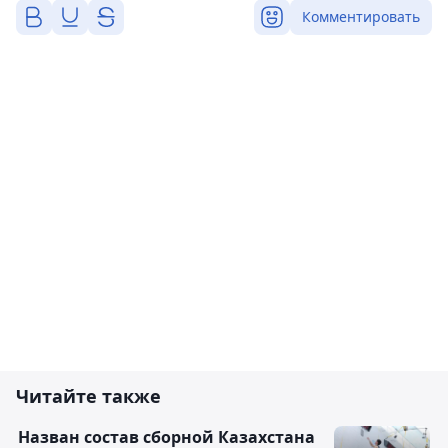
Комментировать
Читайте также
Назван состав сборной Казахстана