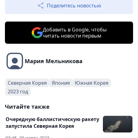
Поделитесь новостью
Добавить в Google, чтобы
читать новости первым
Мария Мельникова
Северная Корея
Япония
Южная Корея
2023 год
Читайте также
Очередную баллистическую ракету
запустила Северная Корея
03:48, 20 марта 2023