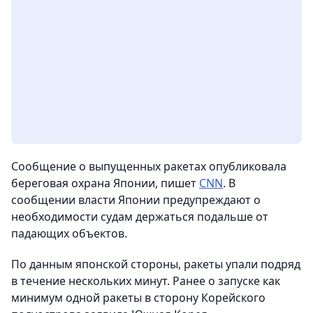
Сообщение о выпущенных ракетах опубликовала
береговая охрана Японии, пишет
CNN
. В
сообщении власти Японии предупреждают о
необходимости судам держаться подальше от
падающих объектов.
По данным японской стороны, ракеты упали подряд
в течение нескольких минут. Ранее о запуске как
минимум одной ракеты в сторону Корейского