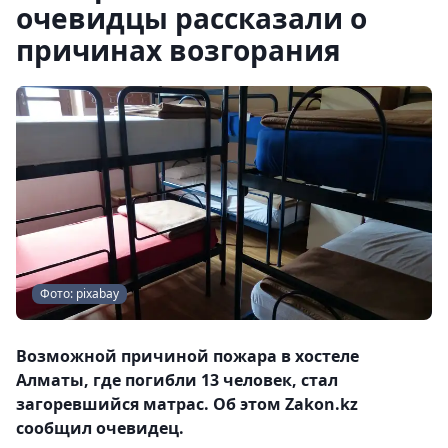
очевидцы рассказали о
причинах возгорания
Фото: pixabay
Возможной причиной пожара в хостеле
Алматы, где погибли 13 человек, стал
загоревшийся матрас. Об этом Zakon.kz
сообщил очевидец.