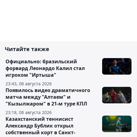
Читайте также
Официально: бразильский
форвард Леонардо Калил стал
игроком "Иртыша"
23:43, 08 августа 2026
Появилось видео драматичного
матча между "Алтаем" и
"Кызылжаром" в 21-м туре КПЛ
23:18, 08 августа 2026
Казахстанский теннисист
Александр Бублик открыл
собственный корт в Санкт-