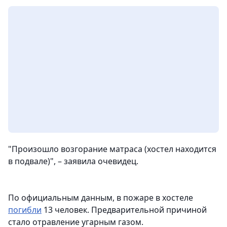
"Произошло возгорание матраса (хостел находится
в подвале)", – заявила очевидец.
По официальным данным, в пожаре в хостеле
погибли
13 человек. Предварительной причиной
стало отравление угарным газом.