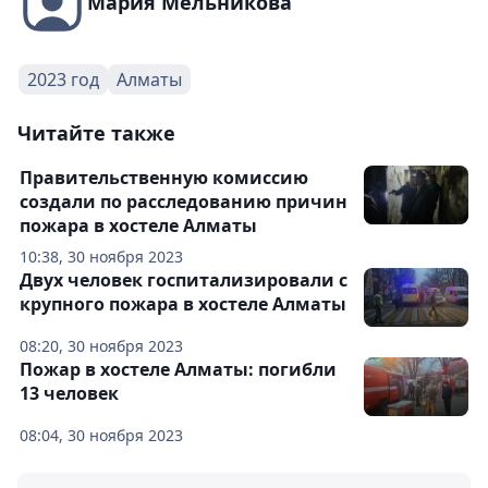
Мария Мельникова
2023 год
Алматы
Читайте также
Правительственную комиссию
создали по расследованию причин
пожара в хостеле Алматы
10:38, 30 ноября 2023
Двух человек госпитализировали с
крупного пожара в хостеле Алматы
08:20, 30 ноября 2023
Пожар в хостеле Алматы: погибли
13 человек
08:04, 30 ноября 2023