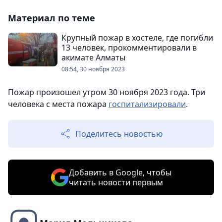
Материал по теме
Крупный пожар в хостеле, где погибли
13 человек, прокомментировали в
акимате Алматы
08:54, 30 ноября 2023
Пожар произошел утром 30 ноября 2023 года. Три
человека с места пожара
госпитализировали
.
Поделитесь новостью
Добавить в Google, чтобы
читать новости первым