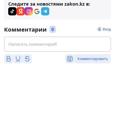
Следите за новостями zakon.kz в:
Комментарии
0
Вход
Комментировать