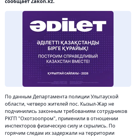
сообщает Zakon.kz.
По данным Департамента полиции Улытауской
области, четверо жителей пос. Кызыл-Жар не
подчинились законным требованиям сотрудников
РКГП "Охотзоопром", применили в отношении
инспекторов физическую силу и скрылись. По
горячим следам их задержали на территории