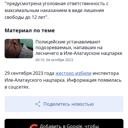
"предусмотрена уголовная ответственность с
максимальным наказанием в виде лишения
свободы до 12 лет".
Материал по теме
Полицейские устанавливают
подозреваемых, напавших на
лесничего в Иле-Алатауском нацпарке
00:10, 04 октября 2023
29 сентября 2023 года
жестоко избили
инспектора
Иле-Алатауского нацпарка. Информация появилась
в соцсетях.
Поделитесь новостью
Добавить в Google, чтобы