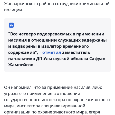
Жанааркинского района сотрудники криминальной
полиции.
"Все четверо подозреваемых в применении
насилия в отношении служащих задержаны
и водворены в изолятор временного
содержания", –
отметил
заместитель
начальника ДП Улытауской области Сафуан
Жампейсов.
Он напомнил, что за применение насилия, либо
угрозы его применения в отношении
государственного инспектора по охране животного
мира, инспектора специализированной
организации по охране животного мира, егеря