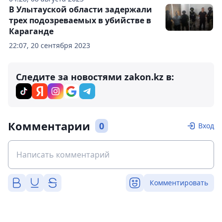
В Улытауской области задержали
трех подозреваемых в убийстве в
Караганде
22:07, 20 сентября 2023
Следите за новостями zakon.kz в:
Комментарии
0
Вход
Комментировать