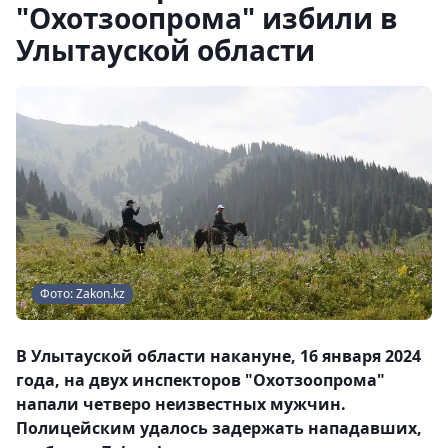
"Охотзоопрома" избили в
Улытауской области
Фото: Zakon.kz
В Улытауской области накануне, 16 января 2024
года, на двух инспекторов "Охотзоопрома"
напали четверо неизвестных мужчин.
Полицейским удалось задержать нападавших,