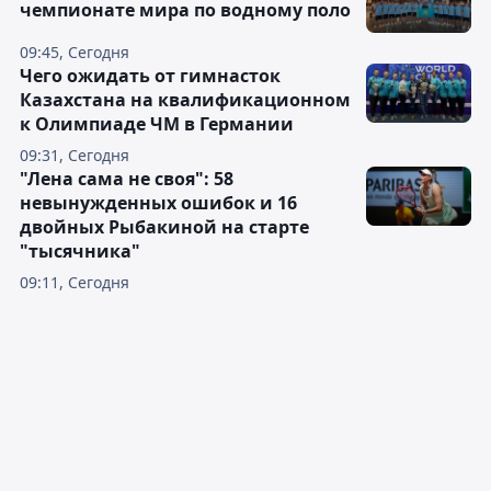
чемпионате мира по водному поло
09:45, Сегодня
Чего ожидать от гимнасток
Казахстана на квалификационном
к Олимпиаде ЧМ в Германии
09:31, Сегодня
"Лена сама не своя": 58
невынужденных ошибок и 16
двойных Рыбакиной на старте
"тысячника"
09:11, Сегодня