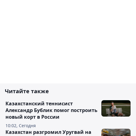
Читайте также
Казахстанский теннисист
Александр Бублик помог построить
новый корт в России
10:02, Сегодня
Казахстан разгромил Уругвай на