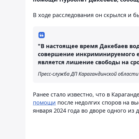
В ходе расследования он скрылся и б
"В настоящее время Дакебаев во
совершение инкриминируемого 
является лишение свободы на срок
Пресс-служба ДП Карагандинской области
Ранее стало известно, что в Караган
помощи
после недолгих споров на вы
января 2024 года во дворе одного из 