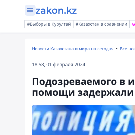
#Выборы в Курултай
#Казахстан в сравнении
Новости Казахстана и мира на сегодня
Все но
18:58, 01 февраля 2024
Подозреваемого в 
помощи задержали 