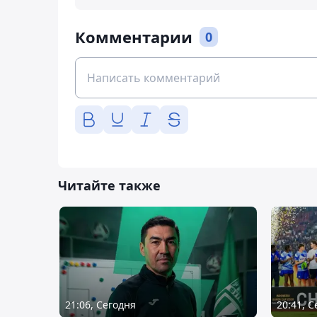
Комментарии
0
Читайте также
21:06, Сегодня
20:41, 