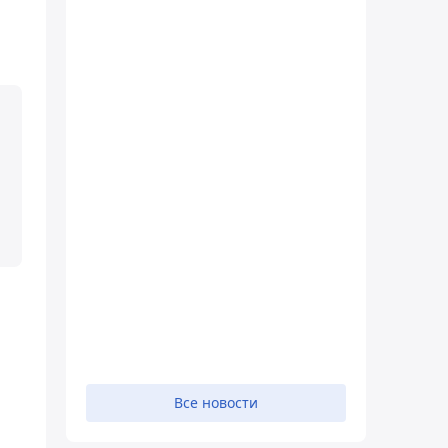
Все новости