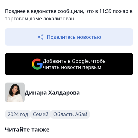
Позднее в ведомстве сообщили, что в 11:39 пожар в
торговом доме локализован.
Поделитесь новостью
Добавить в Google, чтобы
читать новости первым
Динара Халдарова
2024 год
Семей
Область Абай
Читайте также