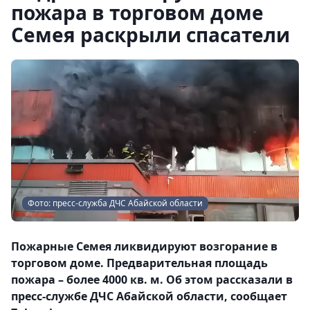
пожара в торговом доме
Семея раскрыли спасатели
Фото: пресс-служба ДЧС Абайской области
Пожарные Семея ликвидируют возгорание в
торговом доме. Предварительная площадь
пожара – более 4000 кв. м. Об этом рассказали в
пресс-службе ДЧС Абайской области, сообщает