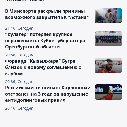
В Минспорта раскрыли причины
возможного закрытия БК "Астана"
21:16, Сегодня
"Кулагер" потерпел крупное
поражение на Кубке губернатора
Оренбургской области
20:58, Сегодня
Форвард "Кызылжара" Бугре
близок к новому соглашению с
клубом
20:36, Сегодня
Российский теннисист Карловский
отстранён на 3 года за нарушение
антидопинговых правил
20:16, Сегодня