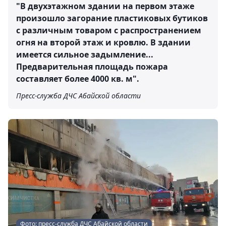
"В двухэтажном здании на первом этаже
произошло загорание пластиковых бутиков
с различным товаром с распространением
огня на второй этаж и кровлю. В здании
имеется сильное задымление...
Предварительная площадь пожара
составляет более 4000 кв. м".
Пресс-служба ДЧС Абайской области
Фото: пресс-служба ДЧС Абайской области