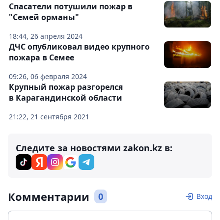
Спасатели потушили пожар в
"Семей орманы"
18:44, 26 апреля 2024
ДЧС опубликовал видео крупного
пожара в Семее
09:26, 06 февраля 2024
Крупный пожар разгорелся
в Карагандинской области
21:22, 21 сентября 2021
Следите за новостями zakon.kz в:
Комментарии
0
Вход