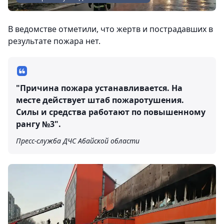
В ведомстве отметили, что жертв и пострадавших в
результате пожара нет.
"Причина пожара устанавливается. На
месте действует штаб пожаротушения.
Силы и средства работают по повышенному
рангу №3".
Пресс-служба ДЧС Абайской области