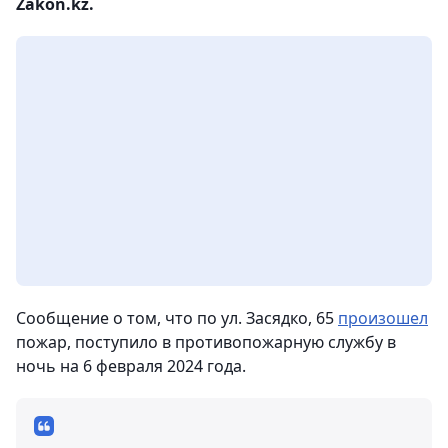
Zakon.kz.
Сообщение о том, что по ул. Засядко, 65
произошел
пожар, поступило в противопожарную службу в
ночь на 6 февраля 2024 года.