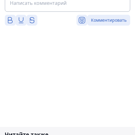
Комментировать
Читайте также