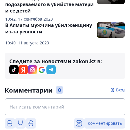
подозреваемого в убийстве матери
и ее детей
10:42, 17 сентября 2023
В Алматы мужчина убил женщину
из-за ревности
10:40, 11 августа 2023
Следите за новостями zakon.kz в:
Комментарии
0
Вход
Комментировать