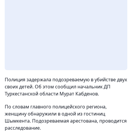
Полиция задержала подозреваемую в убийстве двух
своих детей. Об этом сообщил начальник ДП
Туркестанской области Мурат Кабденов.
По словам главного полицейского региона,
женщину обнаружили в одной из гостиниц
Шымкента. Подозреваемая арестована, проводится
расследование.