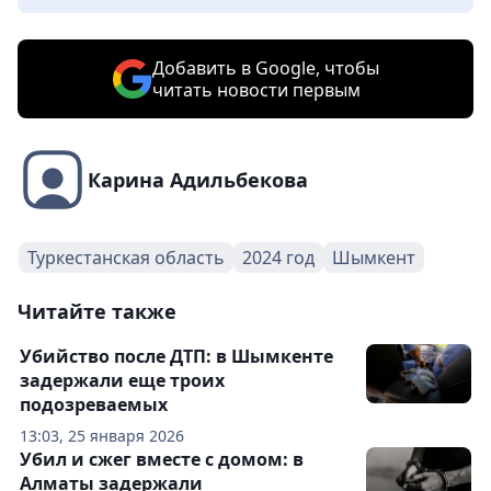
Добавить в Google, чтобы
читать новости первым
Карина Адильбекова
Туркестанская область
2024 год
Шымкент
Читайте также
Убийство после ДТП: в Шымкенте
задержали еще троих
подозреваемых
13:03, 25 января 2026
Убил и сжег вместе с домом: в
Алматы задержали