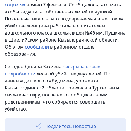
соцсетях
ночью 7 февраля. Сообщалось, что мать
якобы задушила собственных детей подушкой.
Позже выяснилось, что подозреваемая в жестоком
убийстве женщина работала воспитателем
дошкольного класса школы-лицея №46 им. Пушкина
в Шиелийском районе Кызылординской области.
Об этом
сообщили
в районном отделе
образования.
Сегодня Динара Закиева
раскрыла новые
подробности
дела об убийстве двух детей. По
данным детского омбудсмена, уроженка
Кызылординской области приехала в Туркестан и
сняла квартиру, после чего сообщила своим
родственникам, что собирается совершить
убийство.
Поделитесь новостью