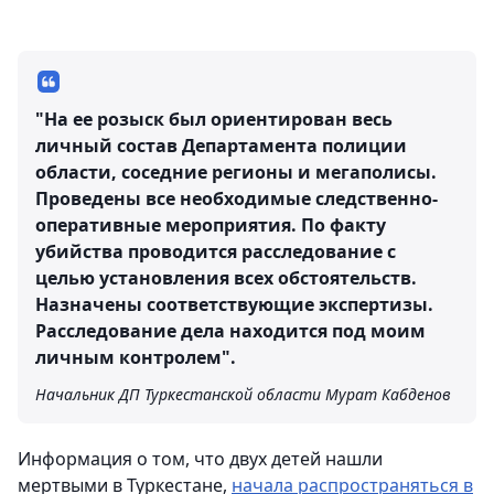
"На ее розыск был ориентирован весь
личный состав Департамента полиции
области, соседние регионы и мегаполисы.
Проведены все необходимые следственно-
оперативные мероприятия. По факту
убийства проводится расследование с
целью установления всех обстоятельств.
Назначены соответствующие экспертизы.
Расследование дела находится под моим
личным контролем".
Начальник ДП Туркестанской области Мурат Кабденов
Информация о том, что двух детей нашли
мертвыми в Туркестане,
начала распространяться в