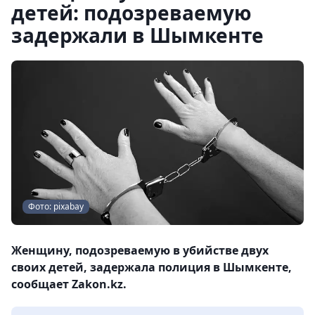
детей: подозреваемую
задержали в Шымкенте
Фото: pixabay
Женщину, подозреваемую в убийстве двух
своих детей, задержала полиция в Шымкенте,
сообщает Zakon.kz.