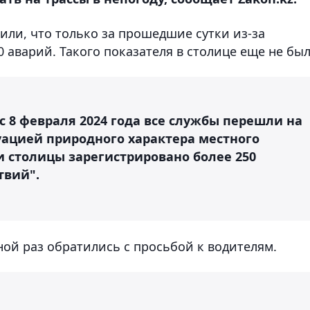
или, что только за прошедшие сутки из-за
 аварий. Такого показателя в столице еще не был
с 8 февраля 2024 года все службы перешли на
уацией природного характера местного
и столицы зарегистрировано более 250
твий".
ной раз обратились с просьбой к водителям.