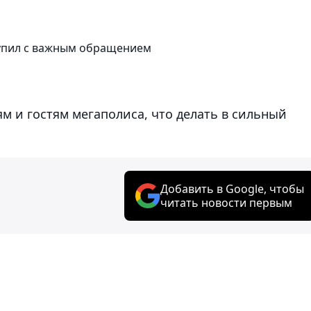
тупил с важным обращением
м и гостям мегаполиса, что делать в сильный
Добавить в Google, чтобы
читать новости первым