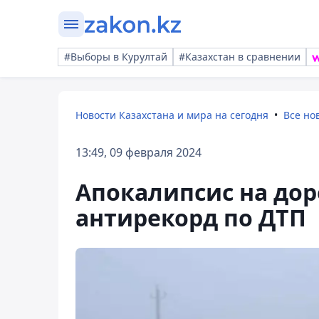
#Выборы в Курултай
#Казахстан в сравнении
Новости Казахстана и мира на сегодня
Все но
13:49, 09 февраля 2024
Апокалипсис на дор
антирекорд по ДТП