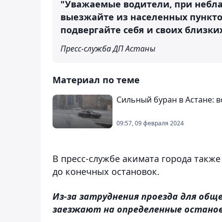
"Уважаемые водители, при небла
выезжайте из населенных пунктов
подвергайте себя и своих близки
Пресс-служба ДП Астаны
Материал по теме
Сильный буран в Астане:
09:57, 09 февраля 2024
В пресс-службе акимата города также
до конечных остановок.
Из-за затруднения проезда для об
заезжают на определенные останов