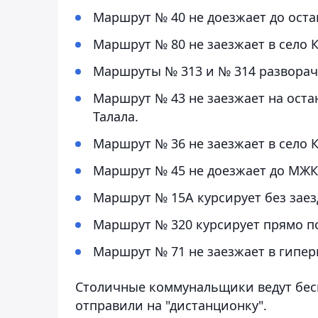
Маршрут № 40 не доезжает до оста
Маршрут № 80 не заезжает в село 
Маршруты № 313 и № 314 разворачи
Маршрут № 43 не заезжает на остан
Талала.
Маршрут № 36 не заезжает в село 
Маршрут № 45 не доезжает до МЖК 
Маршрут № 15А курсирует без заез
Маршрут № 320 курсирует прямо п
Маршрут № 71 не заезжает в гипер
Столичные коммунальщики ведут бес
отправили на "дистанционку".