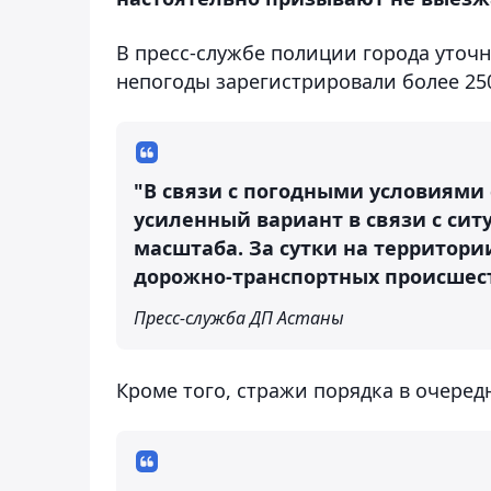
В пресс-службе полиции города уточн
непогоды зарегистрировали более 250
"В связи с погодными условиями 
усиленный вариант в связи с сит
масштаба. За сутки на территори
дорожно-транспортных происшес
Пресс-служба ДП Астаны
Кроме того, стражи порядка в очеред