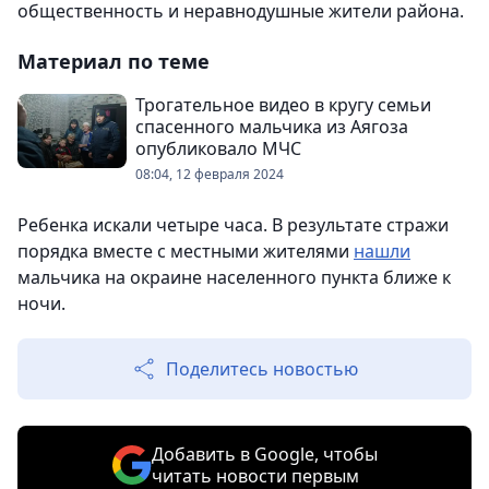
общественность и неравнодушные жители района.
Материал по теме
Трогательное видео в кругу семьи
спасенного мальчика из Аягоза
опубликовало МЧС
08:04, 12 февраля 2024
Ребенка искали четыре часа. В результате стражи
порядка вместе с местными жителями
нашли
мальчика на окраине населенного пункта ближе к
ночи.
Поделитесь новостью
Добавить в Google, чтобы
читать новости первым