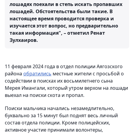
лошадях поехали в степь искать пропавших
лошадей. Обстоятельства были такие. В
настоящее время проводится проверка и
изучается этот вопрос, но предварительно
такая информация", – отметил Ренат
Зулхаиров.
11 февраля 2024 года в отдел полиции Аягозского
района
обратились
местные жители с просьбой о
содействии в поисках их восьмилетнего сына
Мерея Имангали, который утром верхом на лошади
выехал на поиски скота и пропал.
Поиски мальчика начались незамедлительно,
буквально за 15 минут был поднят весь личный
состав отдела полиции. Кроме полицейских,
активное участие принимали волонтеры,