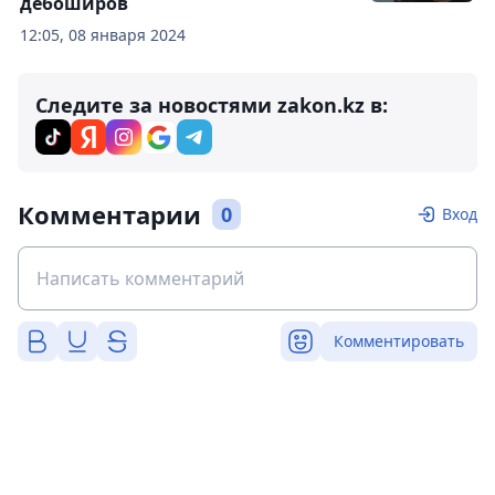
дебоширов
12:05, 08 января 2024
Следите за новостями zakon.kz в:
Комментарии
0
Вход
Комментировать