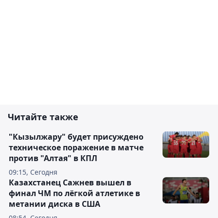
Читайте также
"Кызылжару" будет присуждено
техническое поражение в матче
против "Алтая" в КПЛ
09:15, Сегодня
Казахстанец Сажнев вышел в
финал ЧМ по лёгкой атлетике в
метании диска в США
08:54, Сегодня