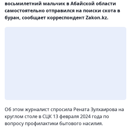
восьмилетний мальчик в Абайской области
самостоятельно отправился на поиски скота в
буран, сообщает корреспондент Zakon.kz.
Об этом журналист спросила Рената Зулхаирова на
круглом столе в СЦК 13 февраля 2024 года по
вопросу профилактики бытового насилия.