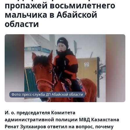
пропажей восьмилетнего
мальчика в Абайской
области
Фото: пресс-служба ДП Абайской области
И. о. председателя Комитета
административной полиции МВД Казахстана
Ренат Зулхаиров ответил на вопрос, почему