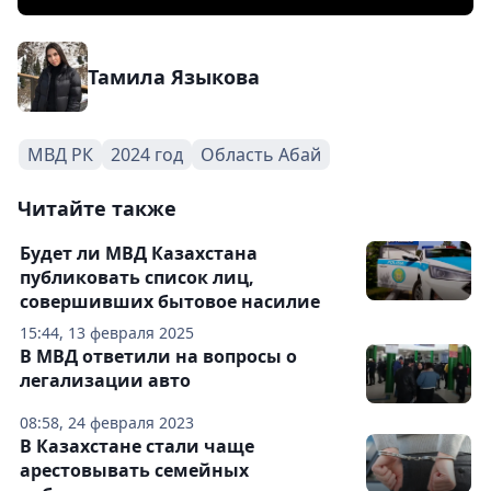
Тамила Языкова
МВД РК
2024 год
Область Абай
Читайте также
Будет ли МВД Казахстана
публиковать список лиц,
совершивших бытовое насилие
15:44, 13 февраля 2025
В МВД ответили на вопросы о
легализации авто
08:58, 24 февраля 2023
В Казахстане стали чаще
арестовывать семейных