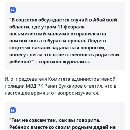
"В соцсетях обсуждается случай в Абайской
области, где утром 11 февраля
восьмилетний мальчик отправился на
поиски скота в буран и пропал. Люди в
соцсетях начали задаваться вопросом,
понесут ли за это ответственность родители
ребенка?" – спросила журналист.
И. о. председателя Комитета административной
полиции МВД РК Ренат Зулхаиров ответил, что в
настоящее время этот вопрос изучается.
"Там не совсем так, как вы говорите.
Ребенок вместе со своим родным дядей на