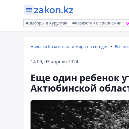
#Выборы в Курултай
#Казахстан в сравнении
Новости Казахстана и мира на сегодня
Все но
14:09, 03 апреля 2024
Еще один ребенок у
Актюбинской облас