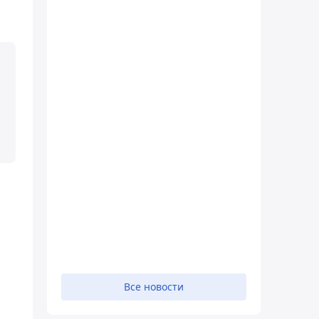
Все новости