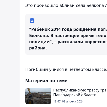
Это произошло вблизи села Белкопа 
"Ребенок 2014 года рождения поги
Белкопа. В настоящее время тело
полиции", – рассказали корреспо
района.
Погибший учился в четвертом классе
Материал по теме
Республиканскую трассу "ра
Павлодарской области
13:47, 03 апреля 2024