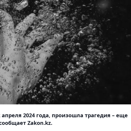
 апреля 2024 года, произошла трагедия – еще
сообщает Zakon.kz.