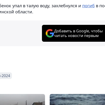
енок упал в талую воду, захлебнулся и
погиб
в по
инской области.
Добавить в Google, чтобы
читать новости первым
-2024