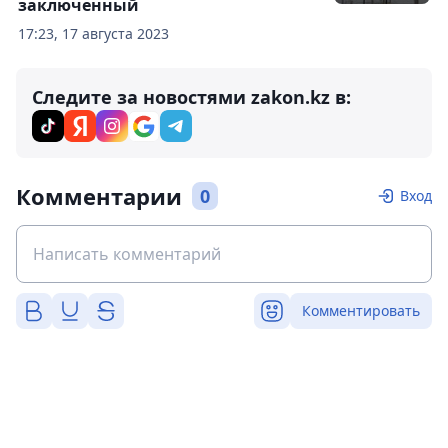
заключенный
17:23, 17 августа 2023
Следите за новостями zakon.kz в:
Комментарии
0
Вход
Комментировать