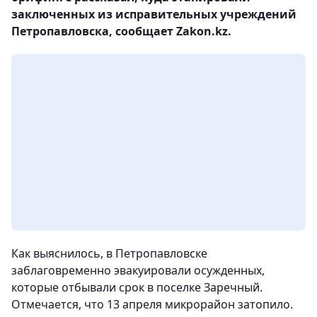
заключенных из исправительных учреждений
Петропавловска, сообщает Zakon.kz.
Как выяснилось, в Петропавловске
заблаговременно эвакуировали осужденных,
которые отбывали срок в поселке Заречный.
Отмечается, что 13 апреля микрорайон затопило.