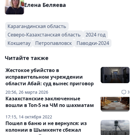
Елена Беляева
Карагандинская область
Северо-Казахстанская область
2024 год
Кокшетау
Петропавловск
Паводки-2024
Читайте также
Жестокое убийство в
исправительном учреждении
области Абай: суд вынес приговор
20:56, 26 марта 2026
3
Казахстанские заключенные
вошли в Топ-5 на ЧМ по шахматам
17:15, 14 октября 2022
Пошел в баню и не вернулся: из
колонии в Шымкенте сбежал