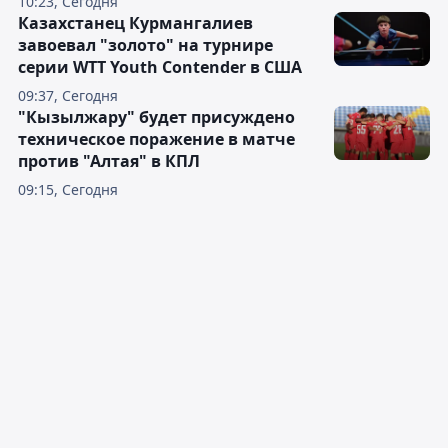
10:23, Сегодня
Казахстанец Курмангалиев
завоевал "золото" на турнире
серии WTT Youth Contender в США
09:37, Сегодня
"Кызылжару" будет присуждено
техническое поражение в матче
против "Алтая" в КПЛ
09:15, Сегодня