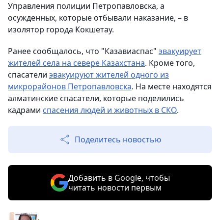
Управления полиции Петропавловска, а
осужденных, которые отбывали наказание, – в
изолятор города Кокшетау.
Ранее сообщалось, что "Казавиаспас"
эвакуирует
жителей села на севере Казахстана
. Кроме того,
спасатели
эвакуируют жителей одного из
микрорайонов Петропавловска
. На месте находятся
алматинские спасатели, которые поделились
кадрами
спасения людей и животных в СКО
.
Поделитесь новостью
Добавить в Google, чтобы
читать новости первым