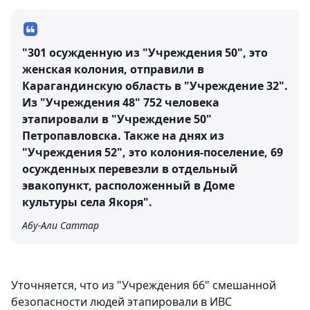
"301 осужденную из "Учреждения 50", это
женская колония, отправили в
Карагандинскую область в "Учреждение 32".
Из "Учреждения 48" 752 человека
этапировали в "Учреждение 50"
Петропавловска. Также на днях из
"Учреждения 52", это колония-поселение, 69
осужденных перевезли в отдельный
эвакопункт, расположенный в Доме
культуры села Якоря".
Абу-Али Саттар
Уточняется, что из "Учреждения 66" смешанной
безопасности людей этапировали в ИВС