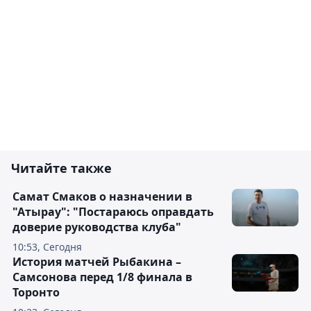
Читайте также
Самат Смаков о назначении в
"Атырау": "Постараюсь оправдать
доверие руководства клуба"
10:53, Сегодня
История матчей Рыбакина –
Самсонова перед 1/8 финала в
Торонто