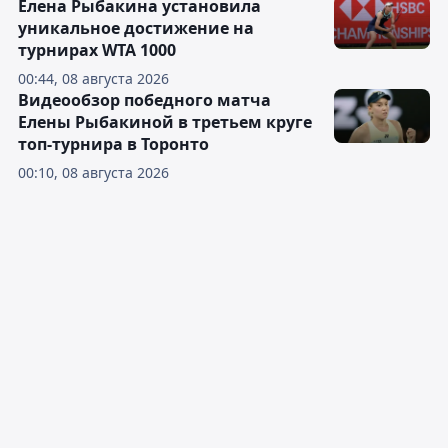
Елена Рыбакина установила
уникальное достижение на
турнирах WTA 1000
00:44, 08 августа 2026
Видеообзор победного матча
Елены Рыбакиной в третьем круге
топ-турнира в Торонто
00:10, 08 августа 2026