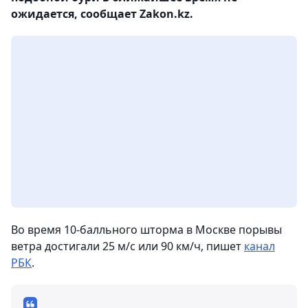
ожидается, cообщает Zakon.kz.
Во время 10-балльного шторма в Москве порывы
ветра достигали 25 м/с или 90 км/ч, пишет
канал
РБК
.