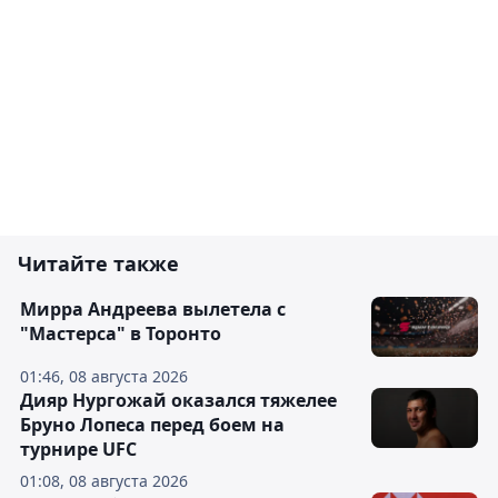
Читайте также
Мирра Андреева вылетела с
"Мастерса" в Торонто
01:46, 08 августа 2026
Дияр Нургожай оказался тяжелее
Бруно Лопеса перед боем на
турнире UFC
01:08, 08 августа 2026