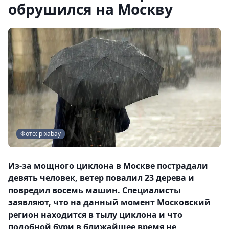
обрушился на Москву
Фото: pixabay
Из-за мощного циклона в Москве пострадали
девять человек, ветер повалил 23 дерева и
повредил восемь машин. Специалисты
заявляют, что на данный момент Московский
регион находится в тылу циклона и что
подобной бури в ближайшее время не