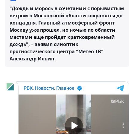
"Дождь и морось в сочетании с порывистым
ветром в Московской области сохранятся до
конца дня. Главный атмосферный фронт
Москву уже прошел, но ночью по области
местами еще пройдет кратковременный
дождь", – заявил синоптик
прогностического центра "Метео ТВ"
Александр Ильин.