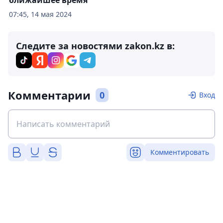
ближайшее время
07:45, 14 мая 2024
Следите за новостями zakon.kz в:
Комментарии
0
Вход
Комментировать