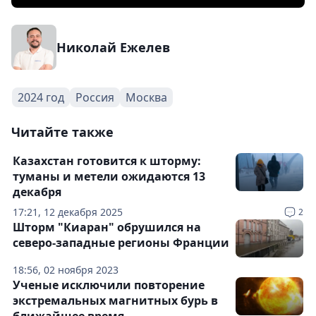
Николай Ежелев
2024 год
Россия
Москва
Читайте также
Казахстан готовится к шторму:
туманы и метели ожидаются 13
декабря
17:21, 12 декабря 2025
2
Шторм "Киаран" обрушился на
северо-западные регионы Франции
18:56, 02 ноября 2023
Ученые исключили повторение
экстремальных магнитных бурь в