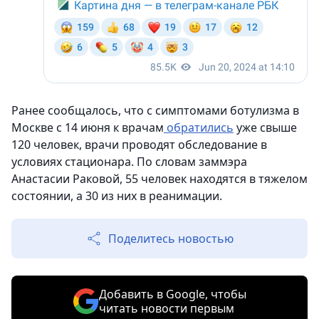
Ранее сообщалось, что с симптомами ботулизма в
Москве с 14 июня к врачам
обратились
уже свыше
120 человек, врачи проводят обследование в
условиях стационара. По словам заммэра
Анастасии Раковой, 55 человек находятся в тяжелом
состоянии, а 30 из них в реанимации.
Поделитесь новостью
Добавить в Google, чтобы
читать новости первым