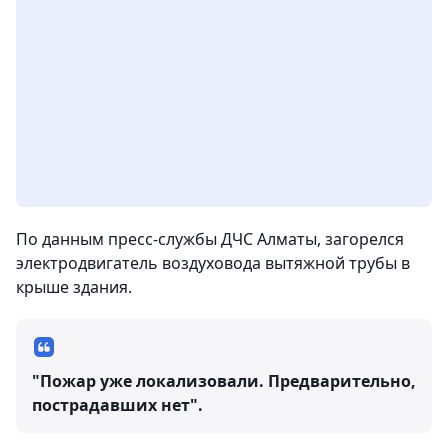
По данным пресс-службы ДЧС Алматы, загорелся
электродвигатель воздуховода вытяжной трубы в
крыше здания.
"Пожар уже локализовали. Предварительно,
пострадавших нет".