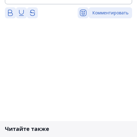
Комментировать
Читайте также