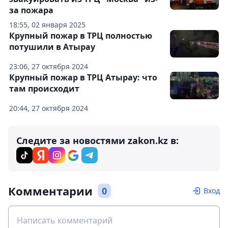
за пожара
18:55, 02 января 2025
Крупный пожар в ТРЦ полностью
потушили в Атырау
23:06, 27 октября 2024
Крупный пожар в ТРЦ Атырау: что
там происходит
20:44, 27 октября 2024
Следите за новостями zakon.kz в:
Комментарии
0
Вход