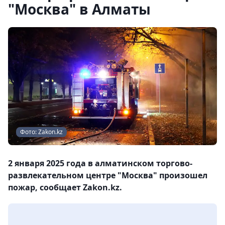
"Москва" в Алматы
Фото: Zakon.kz
2 января 2025 года в алматинском торгово-
развлекательном центре "Москва" произошел
пожар, сообщает Zakon.kz.