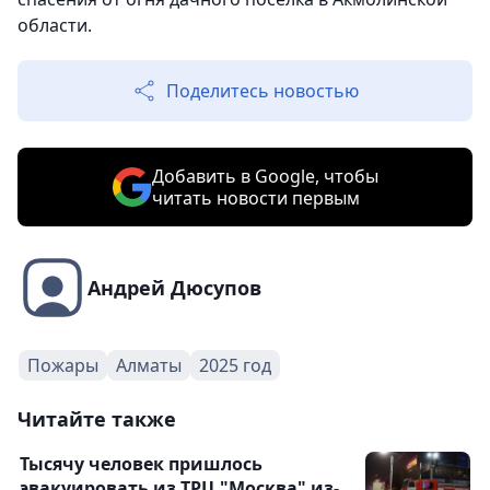
области.
Поделитесь новостью
Добавить в Google, чтобы
читать новости первым
Андрей Дюсупов
Пожары
Алматы
2025 год
Читайте также
Тысячу человек пришлось
эвакуировать из ТРЦ "Москва" из-