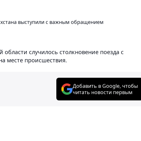
захстана выступили с важным обращением
й области случилось столкновение поезда с
на месте происшествия.
Добавить в Google, чтобы
читать новости первым