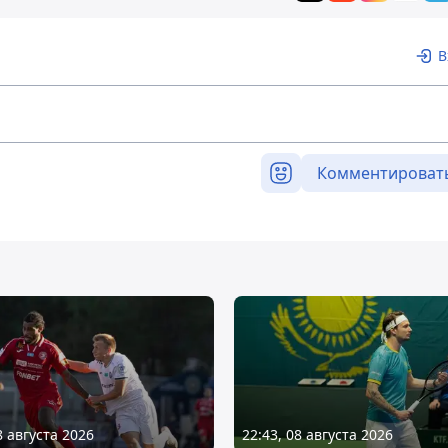
В
Комментироват
8 августа 2026
22:43, 08 августа 2026