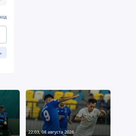
ход
ь
22:03, 08 августа 2026