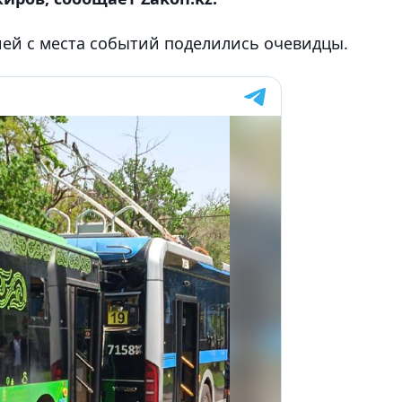
ией с места событий поделились очевидцы.