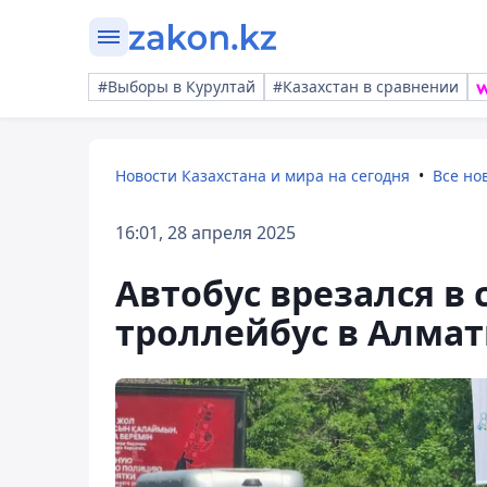
#Выборы в Курултай
#Казахстан в сравнении
Новости Казахстана и мира на сегодня
Все но
16:01, 28 апреля 2025
Автобус врезался в
троллейбус в Алма