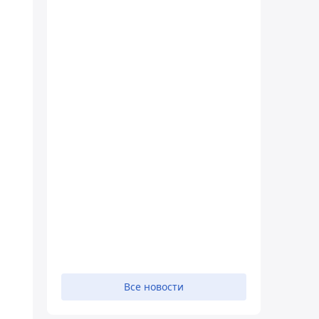
Все новости