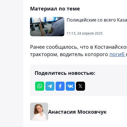
Материал по теме
Полицейские со всего Ка
11:13, 24 апреля 2025
Ранее сообщалось, что в Костанайско
трактором, водитель которого
погиб
Поделитесь новостью:
Анастасия Московчук