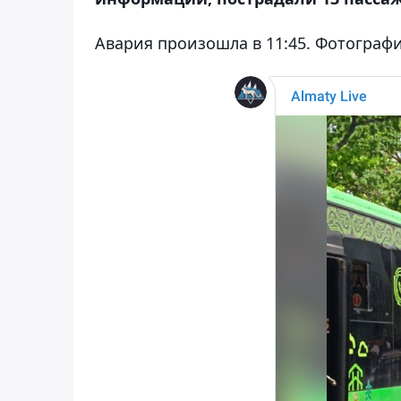
Авария произошла в 11:45. Фотограф