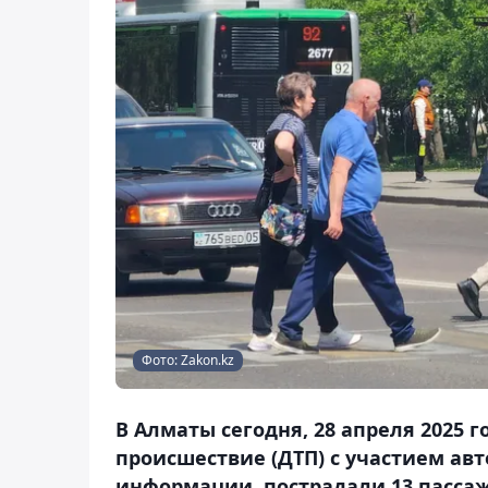
Фото: Zakon.kz
В Алматы сегодня, 28 апреля 2025 
происшествие (ДТП) с участием авт
информации, пострадали 13 пассаж