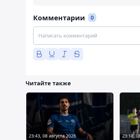
Комментарии
0
Читайте также
23:43, 08 августа 2026
23:18, 0