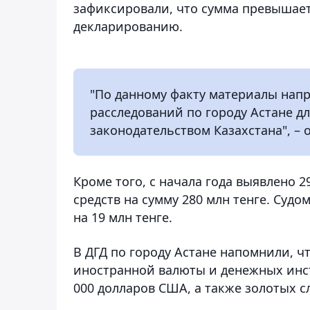
зафиксировали, что сумма превышае
декларированию.
"По данному факту материалы нап
расследований по городу Астане д
законодательством Казахстана", –
Кроме того, с начала года выявлено 
средств на сумму 280 млн тенге. Суд
на 19 млн тенге.
В ДГД по городу Астане напомнили, чт
иностранной валюты и денежных инс
000 долларов США, а также золотых с