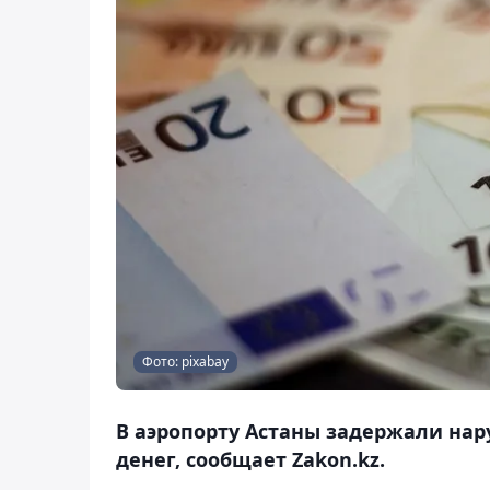
Фото: pixabay
В аэропорту Астаны задержали нар
денег, сообщает Zakon.kz.