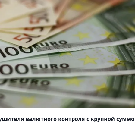
ушителя валютного контроля с крупной сумм