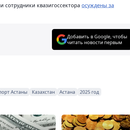
 и сотрудники квазигоссектора
осуждены за
Добавить в Google, чтобы
читать новости первым
порт Астаны
Казахстан
Астана
2025 год