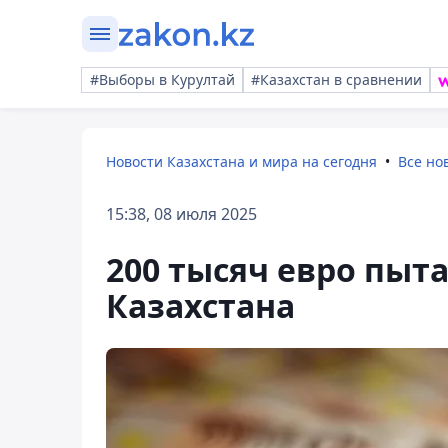
#Выборы в Курултай
#Казахстан в сравнении
Новости Казахстана и мира на сегодня
Все но
15:38, 08 июля 2025
200 тысяч евро пыт
Казахстана