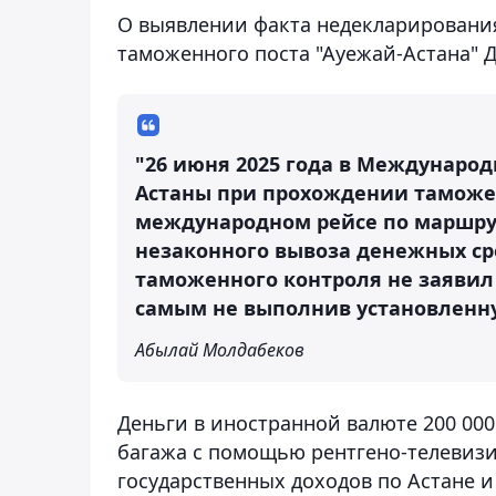
О выявлении факта недекларирования
таможенного поста "Ауежай-Астана" Д
"26 июня 2025 года в Международ
Астаны при прохождении таможе
международном рейсе по маршрут
незаконного вывоза денежных ср
таможенного контроля не заявил
самым не выполнив установленну
Абылай Молдабеков
Деньги в иностранной валюте 200 000
багажа с помощью рентгено-телевизи
государственных доходов по Астане и