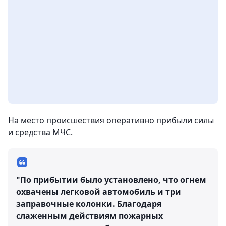
На место происшествия оперативно прибыли силы
и средства МЧС.
"По прибытии было установлено, что огнем
охвачены легковой автомобиль и три
заправочные колонки. Благодаря
слаженным действиям пожарных