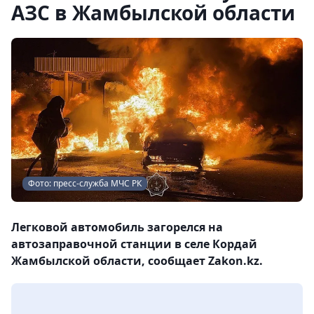
АЗС в Жамбылской области
Фото: пресс-служба МЧС РК
Легковой автомобиль загорелся на
автозаправочной станции в селе Кордай
Жамбылской области, сообщает Zakon.kz.