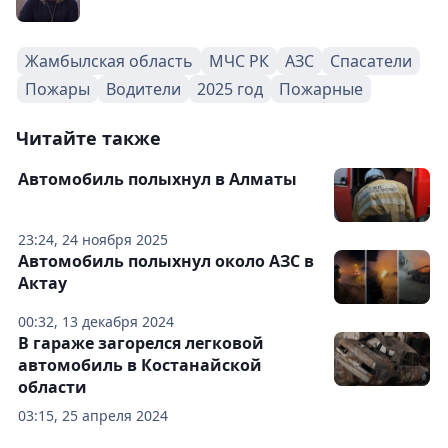
Жамбылская область
МЧС РК
АЗС
Спасатели
Пожары
Водители
2025 год
Пожарные
Читайте также
Автомобиль полыхнул в Алматы
23:24, 24 ноября 2025
Автомобиль полыхнул около АЗС в
Актау
00:32, 13 декабря 2024
В гараже загорелся легковой
автомобиль в Костанайской
области
03:15, 25 апреля 2024