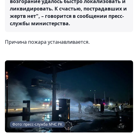
возгорание удалось быстро локализовать и
ликвидировать. К счастью, пострадавших и
жертв нет", – говорится в сообщении пресс-
службы министерства.
Причина пожара устанавливается.
Фото: пресс-служба МЧС РК