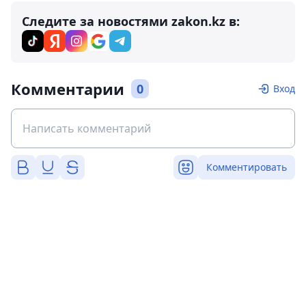
Следите за новостями zakon.kz в:
Комментарии
0
Вход
Комментировать