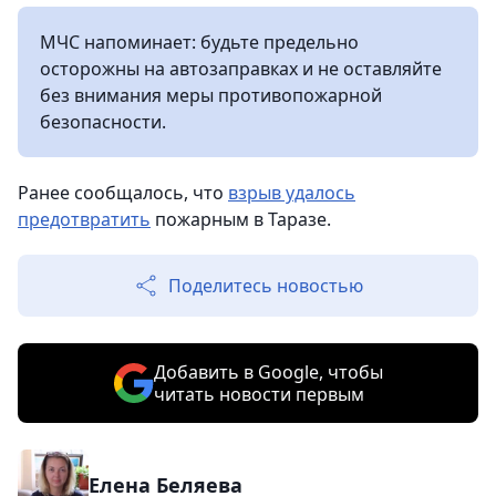
МЧС напоминает: будьте предельно
осторожны на автозаправках и не оставляйте
без внимания меры противопожарной
безопасности.
Ранее сообщалось, что
взрыв удалось
предотвратить
пожарным в Таразе.
Поделитесь новостью
Добавить в Google, чтобы
читать новости первым
Елена Беляева