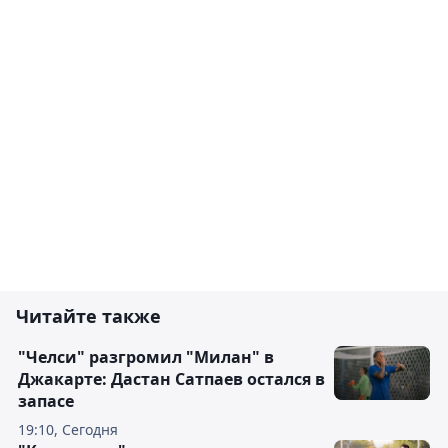
Читайте также
"Челси" разгромил "Милан" в
Джакарте: Дастан Сатпаев остался в
запасе
19:10, Сегодня