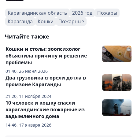
Карагандинская область
2026 год
Пожары
Караганда
Кошки
Пожарные
Читайте также
Кошки и столы: зоопсихолог
объяснила причину и решение
проблемы
01:40, 26 июня 2026
Два грузовика сгорели дотла в
промзоне Караганды
21:20, 11 ноября 2024
10 человек и кошку спасли
карагандинские пожарные из
задымленного дома
14:46, 17 января 2026