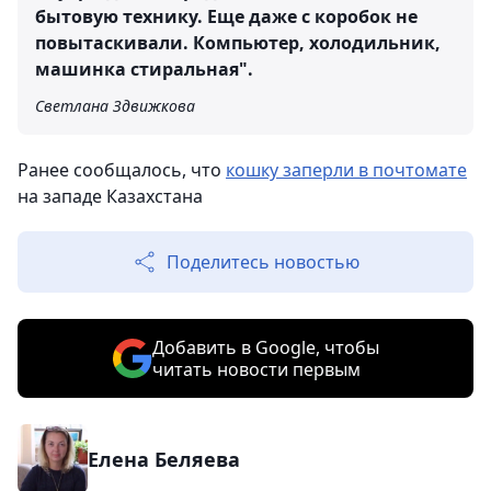
бытовую технику. Еще даже с коробок не
повытаскивали. Компьютер, холодильник,
машинка стиральная".
Светлана Здвижкова
Ранее сообщалось, что
кошку заперли в почтомате
на западе Казахстана
Поделитесь новостью
Добавить в Google, чтобы
читать новости первым
Елена Беляева