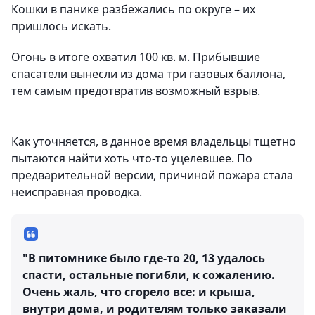
Кошки в панике разбежались по округе – их
пришлось искать.
Огонь в итоге охватил 100 кв. м. Прибывшие
спасатели вынесли из дома три газовых баллона,
тем самым предотвратив возможный взрыв.
Как уточняется, в данное время владельцы тщетно
пытаются найти хоть что-то уцелевшее. По
предварительной версии, причиной пожара стала
неисправная проводка.
"В питомнике было где-то 20, 13 удалось
спасти, остальные погибли, к сожалению.
Очень жаль, что сгорело все: и крыша,
внутри дома, и родителям только заказали