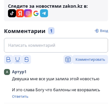
Следите за новостями zakon.kz в:
Комментарии
1
Вход
Комментировать
Артур1
Девушка мне все уши залила этой новостью
И это слава Богу что баллоны не взорвались
Ответить