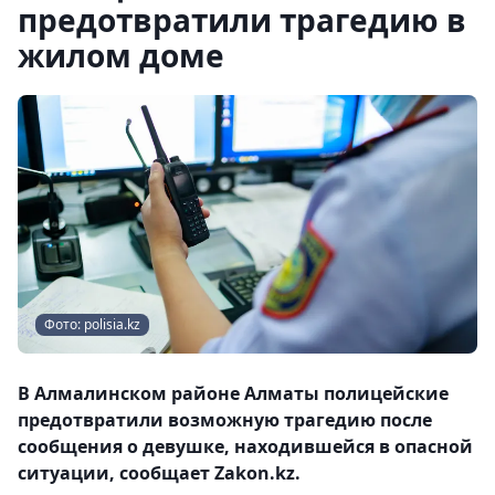
предотвратили трагедию в
жилом доме
Фото: polisia.kz
В Алмалинском районе Алматы полицейские
предотвратили возможную трагедию после
сообщения о девушке, находившейся в опасной
ситуации, сообщает Zakon.kz.