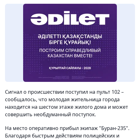
Сигнал о происшествии поступил на пульт 102 –
сообщалось, что молодая жительница города
находится на шестом этаже жилого дома и может
совершить необдуманный поступок.
На место оперативно прибыл экипаж "Буран-235".
Благодаря быстрым действиям полицейских и