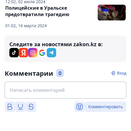
12:02, 02 июля 2024
Полицейские в Уральске
предотвратили трагедию
01:02, 16 марта 2024
Следите за новостями zakon.kz в:
Комментарии
0
Вход
Комментировать