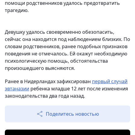
помощи родственников удалось предотвратить
трагедию.
Девушку удалось своевременно обезопасить,
сейчас она находится под наблюдением близких. По
словам родственников, ранее подобных признаков
поведения не отмечалось. Ей окажут необходимую
психологическую помощь, обстоятельства
произошедшего выясняются.
Ранее в Нидерландах зафиксирован
первый случай
эвтаназии
ребенка младше 12 лет после изменения
законодательства два года назад.
Поделитесь новостью