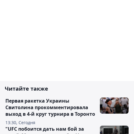
Читайте также
Первая ракетка Украины
Свитолина прокомментировала
выход в 4-й круг турнира в Торонто
13:30, Сегодня
"UFC побоится дать нам бой за