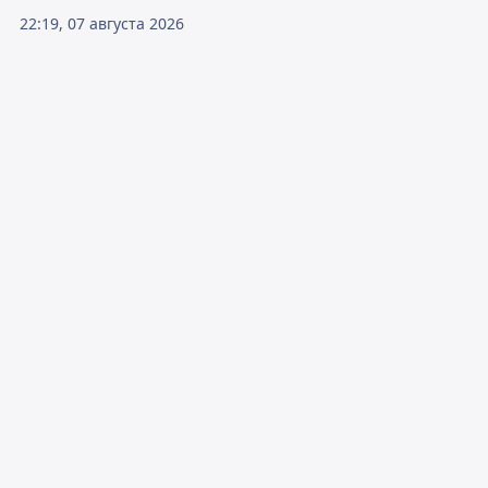
22:19, 07 августа 2026