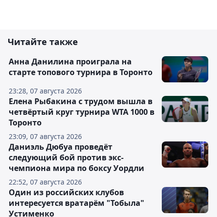
Читайте также
Анна Данилина проиграла на
старте топового турнира в Торонто
23:28, 07 августа 2026
Елена Рыбакина с трудом вышла в
четвёртый круг турнира WTA 1000 в
Торонто
23:09, 07 августа 2026
Даниэль Дюбуа проведёт
следующий бой против экс-
чемпиона мира по боксу Уордли
22:52, 07 августа 2026
Один из российских клубов
интересуется вратарём "Тобыла"
Устименко