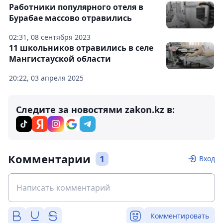
Работники популярного отеля в
Бурабае массово отравились
02:31, 08 сентября 2023
11 школьников отравились в селе
Мангистауской области
20:22, 03 апреля 2025
Следите за новостями zakon.kz в:
Комментарии
1
Вход
Комментировать