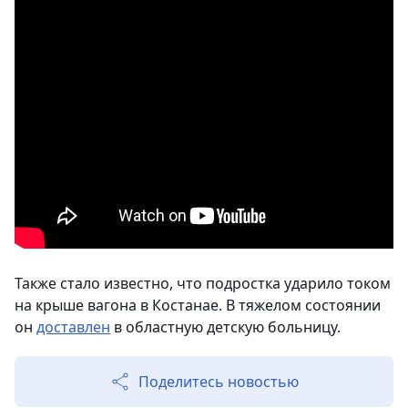
Также стало известно, что подростка ударило током
на крыше вагона в Костанае. В тяжелом состоянии
он
доставлен
в областную детскую больницу.
Поделитесь новостью