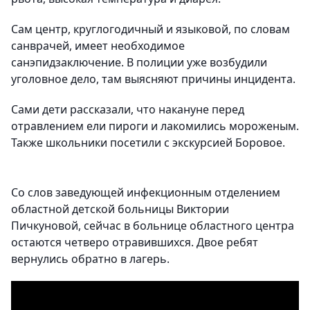
Сам центр, круглогодичный и языковой, по словам
санврачей, имеет необходимое
санэпидзаключение. В полиции уже возбудили
уголовное дело, там выясняют причины инцидента.
Сами дети рассказали, что накануне перед
отравлением ели пироги и лакомились мороженым.
Также школьники посетили с экскурсией Боровое.
Со слов заведующей инфекционным отделением
областной детской больницы Виктории
Пичкуновой, сейчас в больнице областного центра
остаются четверо отравившихся. Двое ребят
вернулись обратно в лагерь.