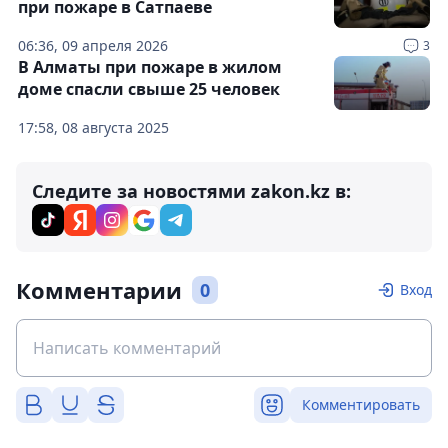
при пожаре в Сатпаеве
06:36, 09 апреля 2026
3
В Алматы при пожаре в жилом
доме спасли свыше 25 человек
17:58, 08 августа 2025
Следите за новостями zakon.kz в:
Комментарии
0
Вход
Комментировать