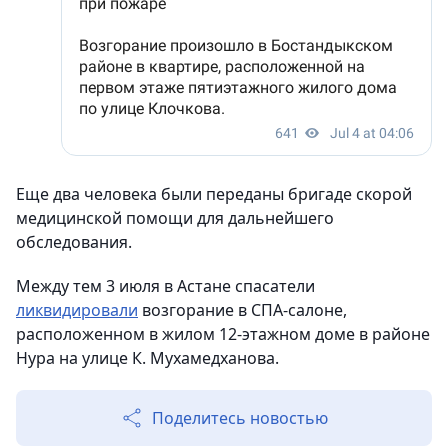
Еще два человека были переданы бригаде скорой
медицинской помощи для дальнейшего
обследования.
Между тем 3 июля в Астане спасатели
ликвидировали
возгорание в СПА-салоне,
расположенном в жилом 12-этажном доме в районе
Нура на улице К. Мухамедханова.
Поделитесь новостью