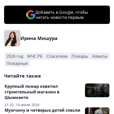
Добавить в Google, чтобы
читать новости первым
Ирина Мишура
2026 год
МЧС РК
Спасатели
Пожары
Алматы
Пожарные
Читайте также
Крупный пожар охватил
строительный магазин в
Шымкенте
21:32, 14 июля 2026
Мужчину и четверых детей спасли