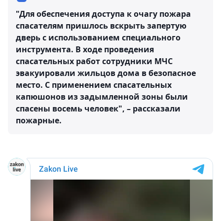
"Для обеспечения доступа к очагу пожара
спасателям пришлось вскрыть запертую
дверь с использованием специального
инструмента. В ходе проведения
спасательных работ сотрудники МЧС
эвакуировали жильцов дома в безопасное
место. С применением спасательных
капюшонов из задымленной зоны были
спасены восемь человек", – рассказали
пожарные.