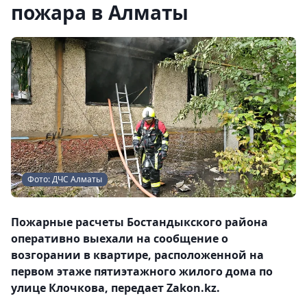
пожара в Алматы
Фото: ДЧС Алматы
Пожарные расчеты Бостандыкского района
оперативно выехали на сообщение о
возгорании в квартире, расположенной на
первом этаже пятиэтажного жилого дома по
улице Клочкова, передает Zakon.kz.