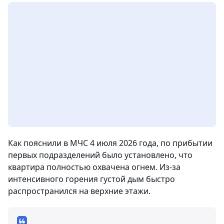
Как пояснили в МЧС 4 июля 2026 года, по прибытии
первых подразделений было установлено, что
квартира полностью охвачена огнем. Из-за
интенсивного горения густой дым быстро
распространился на верхние этажи.