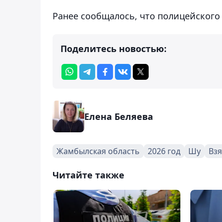
Ранее сообщалось, что полицейског
Поделитесь новостью:
Елена Беляева
Жамбылская область
2026 год
Шу
Взя
Читайте также