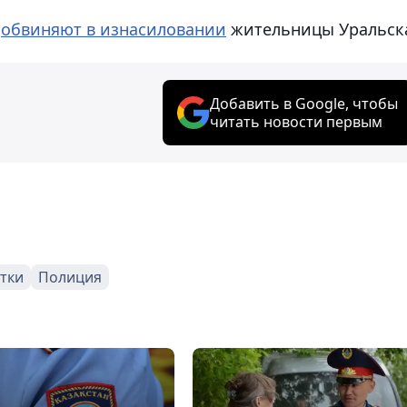
о
обвиняют в изнасиловании
жительницы Уральск
Добавить в Google, чтобы
читать новости первым
тки
Полиция