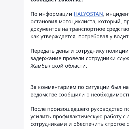
По информации
HALYQSTAN
, инциден
остановил мотоциклиста, который, 
документов на транспортное средство
как утверждается, потребовал у водите
Передать деньги сотруднику полиции
задержание провели сотрудники слу
Жамбылской области.
За комментарием по ситуации был на
ведомстве сообщили о необходимости
После произошедшего руководство п
усилить профилактическую работу с 
сотрудниками и обеспечить строгое 