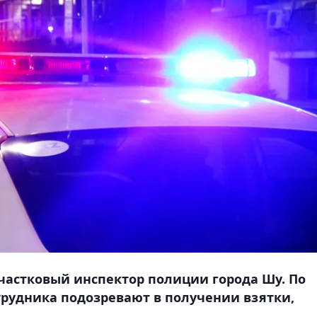
частковый инспектор полиции города Шу. По
рудника подозревают в получении взятки,