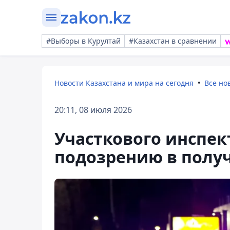
#Выборы в Курултай
#Казахстан в сравнении
Новости Казахстана и мира на сегодня
Все но
20:11, 08 июля 2026
Участкового инспек
подозрению в полу