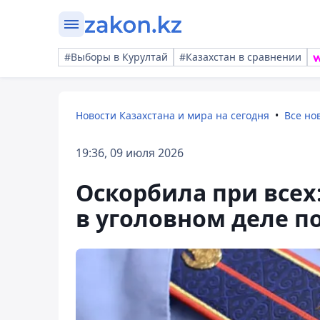
#Выборы в Курултай
#Казахстан в сравнении
Новости Казахстана и мира на сегодня
Все но
19:36, 09 июля 2026
Оскорбила при всех
в уголовном деле п