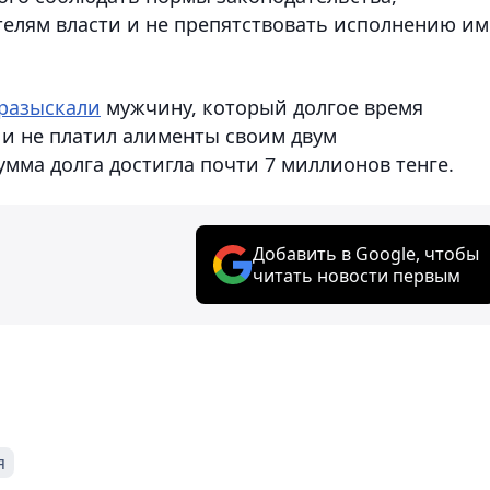
телям власти и не препятствовать исполнению и
разыскали
мужчину, который долгое время
 и не платил алименты своим двум
мма долга достигла почти 7 миллионов тенге.
Добавить в Google, чтобы
читать новости первым
я