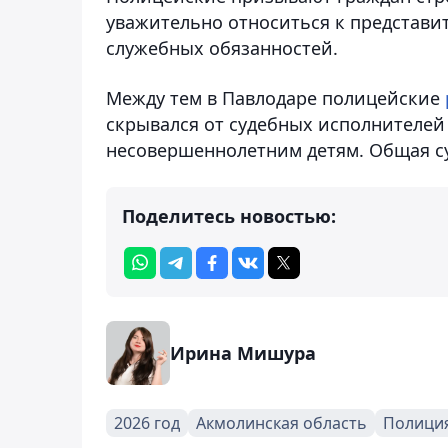
уважительно относиться к представи
служебных обязанностей.
Между тем в Павлодаре полицейские
скрывался от судебных исполнителей
несовершеннолетним детям. Общая су
Поделитесь новостью:
Ирина Мишура
2026 год
Акмолинская область
Полици