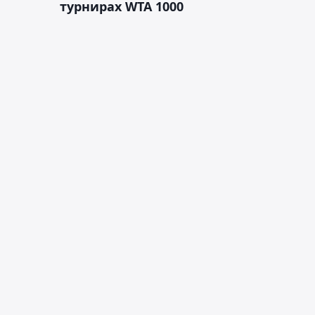
турнирах WTA 1000