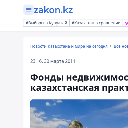
#Выборы в Курултай
#Казахстан в сравнении
Новости Казахстана и мира на сегодня
Все но
23:16, 30 марта 2011
Фонды недвижимос
казахстанская практ