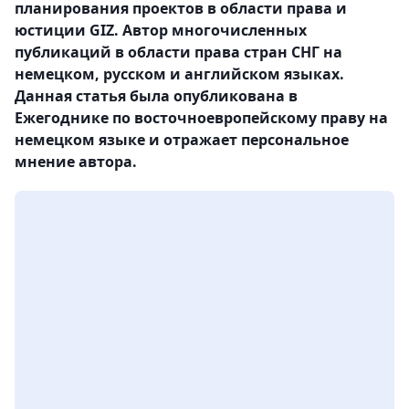
планирования проектов в области права и
юстиции GIZ. Автор многочисленных
публикаций в области права стран СНГ на
немецком, русском и английском языках.
Данная статья была опубликована в
Ежегоднике по восточноевропейскому праву на
немецком языке и отражает персональное
мнение автора.