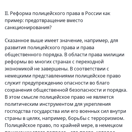
II. Реформа полицейского права в России как
пример: предотвращение вместо
санкционирования?
Сказанное выше имеет значение, например, для
развития полицейского права и права
общественного порядка. В области права милиции
реформы во многих странах с переходной
экономикой не завершены. В соответствии с
немецкими представлениями полицейское право
служит предупреждению опасности во благо
сохранения общественной безопасности и порядка.
В этом смысле полицейское право не является
политическим инструментом для укрепления
господства государства или его военных сил внутри
страны в целях, например, борьбы с терроризмом.
Полицейское право, по крайней мере, в немецком