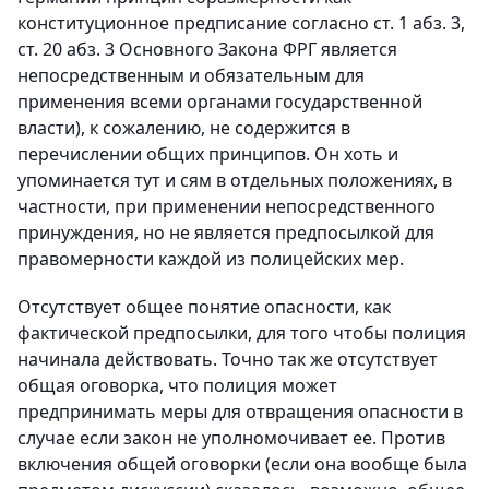
конституционное предписание согласно ст. 1 абз. 3,
ст. 20 абз. 3 Основного Закона ФРГ является
непосредственным и обязательным для
применения всеми органами государственной
власти), к сожалению, не содержится в
перечислении общих принципов. Он хоть и
упоминается тут и сям в отдельных положениях, в
частности, при применении непосредственного
принуждения, но не является предпосылкой для
правомерности каждой из полицейских мер.
Отсутствует общее понятие опасности, как
фактической предпосылки, для того чтобы полиция
начинала действовать. Точно так же отсутствует
общая оговорка, что полиция может
предпринимать меры для отвращения опасности в
случае если закон не уполномочивает ее. Против
включения общей оговорки (если она вообще была