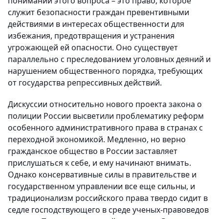
понимании этого вопроса – это право, которое
служит безопасности граждан превентивными
действиями в интересах общественности для
избежания, предотвращения и устранения
угрожающей ей опасности. Оно существует
параллельно с преследованием уголовных деяний и
нарушением общественного порядка, требующих
от государства репрессивных действий.
Дискуссии относительно нового проекта закона о
полиции России высветили проблематику реформ
особенного административного права в странах с
переходной экономикой. Медленно, но верно
гражданское общество в России заставляет
прислушаться к себе, и ему начинают внимать.
Однако консервативные силы в правительстве и
государственном управлении все еще сильны, и
традиционализм российского права твердо сидит в
седле господствующего в среде ученых-правоведов