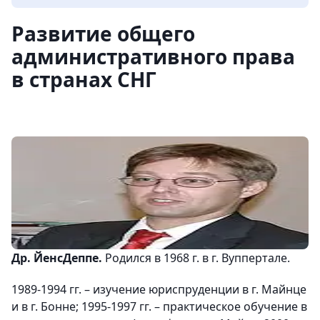
Развитие общего
административного права
в странах СНГ
Др. ЙенсДеппе
.
Родился в 1968 г. в г. Вуппертале.
1989-1994 гг. – изучение юриспруденции в г. Майнце
и в г. Бонне; 1995-1997 гг. – практическое обучение в