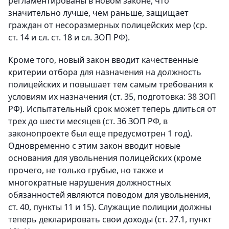
регламентированы в новом законе, что
значительно лучше, чем раньше, защищает
граждан от несоразмерных полицейских мер (ср.
ст. 14 и сл. ст. 18 и сл. ЗОП РФ).
Кроме того, новый закон вводит качественные
критерии отбора для назначения на должность
полицейских и повышает тем самым требования к
условиям их назначения (ст. 35, подготовка: 38 ЗОП
РФ). Испытательный срок может теперь длиться от
трех до шести месяцев (ст. 36 ЗОП РФ, в
законопроекте был еще предусмотрен 1 год).
Одновременно с этим закон вводит новые
основания для увольнения полицейских (кроме
прочего, не только грубые, но также и
многократные нарушения должностных
обязанностей являются поводом для увольнения,
ст. 40, пункты 11 и 15). Служащие полиции должны
теперь декларировать свои доходы (ст. 27.1, пункт