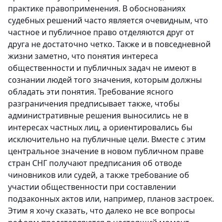
практике правоприменения. В обоснованиях
судебных решений часто является очевидным, что
частное и публичное право отделяются друг от
друга не достаточно четко. Также и в повседневной
жизни заметно, что понятия интереса
общественности и публичных задач не имеют в
сознании людей того значения, которым должны
обладать эти понятия. Требование ясного
разграничения предписывает также, чтобы
административные решения выносились не в
интересах частных лиц, а ориентировались бы
исключительно на публичные цели. Вместе с этим
центральное значение в новом публичном праве
стран СНГ получают предписания об отводе
чиновников или судей, а также требование об
участии общественности при составлении
подзаконных актов или, например, планов застроек.
Этим я хочу сказать, что далеко не все вопросы