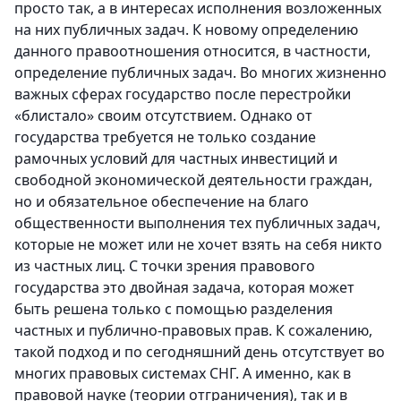
просто так, а в интересах исполнения возложенных
на них публичных задач. К новому определению
данного правоотношения относится, в частности,
определение публичных задач. Во многих жизненно
важных сферах государство после перестройки
«блистало» своим отсутствием. Однако от
государства требуется не только создание
рамочных условий для частных инвестиций и
свободной экономической деятельности граждан,
но и обязательное обеспечение на благо
общественности выполнения тех публичных задач,
которые не может или не хочет взять на себя никто
из частных лиц. С точки зрения правового
государства это двойная задача, которая может
быть решена только с помощью разделения
частных и публично-правовых прав. К сожалению,
такой подход и по сегодняшний день отсутствует во
многих правовых системах СНГ. А именно, как в
правовой науке (теории отграничения), так и в