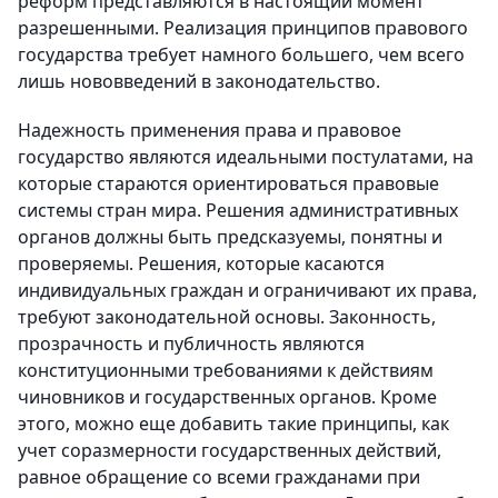
реформ представляются в настоящий момент
разрешенными. Реализация принципов правового
государства требует намного большего, чем всего
лишь нововведений в законодательство.
Надежность применения права и правовое
государство являются идеальными постулатами, на
которые стараются ориентироваться правовые
системы стран мира. Решения административных
органов должны быть предсказуемы, понятны и
проверяемы. Решения, которые касаются
индивидуальных граждан и ограничивают их права,
требуют законодательной основы. Законность,
прозрачность и публичность являются
конституционными требованиями к действиям
чиновников и государственных органов. Кроме
этого, можно еще добавить такие принципы, как
учет соразмерности государственных действий,
равное обращение со всеми гражданами при