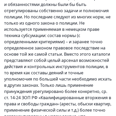
и обязанностями должны были бы быть
отрегулированы собственно задачи и полномочия
полиции. Но последние следуют из многих норм, не
только из одного закона о полиции. Не
используется применяемая в немецком праве
техника субсумации: состав нормы (с
определенными критериями) – и заранее точно
определенное законом правовое последствие на
основе той же самой статьи. Вместо этого каталоги
представляют собой целый арсенал возможностей
действия и контрольных инструментов полиции, в
то время как составы деяний и точные
уполномочия по большей части необходимо искать
в других законах. Только лишь применение
принуждения урегулировано более конкретно, ср.
ст. 14-24 ЗОП РФ «Квалифицированные вторжения в
права и свободы граждан» (аресты, обыски квартир,
применение физической силы и т.д.) более точно