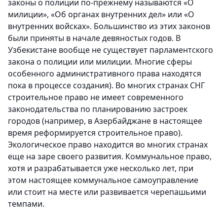
законы о полиции по-прежнему называются «О
милиции», «Об органах внутренних дел» или «О
внутренних войсках». Большинство из этих законов
были приняты в начале девяностых годов. В
Узбекистане вообще не существует парламентского
закона о полиции или милиции. Многие сферы
особенного административного права находятся
пока в процессе создания). Во многих странах СНГ
строительное право не имеет современного
законодательства по планированию застроек
городов (например, в Азербайджане в настоящее
время реформируется строительное право).
Экологическое право находится во многих странах
еще на заре своего развития. Коммунальное право,
хотя и разрабатывается уже несколько лет, при
этом настоящее коммунальное самоуправление
или стоит на месте или развивается черепашьими
темпами.