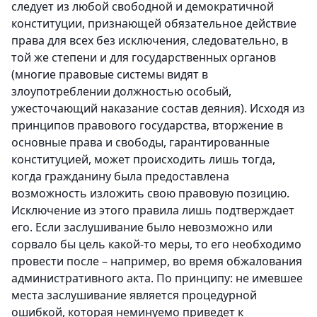
следует из любой свободной и демократичной
конституции, признающей обязательное действие
права для всех без исключения, следовательно, в
той же степени и для государственных органов
(многие правовые системы видят в
злоупотреблении должностью особый,
ужесточающий наказание состав деяния). Исходя из
принципов правового государства, вторжение в
основные права и свободы, гарантированные
конституцией, может происходить лишь тогда,
когда гражданину была предоставлена
возможность изложить свою правовую позицию.
Исключение из этого правила лишь подтверждает
его. Если заслушивание было невозможно или
сорвало бы цель какой-то меры, то его необходимо
провести после – например, во время обжалования
административного акта. По принципу: не имевшее
места заслушивание является процедурной
ошибкой, которая неминуемо приведет к