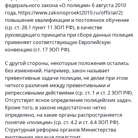
федерального закона «О полиции» 6 августа 2010
года, https://www.zakonoproekt2010.ru/official/2)
повышение квалификации и постоянное обучение
(ср. ст. 28.1 пункт 11 ЗОП РФ), в качестве
руководящего принципа при сборе данных полиция
применяет соответствующую Европейскую
конвенцию (ст. 17 ЗОП РФ).
С другой стороны, некоторые положения остались
без изменений. Например, закон называет
превентивные задачи полиции, не делая при этом
четкого различия между превентивными и
репрессивными действиями (ср. ст. 1 и ст. 2 ЗОП РФ).
Отсутствует ясное определение полицейских задач.
Кроме того, в законе недостаточно четко
определено, на какие органы распространяется
понятие «полиции» (ср. ст. 4.2 и ст. 4.4 ЗОП РФ).
Структурная реформа органов Министерства
внутренних дел еще предстоит.