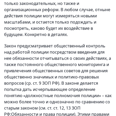
только законодательных, но также и
организационных реформ. В любом случае, отныне
действия полиции могут измеряться новыми
масштабами, и остается только подождать и
посмотреть, каково будет их воздействие в
будущем. Конкретно в деталях.
Закон предусматривает общественный контроль
над работой полиции посредством введения для
нее обязанности отчитываться о своих действиях, а
также постоянного общественного мониторинга и
привлечения общественных советов для решения
общественно значимых и политико-правовых
вопросов (ср. ст. 9 ЗОП РФ). В законе делается
попытка дать исчерпывающее определение
понятию «должностные полномочия полиции» – как
можно более точно и однозначно по сравнению со
старым законом (см. ст. ст. 12, 13 ЗОП
РФ:Обязанности и права полиции). Этими правами