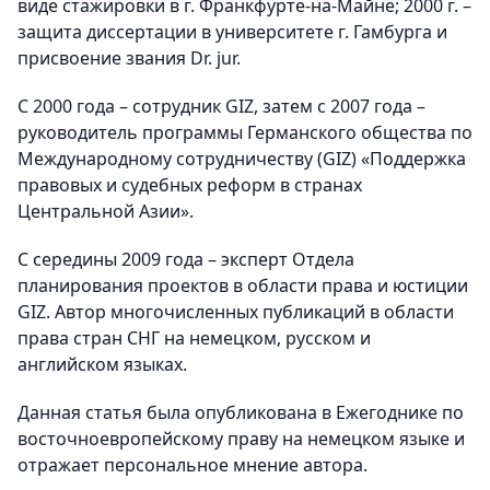
виде стажировки в г. Франкфурте-на-Майне; 2000 г. –
защита диссертации в университете г. Гамбурга и
присвоение звания Dr. jur.
С 2000 года – сотрудник GIZ, затем с 2007 года –
руководитель программы Германского общества по
Международному сотрудничеству (GIZ) «Поддержка
правовых и судебных реформ в странах
Центральной Азии».
С середины 2009 года – эксперт Отдела
планирования проектов в области права и юстиции
GIZ. Автор многочисленных публикаций в области
права стран СНГ на немецком, русском и
английском языках.
Данная статья была опубликована в Ежегоднике по
восточноевропейскому праву на немецком языке и
отражает персональное мнение автора.