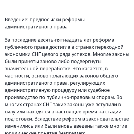
Введение: предпосылки реформы
административного права
За последние десять-пятнадцать лет реформа
публичного права достигла в странах переходной
экономики СНГ целого ряда успехов. Многие законы
были приняты заново либо подвергнуты
значительной переработке. Это касается, в
частности, основополагающих законов общего
административного права, регулирующих
административную процедуру или судебное
производство по публично-правовым спорам. Во
многих странах СНГ такие законы уже вступили в
силу или находятся в настоящее время на стадии
подготовки. Вследствие реформ в законодательстве
изменились или были вновь введены также многие
юридические понятия (например: