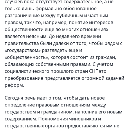
случаев пока отсутствует содержательное, а не
только лишь формально обоснованное
разграничение между публичным и частным
правом, так что, например, понятие интересов
общественности еще во многих отношениях
является неясным. До недавнего времени
правительства были далеки от того, чтобы рядом с
«государством» разглядеть еще и
«общественность», которая состоит из граждан,
обладающих собственными правами. С учетом
социалистического прошлого стран СНГ это
преобразование представляется огромной задачей
реформ.
Сегодня речь идет о том, чтобы дать новое
определение правовым отношениям между
государством и гражданином, наполнив его новым
содержанием. Полномочия чиновников и
государственных органов предоставляются им не