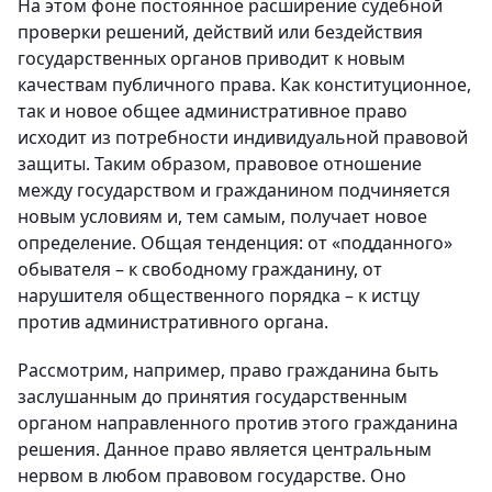
На этом фоне постоянное расширение судебной
проверки решений, действий или бездействия
государственных органов приводит к новым
качествам публичного права. Как конституционное,
так и новое общее административное право
исходит из потребности индивидуальной правовой
защиты. Таким образом, правовое отношение
между государством и гражданином подчиняется
новым условиям и, тем самым, получает новое
определение. Общая тенденция: от «подданного»
обывателя – к свободному гражданину, от
нарушителя общественного порядка – к истцу
против административного органа.
Рассмотрим, например, право гражданина быть
заслушанным до принятия государственным
органом направленного против этого гражданина
решения. Данное право является центральным
нервом в любом правовом государстве. Оно