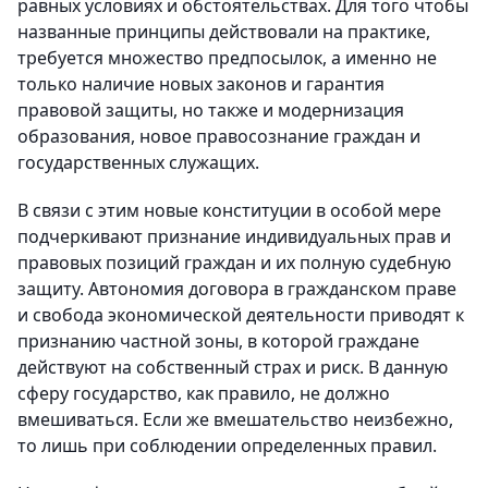
равных условиях и обстоятельствах. Для того чтобы
названные принципы действовали на практике,
требуется множество предпосылок, а именно не
только наличие новых законов и гарантия
правовой защиты, но также и модернизация
образования, новое правосознание граждан и
государственных служащих.
В связи с этим новые конституции в особой мере
подчеркивают признание индивидуальных прав и
правовых позиций граждан и их полную судебную
защиту. Автономия договора в гражданском праве
и свобода экономической деятельности приводят к
признанию частной зоны, в которой граждане
действуют на собственный страх и риск. В данную
сферу государство, как правило, не должно
вмешиваться. Если же вмешательство неизбежно,
то лишь при соблюдении определенных правил.