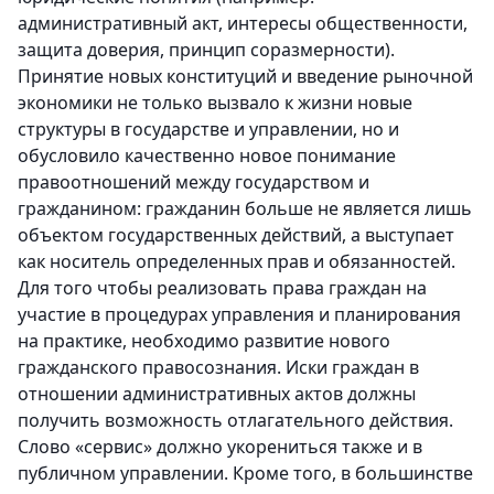
административный акт, интересы общественности,
защита доверия, принцип соразмерности).
Принятие новых конституций и введение рыночной
экономики не только вызвало к жизни новые
структуры в государстве и управлении, но и
обусловило качественно новое понимание
правоотношений между государством и
гражданином: гражданин больше не является лишь
объектом государственных действий, а выступает
как носитель определенных прав и обязанностей.
Для того чтобы реализовать права граждан на
участие в процедурах управления и планирования
на практике, необходимо развитие нового
гражданского правосознания. Иски граждан в
отношении административных актов должны
получить возможность отлагательного действия.
Слово «сервис» должно укорениться также и в
публичном управлении. Кроме того, в большинстве