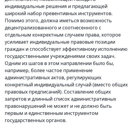
индивидуальные решения и предлагающей
широкий набор превентивных инструментов.
Помимо этого, должна иметься возможность
децентрализованного и соотнесенного с
отдельным конкректным случаем права, которое
усиливает индивидуальные правовые позиции
граждан и способствует эффективному исполнению
государственными учреждениями своих задач.
Одним из шагов в этом направлении было бы,
например, более частое применение
административных актов, регулирующих
конкретный индивидуальный случай (вместо общих
правовых предписаний). Составление общих
запретов и длинный список административных
правонарушений не может и не должно быть
первым и единственным инструментом
государственных органов.