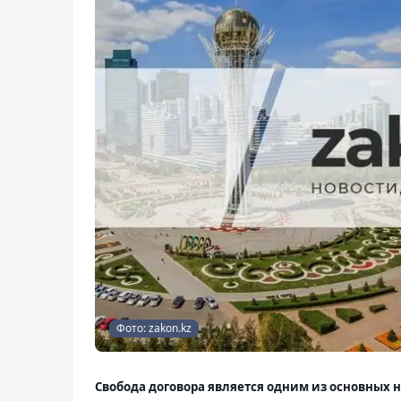
Фото: zakon.kz
Свобода договора является одним из основных 