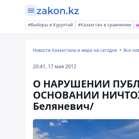
#Выборы в Курултай
#Казахстан в сравнении
Новости Казахстана и мира на сегодня
Все но
20:41, 17 мая 2012
О НАРУШЕНИИ ПУБЛ
ОСНОВАНИИ НИЧТОЖ
Беляневич/