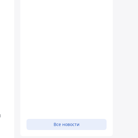
м
Все новости