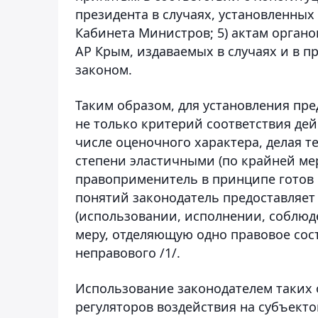
президента в случаях, установленных
Кабинета Министров; 5) актам органо
АР Крым, издаваемых в случаях и в 
законом.
Таким образом, для установления пре
не только критерий соответствия дей
числе оценочного характера, делая 
степени эластичными (по крайней ме
правоприменитель в принципе готов 
понятий законодатель предоставляет
(использовании, исполнении, соблюд
меру, отделяющую одно правовое сост
неправового /1/.
Использование законодателем таких 
регуляторов воздействия на субъекто