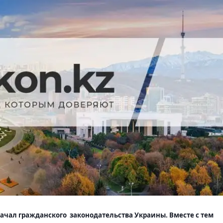
начал гражданского законодательства Украины. Вместе с тем