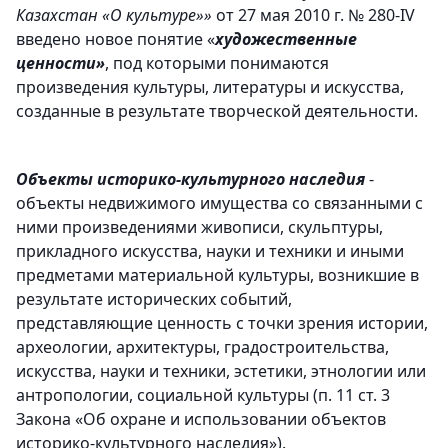
Казахстан «О культуре»»
от 27 мая 2010 г. № 280-IV
введено новое понятие «
художественные
ценности»
, под которыми понимаются
произведения культуры, литературы и искусства,
созданные в результате творческой деятельности.
Объекты историко-культурного наследия
-
объекты недвижимого имущества со связанными с
ними произведениями живописи, скульптуры,
прикладного искусства, науки и техники и иными
предметами материальной культуры, возникшие в
результате исторических событий,
представляющие ценность с точки зрения истории,
археологии, архитектуры, градостроительства,
искусства, науки и техники, эстетики, этнологии или
антропологии, социальной культуры (п. 11 ст. 3
Закона «Об охране и использовании объектов
историко-культурного наследия»).