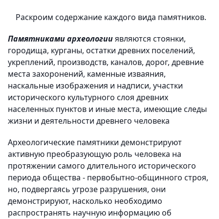
Раскроим содержание каждого вида памятников.
Памятниками археологии
являются стоянки,
городища, курганы, остатки древних поселений,
укреплений, производств, каналов, дорог, древние
места захоронений, каменные изваяния,
наскальные изображения и надписи, участки
исторического культурного слоя древних
населенных пунктов и иные места, имеющие следы
жизни и деятельности древнего человека
Археологические памятники демонстрируют
активную преобразующую роль человека на
протяжении самого длительного исторического
периода общества - первобытно-общинного строя,
но, подвергаясь угрозе разрушения, они
демонстрируют, насколько необходимо
распространять научную информацию об