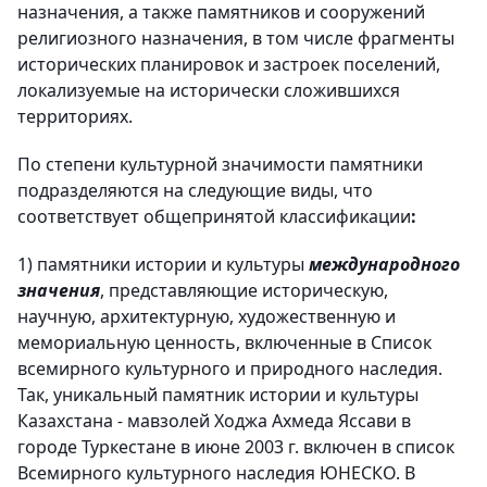
назначения, а также памятников и сооружений
религиозного назначения, в том числе фрагменты
исторических планировок и застроек поселений,
локализуемые на исторически сложившихся
территориях.
По степени культурной значимости памятники
подразделяются на следующие виды, что
соответствует общепринятой классификации
:
1)
памятники истории и культуры
международного
значения
, представляющие историческую,
научную, архитектурную, художественную и
мемориальную ценность, включенные в Список
всемирного культурного и природного наследия.
Так, уникальный памятник истории и культуры
Казахстана
-
мавзолей Ходжа Ахмеда Яссави в
городе Туркестане в июне 2003 г. включен в список
Всемирного культурного наследия ЮНЕСКО. В