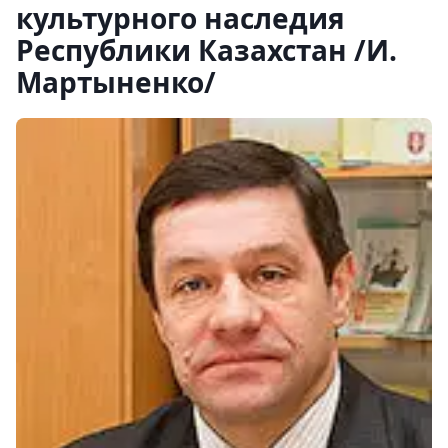
культурного наследия
Республики Казахстан /И.
Мартыненко/