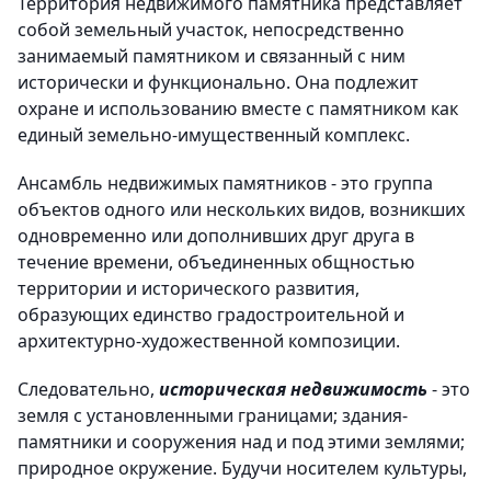
Территория недвижимого памятника представляет
собой земельный участок, непосредственно
занимаемый памятником и связанный с ним
исторически и функционально. Она подлежит
охране и использованию вместе с памятником как
единый земельно-имущественный комплекс.
Ансамбль недвижимых памятников - это группа
объектов одного или нескольких видов, возникших
одновременно или дополнивших друг друга в
течение времени, объединенных общностью
территории и исторического развития,
образующих единство градостроительной и
архитектурно-художественной композиции.
Следовательно,
историческая недвижимость
- это
земля с установленными границами; здания-
памятники и сооружения над и под этими землями;
природное окружение. Будучи носителем культуры,