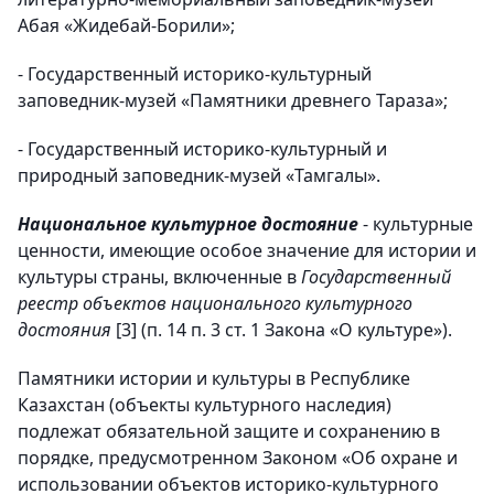
Абая «Жидебай-Борили»;
- Государственный историко-культурный
заповедник-музей «Памятники древнего Тараза»;
- Государственный историко-культурный и
природный заповедник-музей «Тамгалы».
Национальное культурное достояние
- культурные
ценности, имеющие особое значение для истории и
культуры страны, включенные в
Государственный
реестр объектов национального культурного
достояния
[3]
(п. 14 п. 3 ст. 1 Закона «О культуре»).
Памятники истории и культуры в Республике
Казахстан (объекты культурного наследия)
подлежат обязательной защите и сохранению в
порядке, предусмотренном Законом «Об охране и
использовании объектов историко-культурного