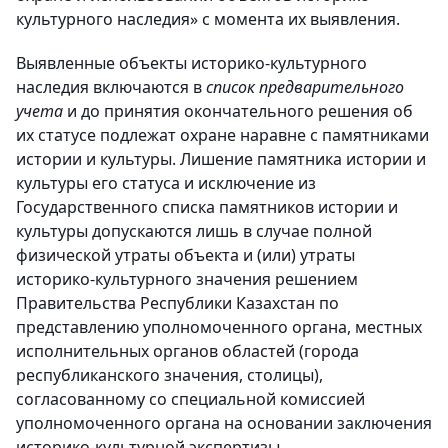
культурного наследия» с момента их выявления.
Выявленные объекты историко-культурного
наследия включаются в
список предварительного
учета
и до принятия окончательного решения об
их статусе подлежат охране наравне с памятниками
истории и культуры. Лишение памятника истории и
культуры его статуса и исключение из
Государственного списка памятников истории и
культуры допускаются лишь в случае полной
физической утраты объекта и (или) утраты
историко-культурного значения решением
Правительства Республики Казахстан по
представлению уполномоченного органа, местных
исполнительных органов областей (города
республиканского значения, столицы),
согласованному со специальной комиссией
уполномоченного органа на основании заключения
историко-культурной экспертизы.