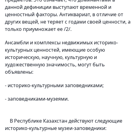
данной дефиниции выступают временной и
ценностный факторы. Антиквариат, в отличие от
других вещей, не теряет с годами своей ценности, а
только приумножает ее /2/.
Ансамбли и комплексы недвижимых историко-
культурных ценностей, имеющие особую
историческую, научную, культурную и
художественную значимость, могут быть
объявлены:
- историко-культурными заповедниками;
- заповедниками-музеями.
В Республике Казахстан действуют следующие
историко-культурные музеи-заповедники: