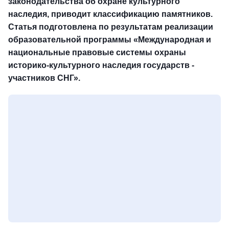
законодательства об охране культурного
наследия, приводит классификацию памятников.
Статья подготовлена по результатам реализации
образовательной программы «Международная и
национальные правовые системы охраны
историко-культурного наследия государств -
участников СНГ».