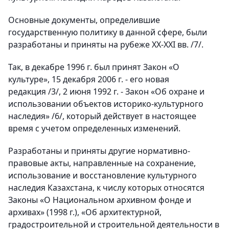
Основные документы, определившие
государственную политику в данной сфере, были
разработаны и приняты на рубеже XX-XXI вв. /7/.
Так, в декабре 1996 г. был принят Закон «О
культуре», 15 декабря 2006 г. - его новая
редакция /3/, 2 июня 1992 г. - Закон «Об охране и
использовании объектов историко-культурного
наследия» /6/, который действует в настоящее
время с учетом определенных изменений.
Разработаны и приняты другие нормативно-
правовые акты, направленные на сохранение,
использование и восстановление культурного
наследия Казахстана, к числу которых относятся
Законы «О Национальном архивном фонде и
архивах» (1998 г.), «Об архитектурной,
градостроительной и строительной деятельности в