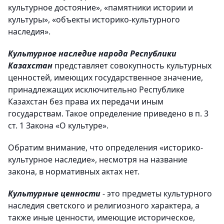
культурное достояние», «памятники истории и
культуры», «объекты историко-культурного
наследия».
Культурное наследие народа Республики
Казахстан
представляет совокупность культурных
ценностей, имеющих государственное значение,
принадлежащих исключительно Республике
Казахстан без права их передачи иным
государствам. Такое определение приведено в п. 3
ст. 1 Закона «О культуре».
Обратим внимание, что определения «историко-
культурное наследие», несмотря на название
закона, в нормативных актах нет.
Культурные ценности
- это предметы культурного
наследия светского и религиозного характера, а
также иные ценности, имеющие историческое,