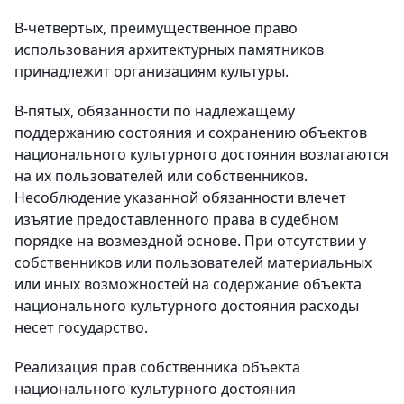
В-четвертых, преимущественное право
использования архитектурных памятников
принадлежит организациям культуры.
В-пятых, обязанности по надлежащему
поддержанию состояния и сохранению объектов
национального культурного достояния возлагаются
на их пользователей или собственников.
Несоблюдение указанной обязанности влечет
изъятие предоставленного права в судебном
порядке на возмездной основе. При отсутствии у
собственников или пользователей материальных
или иных возможностей на содержание объекта
национального культурного достояния расходы
несет государство.
Реализация прав собственника объекта
национального культурного достояния