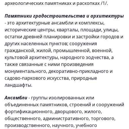
археологических памятниках и раскопках /1/.
Памятники градостроительства и архитектуры
- это архитектурные ансамбли и комплексы,
исторические центры, кварталы, площади, улицы,
остатки древней планировки и застройки городов и
других населенных пунктов; сооружения
гражданской, жилой, промышленной, военной,
культовой архитектуры, народного зодчества, а
также связанные с ними произведения
монументального, декоративно-прикладного и
садово-паркового искусства, природные
ландшафты.
Ансамбли
- группы изолированных или
объединенных памятников, строений и сооружений
фортификационного, дворцового, жилого,
общественного, административного, торгового,
производственного, научного, учебного