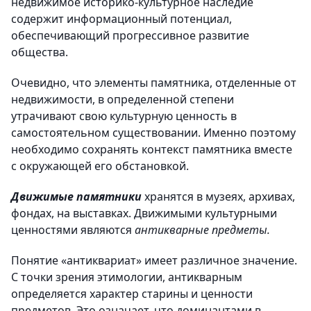
недвижимое историко-культурное наследие
содержит информационный потенциал,
обеспечивающий прогрессивное развитие
общества.
Очевидно, что элементы памятника, отделенные от
недвижимости, в определенной степени
утрачивают свою культурную ценность в
самостоятельном существовании. Именно поэтому
необходимо сохранять контекст памятника вместе
с окружающей его обстановкой.
Движимые памятники
хранятся в музеях, архивах,
фондах, на выставках. Движимыми культурными
ценностями являются
антикварные предметы.
Понятие «антиквариат» имеет различное значение.
С точки зрения этимологии, антикварным
определяется характер старины и ценности
предметов. Это означает, что доминантами в