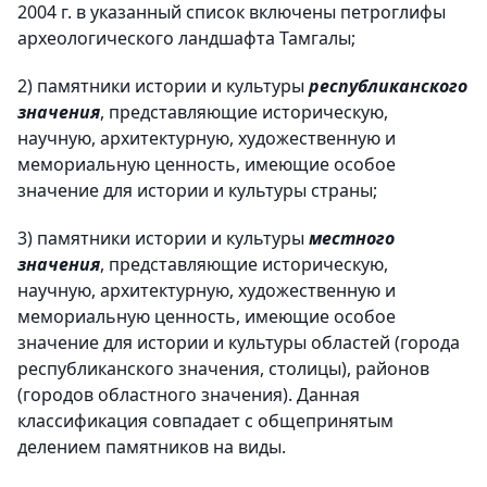
2004 г. в указанный список включены петроглифы
археологического ландшафта Тамгалы;
2) памятники истории и культуры
республиканского
значения
, представляющие историческую,
научную, архитектурную, художественную и
мемориальную ценность, имеющие особое
значение для истории и культуры страны;
3) памятники истории и культуры
местного
значения
, представляющие историческую,
научную, архитектурную, художественную и
мемориальную ценность, имеющие особое
значение для истории и культуры областей (города
республиканского значения, столицы), районов
(городов областного значения). Данная
классификация совпадает с общепринятым
делением памятников на виды.