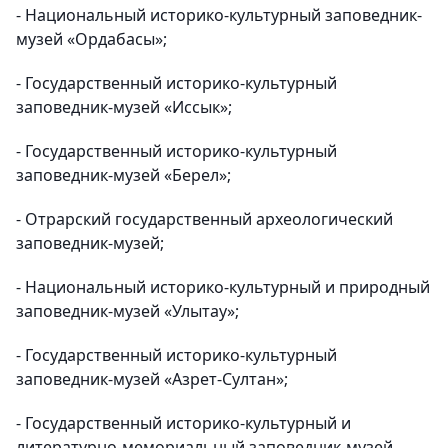
- Национальный историко-культурный заповедник-
музей «Ордабасы»;
- Государственный историко-культурный
заповедник-музей «Иссык»;
- Государственный историко-культурный
заповедник-музей «Берел»;
- Отрарский государственный археологический
заповедник-музей;
- Национальный историко-культурный и природный
заповедник-музей «Улытау»;
- Государственный историко-культурный
заповедник-музей «Азрет-Султан»;
- Государственный историко-культурный и
литературно-мемориальный заповедник-музей