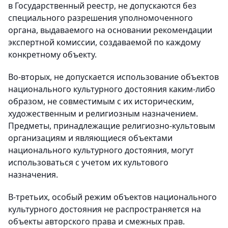
в Государственный реестр, не допускаются без
специального разрешения уполномоченного
органа, выдаваемого на основании рекомендации
экспертной комиссии, создаваемой по каждому
конкретному объекту.
Во-вторых, не допускается использование объектов
национального культурного достояния каким-либо
образом, не совместимым с их историческим,
художественным и религиозным назначением.
Предметы, принадлежащие религиозно-культовым
организациям и являющиеся объектами
национального культурного достояния, могут
использоваться с учетом их культового
назначения.
В-третьих, особый режим объектов национального
культурного достояния не распространяется на
объекты авторского права и смежных прав.