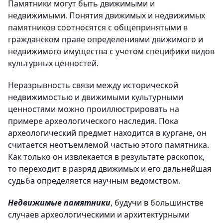
Памятники могут быть движимыми и
недвижимыми. Понятия движимых и недвижимых
памятников соотносятся с общепринятыми в
гражданском праве определениями движимого и
недвижимого имущества с учетом специфики видов
культурных ценностей.
Неразрывность связи между исторической
недвижимостью и движимыми культурными
ценностями можно проиллюстрировать на
примере археологического наследия. Пока
археологический предмет находится в кургане, он
считается неотъемлемой частью этого памятника.
Как только он извлекается в результате раскопок,
то переходит в разряд движимых и его дальнейшая
судьба определяется научным ведомством.
Недвижимые памятники
, будучи в большинстве
случаев археологическими и архитектурными