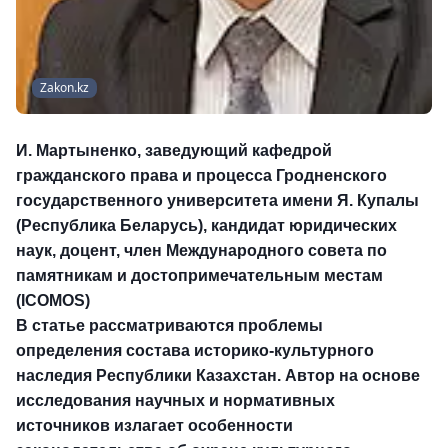
Zakon.kz
И. Мартыненко
, заведующий кафедрой
гражданского права и процесса Гродненского
государственного университета имени Я. Купалы
(Республика Беларусь), кандидат юридических
наук, доцент, член Международного совета по
памятникам и достопримечательным местам
(ICOMOS)
В статье рассматриваются проблемы
определения состава историко-культурного
наследия Республики Казахстан. Автор на основе
исследования научных и нормативных
источников излагает особенности