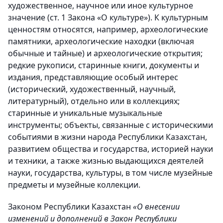
художественное, научное или иное культурное
значение (ст. 1 Закона «О культуре»). К культурным
ценностям относятся, например, археологические
памятники, археологические находки (включая
обычные и тайные) и археологические открытия;
редкие рукописи, старинные книги, документы и
издания, представляющие особый интерес
(исторический, художественный, научный,
литературный), отдельно или в коллекциях;
старинные и уникальные музыкальные
инструменты; объекты, связанные с историческими
событиями в жизни народа Республики Казахстан,
развитием общества и государства, историей науки
и техники, а также жизнью выдающихся деятелей
науки, государства, культуры, в том числе музейные
предметы и музейные коллекции.
Законом Республики Казахстан
«О внесении
изменений и дополнений в Закон Республики