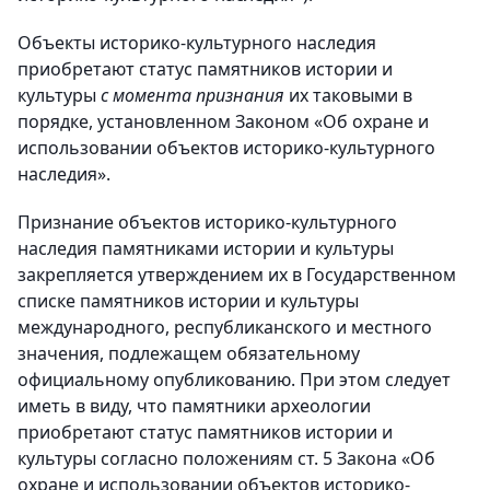
Объекты историко-культурного наследия
приобретают статус памятников истории и
культуры
с момента признания
их таковыми в
порядке, установленном Законом «Об охране и
использовании объектов историко-культурного
наследия».
Признание объектов историко-культурного
наследия памятниками истории и культуры
закрепляется утверждением их в Государственном
списке памятников истории и культуры
международного, республиканского и местного
значения, подлежащем обязательному
официальному опубликованию. При этом следует
иметь в виду, что памятники археологии
приобретают статус памятников истории и
культуры согласно положениям ст. 5 Закона «Об
охране и использовании объектов историко-