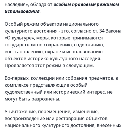
наследия», обладают
особым правовым режимом
использования
.
Особый режим объектов национального
культурного достояния - это, согласно ст. 34 Закона
«О культуре», меры, которые принимаются
государством по сохранению, содержанию,
восстановлению, охране и использованию
объектов историко-культурного наследия.
Проявляется этот режим в следующем.
Во-первых, коллекции или собрания предметов, в
комплексе представляющие особый
художественный или исторический интерес, не
могут быть разрознены.
Уничтожение, перемещение, изменение,
воспроизведение или реставрация объектов
национального культурного достояния, внесенных