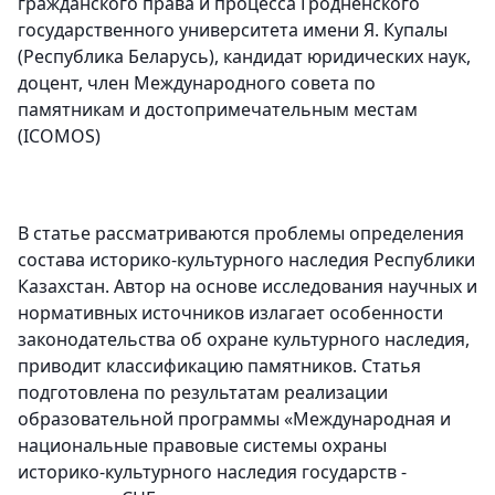
гражданского права и процесса Гродненского
государственного университета имени Я. Купалы
(Республика Беларусь), кандидат юридических наук,
доцент, член Международного совета по
памятникам и достопримечательным местам
(ICOMOS)
В статье рассматриваются проблемы определения
состава историко-культурного наследия Республики
Казахстан. Автор на основе исследования научных и
нормативных источников излагает особенности
законодательства об охране культурного наследия,
приводит классификацию памятников. Статья
подготовлена по результатам реализации
образовательной программы «Международная и
национальные правовые системы охраны
историко-культурного наследия государств -