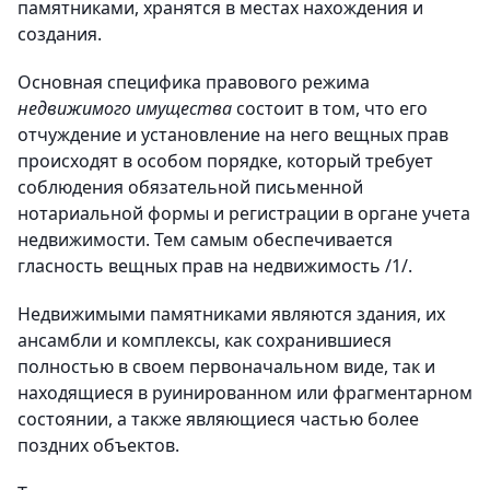
памятниками, хранятся в местах нахождения и
создания.
Основная специфика правового режима
недвижимого имущества
состоит в том, что его
отчуждение и установление на него вещных прав
происходят в особом порядке, который требует
соблюдения обязательной письменной
нотариальной формы и регистрации в органе учета
недвижимости. Тем самым обеспечивается
гласность вещных прав на недвижимость /1/.
Недвижимыми памятниками являются здания, их
ансамбли и комплексы, как сохранившиеся
полностью в своем первоначальном виде, так и
находящиеся в руинированном или фрагментарном
состоянии, а также являющиеся частью более
поздних объектов.