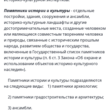
Памятники истории и культуры
- отдельные
постройки, здания, сооружения и ансамбли,
историко-культурные ландшафты и другие
достопримечательные места, созданные человеком
или являющиеся совместным творением человека
и природы, связанные с историческим прошлым
народа, развитием общества и государства,
включенные в Государственный список памятников
истории и культуры (п. 6 ст. 3 Закона «Об охране и
использовании объектов историко-культурного
наследия»).
Памятники истории и культуры подразделяются
на следующие виды: 1) памятники археологии;
2) памятники градостроительства и архитектуры;
3) ансамбли.