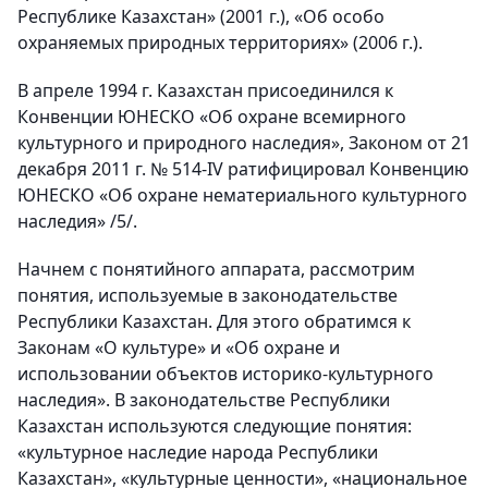
Республике Казахстан» (2001 г.), «Об особо
охраняемых природных территориях» (2006 г.).
В апреле 1994 г. Казахстан присоединился к
Конвенции ЮНЕСКО «Об охране всемирного
культурного и природного наследия», Законом от 21
декабря 2011 г. № 514-IV ратифицировал Конвенцию
ЮНЕСКО «Об охране нематериального культурного
наследия» /5/.
Начнем с понятийного аппарата, рассмотрим
понятия, используемые в законодательстве
Республики Казахстан. Для этого обратимся к
Законам «О культуре» и «Об охране и
использовании объектов историко-культурного
наследия». В законодательстве Республики
Казахстан используются следующие понятия:
«культурное наследие народа Республики
Казахстан», «культурные ценности», «национальное