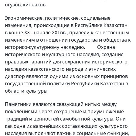
огузов, кипчаков.
Экономические, политические, социальные
изменения, происходящие в Республике Казахстан
в конце XX - начале XXI вв., привели к качественным
изменениям в отношении государства и общества к
историко-культурному наследию. Охрана
исторического и культурного наследия, создание
правовых гарантий для сохранения исторического
наследия казахстанского народа и этнических
диаспор являются одними из основных принципов
государственной политики Республики Казахстан в
области культуры.
Памятники являются связующей нитью между
поколениями через сохранение и приумножение
традиций и ценностей самобытной культуры. Они
как одна из важнейших составляющих культурного
наследия выполняют важные социальные функции,