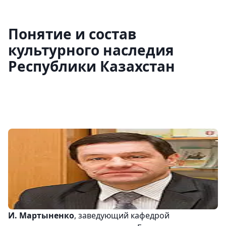
Понятие и состав
культурного наследия
Республики Казахстан
И. Мартыненко
, заведующий кафедрой