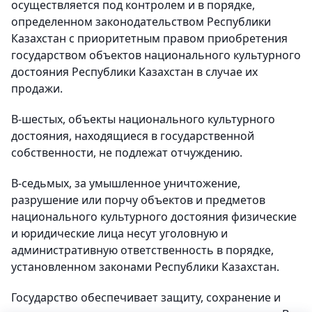
осуществляется под контролем и в порядке,
определенном законодательством Республики
Казахстан с приоритетным правом приобретения
государством объектов национального культурного
достояния Республики Казахстан в случае их
продажи.
В-шестых, объекты национального культурного
достояния, находящиеся в государственной
собственности, не подлежат отчуждению.
В-седьмых, за умышленное уничтожение,
разрушение или порчу объектов и предметов
национального культурного достояния физические
и юридические лица несут уголовную и
административную ответственность в порядке,
установленном законами Республики Казахстан.
Государство обеспечивает защиту, сохранение и