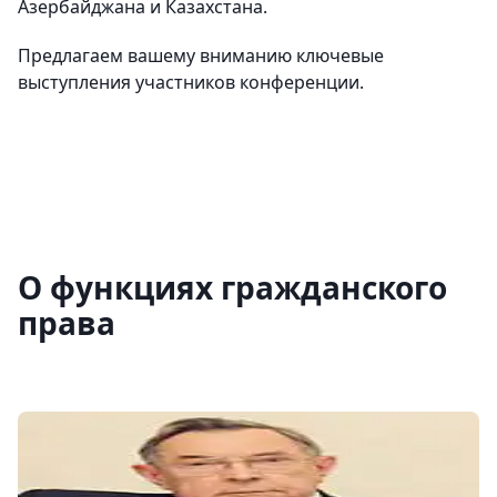
Азербайджана и Казахстана.
Предлагаем вашему вниманию ключевые
выступления участников конференции.
О функциях гражданского
права