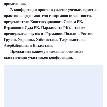
применения.
В конференции приняли участие ученые, юристы-
практики, представители госорганов (в частности,
представители Конституционного Совета РК,
Верховного Суда РК, Парламента РК), а также
преподаватели вузов из Германии, Польши, России,
Грузии, Украины, Узбекистана, Таджикистана,
Азербайджана и Казахстана.
Предлагаем вашему вниманию ключевые
выступления участников конференции.