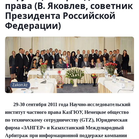
права (В. Яковлев, советник
Президента Российской
Федерации)
Zakon.kz
29-30 сентября 2011 года Научно-исследовательский
институт частного права КазГЮУ, Немецкое общество
по техническому сотрудничеству (GTZ), Юридическая
фирма «ЗАНГЕР» и Казахстанский Международный
Арбитраж при информационной поддержке компании