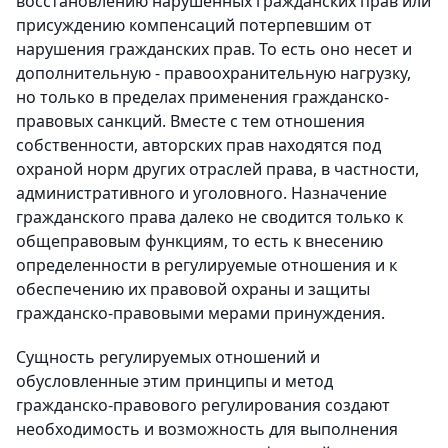
восстановлению нарушенных гражданских прав или
присуждению компенсаций потерпевшим от
нарушения гражданских прав. То есть оно несет и
дополнительную - правоохранительную нагрузку,
но только в пределах применения гражданско-
правовых санкций. Вместе с тем отношения
собственности, авторских прав находятся под
охраной норм других отраслей права, в частности,
административного и уголовного. Назначение
гражданского права далеко не сводится только к
общеправовым функциям, то есть к внесению
определенности в регулируемые отношения и к
обеспечению их правовой охраны и защиты
гражданско-правовыми мерами принуждения.
Сущность регулируемых отношений и
обусловленные этим принципы и метод
гражданско-правового регулирования создают
необходимость и возможность для выполнения