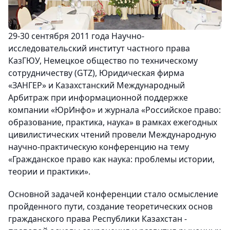
29-30 сентября 2011 года Научно-
исследовательский институт частного права
КазГЮУ, Немецкое общество по техническому
сотрудничеству (GTZ), Юридическая фирма
«ЗАНГЕР» и Казахстанский Международный
Арбитраж при информационной поддержке
компании «ЮрИнфо» и журнала «Российское право:
образование, практика, наука» в рамках ежегодных
цивилистических чтений провели Международную
научно-практическую конференцию на тему
«Гражданское право как наука: проблемы истории,
теории и практики».
Основной задачей конференции стало осмысление
пройденного пути, создание теоретических основ
гражданского права Республики Казахстан -