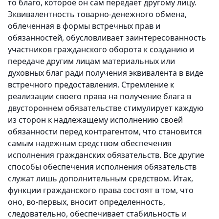
то благо, которое он сам передает другому лицу.
Эквивалентность товарно-денежного обмена,
облеченная в формы встречных прав и
обязанностей, обусловливает заинтересованность
участников гражданского оборота к созданию и
передаче другим лицам материальных или
духовных благ ради получения эквивалента в виде
встречного предоставления. Стремление к
реализации своего права на получение блага в
двустороннем обязательстве стимулирует каждую
из сторон к надлежащему исполнению своей
обязанности перед контрагентом, что становится
самым надежным средством обеспечения
исполнения гражданских обязательств. Все другие
способы обеспечения исполнения обязательств
служат лишь дополнительным средством. Итак,
функции гражданского права состоят в том, что
оно,
во-первых,
вносит определенность,
следовательно, обеспечивает стабильность и