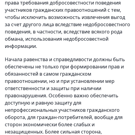
права требования добросовестности поведения
участников гражданских правоотношений с тем,
чтобы исключить возможность извлечения выгод
за счет другого лица вследствие недобросовестного
поведения, в частности, вследствие всякого рода
обмана, использования недобросовестной
информации.
Начала равенства и справедливости должны быть
обеспечены не только при формировании прав и
обязанностей в самом гражданском
правоотношении, но и при установлении мер
ответственности и защиты при наличии
правонарушения. Особенно важно обеспечить
доступную и равную защиту для
непрофессиональных участников гражданского
оборота, для граждан-потребителей, вообще для
сторон экономически более слабых и
незащищенных. Более сильная сторона,