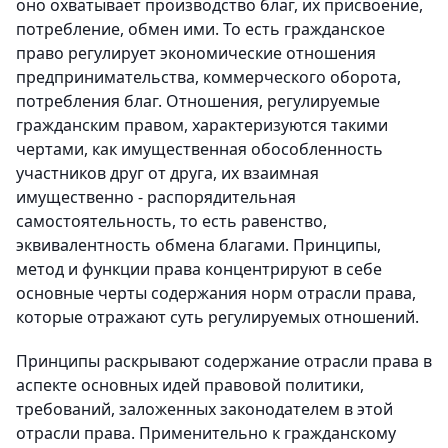
оно охватывает производство благ, их присвоение,
потребление, обмен ими. То есть гражданское
право регулирует экономические отношения
предпринимательства, коммерческого оборота,
потребления благ. Отношения, регулируемые
гражданским правом, характеризуются такими
чертами, как имущественная обособленность
участников друг от друга, их взаимная
имущественно - распорядительная
самостоятельность, то есть равенство,
эквивалентность обмена благами. Принципы,
метод и функции права концентрируют в себе
основные черты содержания норм отрасли права,
которые отражают суть регулируемых отношений.
Принципы раскрывают содержание отрасли права в
аспекте основных идей правовой политики,
требований, заложенных законодателем в этой
отрасли права. Применительно к гражданскому