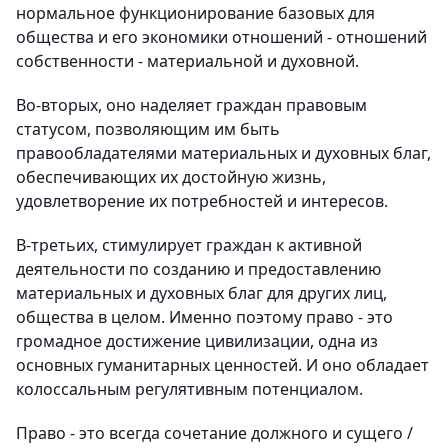
нормальное функционирование базовых для
общества и его экономики отношений - отношений
собственности - материальной и духовной.
Во-вторых,
оно наделяет граждан правовым
статусом, позволяющим им быть
правообладателями материальных и духовных благ,
обеспечивающих их достойную жизнь,
удовлетворение их потребностей и интересов.
В-третьих,
стимулирует граждан к активной
деятельности по созданию и предоставлению
материальных и духовных благ для других лиц,
общества в целом. Именно поэтому право - это
громадное достижение цивилизации, одна из
основных гуманитарных ценностей. И оно обладает
колоссальным регулятивным потенциалом.
Право - это всегда сочетание должного и сущего
/