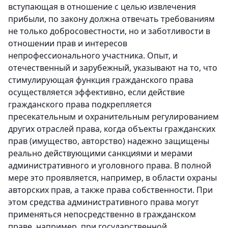
вступающая в отношение с целью извлечения
прибыли, по закону должна отвечать требованиям
не только добросовестности, но и заботливости в
отношении прав и интересов
непрофессионального участника. Опыт, и
отечественный и зарубежный, указывают на то, что
стимулирующая функция гражданского права
осуществляется эффективно, если действие
гражданского права подкрепляется
пресекательным и охранительным регулированием
других отраслей права, когда объекты гражданских
прав (имущество, авторство) надежно защищены
реально действующими санкциями и мерами
административного и уголовного права. В полной
мере это проявляется, например, в области охраны
авторских прав, а также права собственности. При
этом средства административного права могут
применяться непосредственно в гражданском
праве, например, при государственной