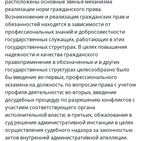
расположены основные звенья механизма
реализации норм гражданского права.
Возникновение и реализация гражданских прав и
обязанностей находятся в зависимости от
профессиональных знаний и добросовестности
государственных служащих, работающих в этих
государственных структурах. В целях повышения
надежности и качества гражданского
правоприменения в обозначенных и в других
государственных структурах целесообразно было
бы введение во-первых, профессионального
экзамена на должность по вопросам права с учетом
профиля деятельности; во-вторых, введение
досудебных процедур по разрешению конфликтов с
участием соответствующего органа
исполнительной власти; в-третьих, обжалования в
суд решения административной инстанции в целях
осуществления судебного надзора за законностью
актов внутренней административной апелляции.