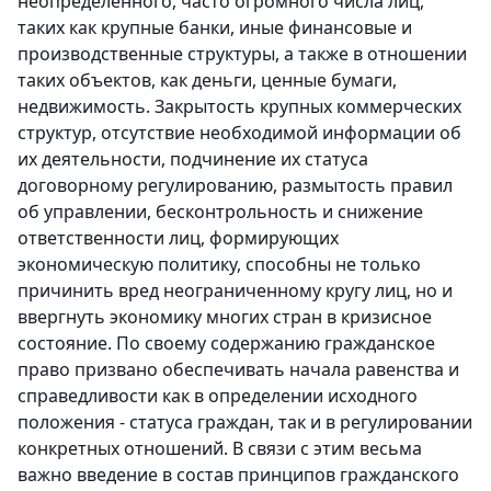
неопределенного, часто огромного числа лиц,
таких как крупные банки, иные финансовые и
производственные структуры, а также в отношении
таких объектов, как деньги, ценные бумаги,
недвижимость. Закрытость крупных коммерческих
структур, отсутствие необходимой информации об
их деятельности, подчинение их статуса
договорному регулированию, размытость правил
об управлении, бесконтрольность и снижение
ответственности лиц, формирующих
экономическую политику, способны не только
причинить вред неограниченному кругу лиц, но и
ввергнуть экономику многих стран в кризисное
состояние. По своему содержанию гражданское
право призвано обеспечивать начала равенства и
справедливости как в определении исходного
положения - статуса граждан, так и в регулировании
конкретных отношений. В связи с этим весьма
важно введение в состав принципов гражданского