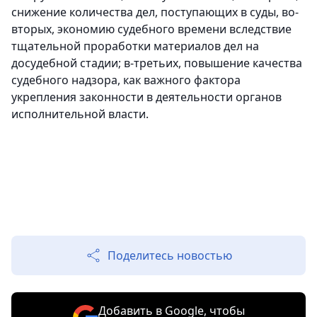
снижение количества дел, поступающих в суды, во-
вторых, экономию судебного времени вследствие
тщательной проработки материалов дел на
досудебной стадии; в-третьих, повышение качества
судебного надзора, как важного фактора
укрепления законности в деятельности органов
исполнительной власти.
Поделитесь новостью
Добавить в Google, чтобы