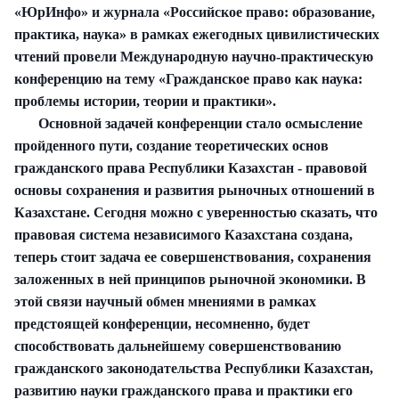
«ЮрИнфо» и журнала «Российское право: образование,
практика, наука» в рамках ежегодных цивилистических
чтений провели Международную научно-практическую
конференцию на тему «Гражданское право как наука:
проблемы истории, теории и практики».
Основной задачей конференции стало осмысление
пройденного пути, создание теоретических основ
гражданского права Республики Казахстан - правовой
основы сохранения и развития рыночных отношений в
Казахстане. Сегодня можно с уверенностью сказать, что
правовая система независимого Казахстана создана,
теперь стоит задача ее совершенствования, сохранения
заложенных в ней принципов рыночной экономики. В
этой связи научный обмен мнениями в рамках
предстоящей конференции, несомненно, будет
способствовать дальнейшему совершенствованию
гражданского законодательства Республики Казахстан,
развитию науки гражданского права и практики его