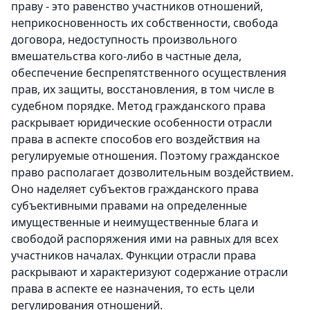
праву - это равенство участников отношений,
неприкосновенность их собственности, свобода
договора, недоступность произвольного
вмешательства кого-либо в частные дела,
обеспечение беспрепятственного осуществления
прав, их защиты, восстановления, в том числе в
судебном порядке. Метод гражданского права
раскрывает юридические особенности отрасли
права в аспекте способов его воздействия на
регулируемые отношения. Поэтому гражданское
право располагает дозволительным воздействием.
Оно наделяет субъектов гражданского права
субъективными правами на определенные
имущественные и неимущественные блага и
свободой распоряжения ими на равных для всех
участников началах. Функции отрасли права
раскрывают и характеризуют содержание отрасли
права в аспекте ее назначения, то есть цели
регулирования отношений.