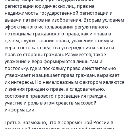
регистрации юридических лиц, прав на
недвижимость государственной регистрации и
выдачи патентов на изобретения. Вторым условием
эффективного использования регулятивного
потенциала гражданского права, как и права в
целом, служит знание права, уважение к нему и
вера в него как средства утверждения и защиты
прав со стороны граждан. Разумеется, такое
уважение и вера формируются лишь там и
постольку, где и поскольку право действительно
утверждает и защищает права граждан, выражает
их интересы. Но немаловажным фактором являются
и знания граждан о праве, а следовательно,
состояние правового просвещения граждан,
участие и роль в этом средств массовой
информации.
Третье. Возможно, что в современной России в