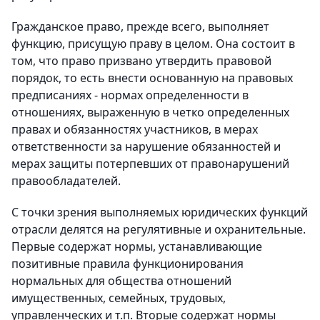
Гражданское право, прежде всего, выполняет
функцию, присущую праву в целом. Она состоит в
том, что право призвано утвердить правовой
порядок, то есть внести основанную на правовых
предписаниях - нормах определенности в
отношениях, выраженную в четко определенных
правах и обязанностях участников, в мерах
ответственности за нарушение обязанностей и
мерах защиты потерпевших от правонарушений
правообладателей.
С точки зрения выполняемых юридических функций
отрасли делятся на регулятивные и охранительные.
Первые содержат нормы, устанавливающие
позитивные правила функционирования
нормальных для общества отношений
имущественных, семейных, трудовых,
управленческих и т.п. Вторые содержат нормы