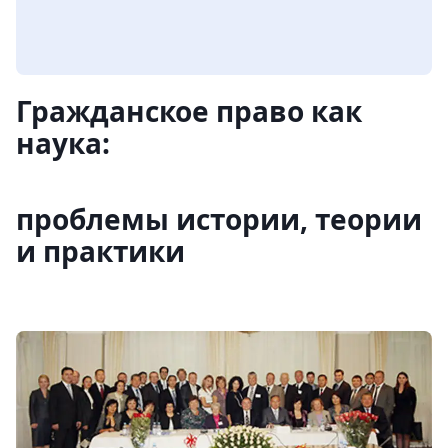
Гражданское право как
наука:
проблемы истории, теории
и практики