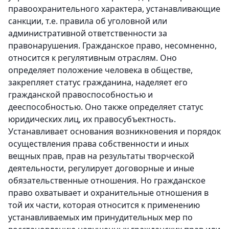
правоохранительного характера, устанавливающие
санкции, т.е. правила об уголовной или
административной ответственности за
правонарушения. Гражданское право, несомненно,
относится к регулятивным отраслям. Оно
определяет положение человека в обществе,
закрепляет статус гражданина, наделяет его
гражданской правоспособностью и
дееспособностью. Оно также определяет статус
юридических лиц, их правосубъектность.
Устанавливает основания возникновения и порядок
осуществления права собственности и иных
вещных прав, прав на результаты творческой
деятельности, регулирует договорные и иные
обязательственные отношения. Но гражданское
право охватывает и охранительные отношения в
той их части, которая относится к применению
устанавливаемых им принудительных мер по