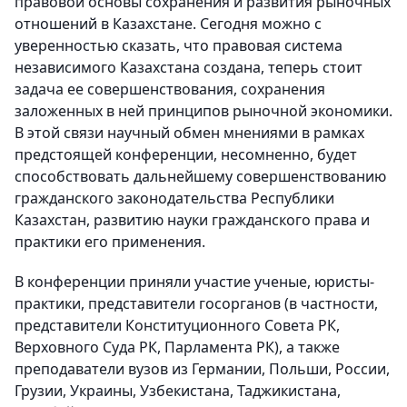
правовой основы сохранения и развития рыночных
отношений в Казахстане. Сегодня можно с
уверенностью сказать, что правовая система
независимого Казахстана создана, теперь стоит
задача ее совершенствования, сохранения
заложенных в ней принципов рыночной экономики.
В этой связи научный обмен мнениями в рамках
предстоящей конференции, несомненно, будет
способствовать дальнейшему совершенствованию
гражданского законодательства Республики
Казахстан, развитию науки гражданского права и
практики его применения.
В конференции приняли участие ученые, юристы-
практики, представители госорганов (в частности,
представители Конституционного Совета РК,
Верховного Суда РК, Парламента РК), а также
преподаватели вузов из Германии, Польши, России,
Грузии, Украины, Узбекистана, Таджикистана,