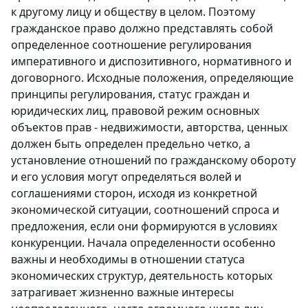
к другому лицу и обществу в целом. Поэтому
гражданское право должно представлять собой
определенное соотношение регулирования
императивного и диспозитивного, нормативного и
договорного. Исходные положения, определяющие
принципы регулирования, статус граждан и
юридических лиц, правовой режим основных
объектов прав - недвижимости, авторства, ценных
должен быть определен предельно четко, а
установление отношений по гражданскому обороту
и его условия могут определяться волей и
соглашениями сторон, исходя из конкретной
экономической ситуации, соотношений спроса и
предложения, если они формируются в условиях
конкуренции. Начала определенности особенно
важны и необходимы в отношении статуса
экономических структур, деятельность которых
затрагивает жизненно важные интересы