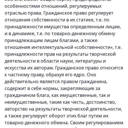
особенностями отношений, регулируемых
отраслью права. Гражданское право регулирует
отношения собственности в их статике, т.е. по
принадлежности имущества определенным лицам,
и в динамике, т.е. по товарно-денежному обмену
принадлежащим лицам благами, а также
отношения интеллектуальной «собственности», т.е.
принадлежности прав на результаты творческой
деятельности в области науки, литературы и
искусства их авторам. Гражданское право относится
к частному праву, образуя его ядро. Оно
действительно является правом гражданина,
содержит в себе нормы, закрепляющие за
гражданином блага, как имущественные, так и
неимущественные, такие как честь, достоинство,
авторство на результаты творческой деятельности,
а также регулирует оборот этих благ путем их
товарно-денежного обмена. Своим регулированием