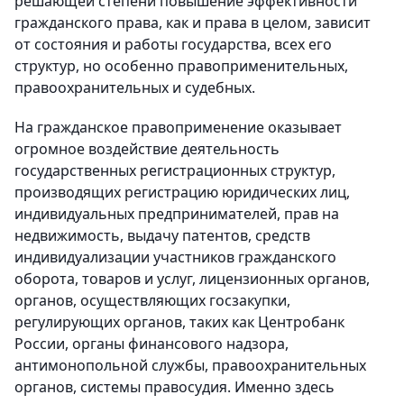
решающей степени повышение эффективности
гражданского права, как и права в целом, зависит
от состояния и работы государства, всех его
структур, но особенно правоприменительных,
правоохранительных и судебных.
На гражданское правоприменение оказывает
огромное воздействие деятельность
государственных регистрационных структур,
производящих регистрацию юридических лиц,
индивидуальных предпринимателей, прав на
недвижимость, выдачу патентов, средств
индивидуализации участников гражданского
оборота, товаров и услуг, лицензионных органов,
органов, осуществляющих госзакупки,
регулирующих органов, таких как Центробанк
России, органы финансового надзора,
антимонопольной службы, правоохранительных
органов, системы правосудия. Именно здесь