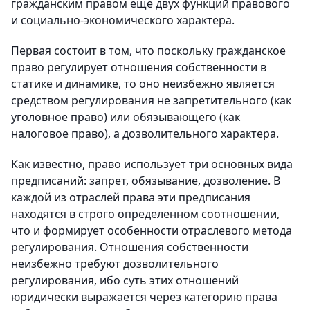
гражданским правом еще двух функций правового
и социально-экономического характера.
Первая состоит в том, что поскольку гражданское
право регулирует отношения собственности в
статике и динамике, то оно неизбежно является
средством регулирования не запретительного (как
уголовное право) или обязывающего (как
налоговое право), а дозволительного характера.
Как известно, право использует три основных вида
предписаний: запрет, обязывание, дозволение. В
каждой из отраслей права эти предписания
находятся в строго определенном соотношении,
что и формирует особенности отраслевого метода
регулирования. Отношения собственности
неизбежно требуют дозволительного
регулирования, ибо суть этих отношений
юридически выражается через категорию права