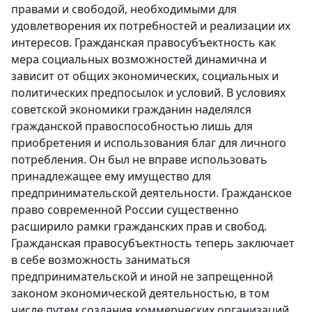
правами и свободой, необходимыми для
удовлетворения их потребностей и реализации их
интересов. Гражданская правосубъектность как
мера социальных возможностей динамична и
зависит от общих экономических, социальных и
политических предпосылок и условий. В условиях
советской экономики гражданин наделялся
гражданской правоспособностью лишь для
приобретения и использования благ для личного
потребления. Он был не вправе использовать
принадлежащее ему имущество для
предпринимательской деятельности. Гражданское
право современной России существенно
расширило рамки гражданских прав и свобод.
Гражданская правосубъектность теперь заключает
в себе возможность заниматься
предпринимательской и иной не запрещенной
законом экономической деятельностью, в том
числе путем создания коммерческих организаций.