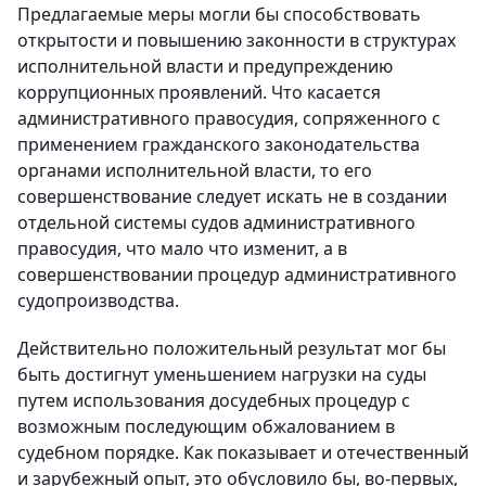
Предлагаемые меры могли бы способствовать
открытости и повышению законности в структурах
исполнительной власти и предупреждению
коррупционных проявлений. Что касается
административного правосудия, сопряженного с
применением гражданского законодательства
органами исполнительной власти, то его
совершенствование следует искать не в создании
отдельной системы судов административного
правосудия, что мало что изменит, а в
совершенствовании процедур административного
судопроизводства.
Действительно положительный результат мог бы
быть достигнут уменьшением нагрузки на суды
путем использования досудебных процедур с
возможным последующим обжалованием в
судебном порядке. Как показывает и отечественный
и зарубежный опыт, это обусловило бы, во-первых,