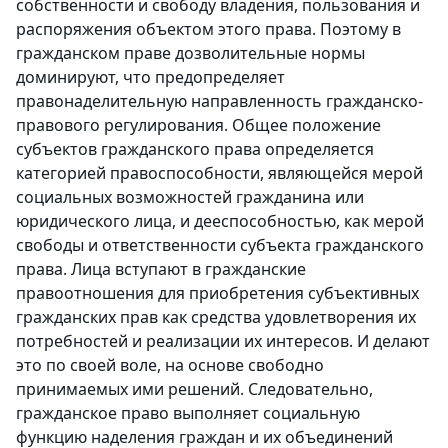
собственности и свободу владения, пользования и
распоряжения объектом этого права. Поэтому в
гражданском праве дозволительные нормы
доминируют, что предопределяет
правонаделительную направленность гражданско-
правового регулирования. Общее положение
субъектов гражданского права определяется
категорией правоспособности, являющейся мерой
социальных возможностей гражданина или
юридического лица, и дееспособностью, как мерой
свободы и ответственности субъекта гражданского
права. Лица вступают в гражданские
правоотношения для приобретения субъективных
гражданских прав как средства удовлетворения их
потребностей и реализации их интересов. И делают
это по своей воле, на основе свободно
принимаемых ими решений. Следовательно,
гражданское право выполняет социальную
функцию наделения граждан и их объединений