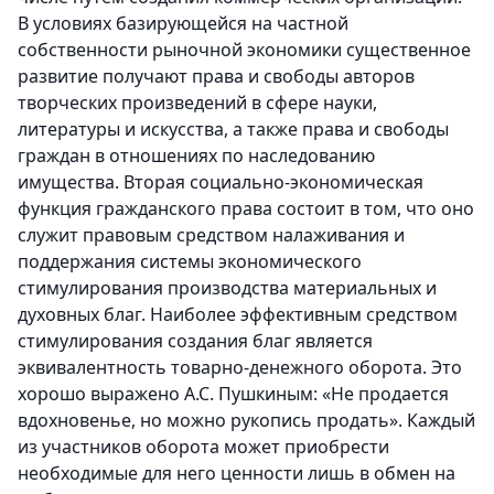
В условиях базирующейся на частной
собственности рыночной экономики существенное
развитие получают права и свободы авторов
творческих произведений в сфере науки,
литературы и искусства, а также права и свободы
граждан в отношениях по наследованию
имущества. Вторая социально-экономическая
функция гражданского права состоит в том, что оно
служит правовым средством налаживания и
поддержания системы экономического
стимулирования производства материальных и
духовных благ. Наиболее эффективным средством
стимулирования создания благ является
эквивалентность товарно-денежного оборота. Это
хорошо выражено А.С. Пушкиным: «Не продается
вдохновенье, но можно рукопись продать». Каждый
из участников оборота может приобрести
необходимые для него ценности лишь в обмен на