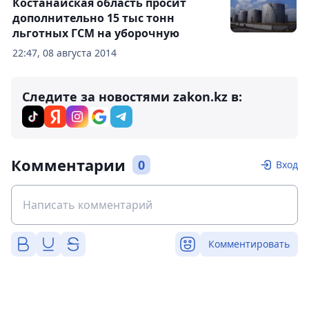
Костанайская область просит
дополнительно 15 тыс тонн
льготных ГСМ на уборочную
22:47, 08 августа 2014
Следите за новостями zakon.kz в:
Комментарии
0
Вход
Комментировать