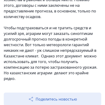
этого, договоры с ними заключены не на
предоставление прогноза, в основном, только по
количеству осадков.
Чтобы подстраховаться и не тратить средств и
усилий зря, аграрии могут заказать синоптикам
долгосрочный прогноз погоды в конкретной
местности. Вот только метеорологи гарантий
никаких не дают - уж слишком непредсказуемый в
Казахстане климат. Однако этот документ можно
использовать для того, чтобы получить
компенсацию за потерю застрахованного урожая.
Но казахстанские аграрии делают это крайне
редко.
Поделитесь новостью