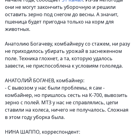
они не могут закончить уборочную и решили
оставить зерно под снегом до весны. А значит,
пшеница будет пригодна только на корм для
животных.
Анатолию Богачеву, комбайнеру со стажем, ни разу
не приходилось убирать урожай в заснеженном
поле. Техника глохнет, а та, которую удалось
завести, не приспособлена к условиям гололеда.
АНАТОЛИЙ БОГАЧЕВ, комбайнер:
- С вывозом у нас были проблемы, я сам -
комбайнер, но пришлось сесть на К-700, вывозить
зерно с полей. МТЗ у нас не справлялись, цепи
ставили на колеса, ничего не получалось. Сложная
в этом году уборка была.
НИНА ШАППО, корреспондент: