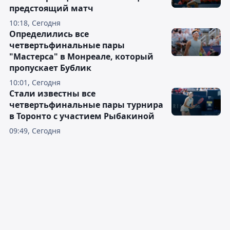
предстоящий матч
10:18, Сегодня
Определились все
четвертьфинальные пары
"Мастерса" в Монреале, который
пропускает Бублик
10:01, Сегодня
Стали известны все
четвертьфинальные пары турнира
в Торонто с участием Рыбакиной
09:49, Сегодня