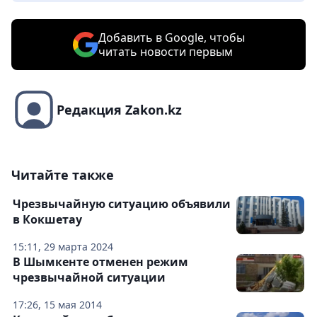
Добавить в Google, чтобы
читать новости первым
Редакция Zakon.kz
Читайте также
Чрезвычайную ситуацию объявили
в Кокшетау
15:11, 29 марта 2024
В Шымкенте отменен режим
чрезвычайной ситуации
17:26, 15 мая 2014