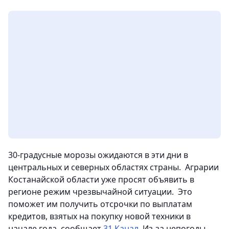
30-градусные морозы ожидаются в эти дни в
центральных и северных областях страны. Аграрии
Костанайской области уже просят объявить в
регионе режим чрезвычайной ситуации. Это
поможет им получить отсрочки по выплатам
кредитов, взятых на покупку новой техники в
начале года, сообщает
31 Канал
. Из-за непогоды