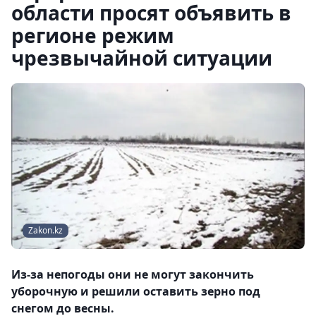
области просят объявить в
регионе режим
чрезвычайной ситуации
Zakon.kz
Из-за непогоды они не могут закончить
уборочную и решили оставить зерно под
снегом до весны.