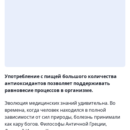
Употребление с пищей большого количества
антиоксидантов позволяет поддерживать
равновесие процессов в организме.
Эволюция медицинских знаний удивительна. Во
времена, когда человек находился в полной
зависимости от сил природы, болезнь принимали
как кару богов. Философы Античной Греции,