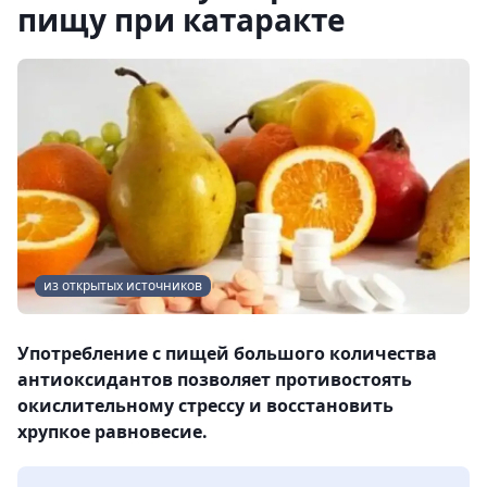
пищу при катаракте
из открытых источников
Употребление с пищей большого количества
антиоксидантов позволяет противостоять
окислительному стрессу и восстановить
хрупкое равновесие.