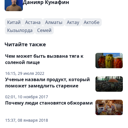
Данияр Кунафин
Китай
Астана
Алматы
Актау
Актобе
Кызылорда
Семей
Читайте также
Чем может быть вызвана тяга к
соленой пище
16:15, 29 июля 2022
Ученые назвали продукт, который
поможет замедлить старение
02:01, 10 ноября 2017
Почему люди становятся обжорами
15:37, 08 января 2018