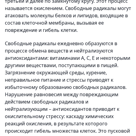
третьей и далее по замкнутому кругу. Этот процесс
называется окислением. Свободные радикалы могут
атаковать молекулы белков и липидов, входящие в
состав клеточной мембраны, вызывая ее
повреждение и гибель клетки.
Свободные радикалы ежедневно образуются в
процессе обмена веществ и нейтрализуются
антиоксидантами: витаминами А, С, Е и некоторыми
другими веществами, поступающими в пищей.
Загрязнение окружающей среды, курение,
неправильное питание и стрессы приводят к
избыточному образованию свободных радикалов.
Нарушение равновесия между повреждающим
действием свободных радикалов и
нейтрализующим – антиоксидантов приводит к
окислительному стрессу: каскаду химических
реакций окисления, в результате которого
происходит гибель множества клеток. Это пусковой