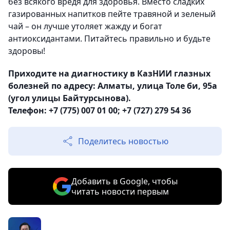
без всякого вредя для здоровья. Вместо сладких
газированных напитков пейте травяной и зеленый
чай – он лучше утоляет жажду и богат
антиоксидантами. Питайтесь правильно и будьте
здоровы!
Приходите на диагностику в КазНИИ глазных
болезней по адресу: Алматы, улица Толе би, 95а
(угол улицы Байтурсынова).
Телефон: +7 (775) 007 01 00; +7 (727) 279 54 36
Поделитесь новостью
Добавить в Google, чтобы
читать новости первым