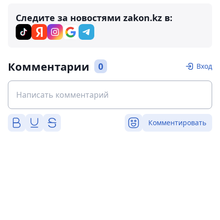
Следите за новостями zakon.kz в:
Комментарии
0
Вход
Комментировать