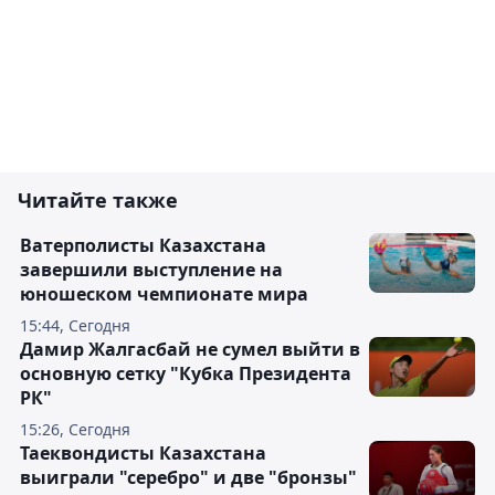
Читайте также
Ватерполисты Казахстана
завершили выступление на
юношеском чемпионате мира
15:44, Сегодня
Дамир Жалгасбай не сумел выйти в
основную сетку "Кубка Президента
РК"
15:26, Сегодня
Таеквондисты Казахстана
выиграли "серебро" и две "бронзы"