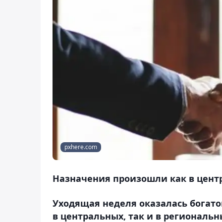
pxhere.com
Назначения произошли как в центр
Уходящая неделя оказалась богато
в центральных, так и в региональн