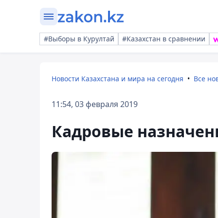
#Выборы в Курултай
#Казахстан в сравнении
Новости Казахстана и мира на сегодня
Все но
11:54, 03 февраля 2019
Кадровые назначени