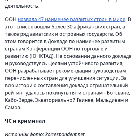
деятельность.
ООН
назвала 47 наименее развитых стран в мире
. В
этот список вошли более 30 африканских стран, а
также ряд азиатских и островных государств. Об
этом говорится в Докладе по наименее развитым
странам Конференции ООН по торговле и
развитию (ЮНКТАД). На основании данного доклада
и руководствуясь Целями устойчивого развития,
ООН разрабатывает рекомендации руководствам
перечисленных стран для улучшения ситуации. За
всю историю составления доклада отрицательный
рейтинг удалось покинуть пяти странам - Ботсване,
Кабо-Верде, Экваториальной Гвинее, Мальдивам и
Самоа.
ЧС и криминал
Источник фото: korrespondent.net