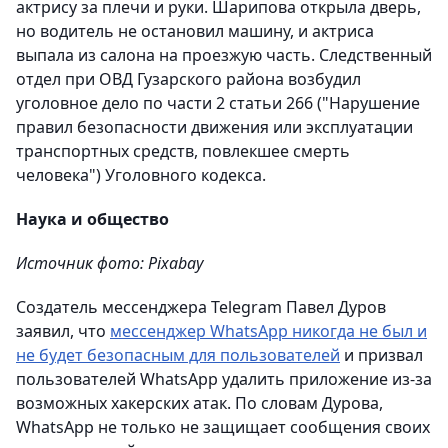
актрису за плечи и руки. Шарипова открыла дверь,
но водитель не остановил машину, и актриса
выпала из салона на проезжую часть. Следственный
отдел при ОВД Гузарского района возбудил
уголовное дело по части 2 статьи 266 ("Нарушение
правил безопасности движения или эксплуатации
транспортных средств, повлекшее смерть
человека") Уголовного кодекса.
Наука и общество
Источник фото: Pixabay
Создатель мессенджера Telegram Павел Дуров
заявил, что
мессенджер WhatsApp никогда не был и
не будет безопасным для пользователей
и призвал
пользователей WhatsApp удалить приложение из-за
возможных хакерских атак. По словам Дурова,
WhatsApp не только не защищает сообщения своих