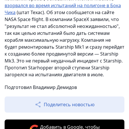
взорвался во время испытаний на полигоне в Бока
Чика
(штат Техас). Об этом сообщается на сайте
NASA Space flight. В компании SpaceX заявили, что
"результат не стал абсолютной неожиданностью",
так как целью испытаний было дать системам
корабля максимальную нагрузку. Компания не
будет ремонтировать Starship Mk1 и сразу перейдет
к созданию более продвинутой версии — Starship
Mk3. Это не первый неудачный инцидент с Starship.
Прототип Starhopper второй ступени Starship
загорелся на испытаниях двигателя в июле.
Подготовил Владимир Демидов
Поделитесь новостью
Добавить в Google, чтобы