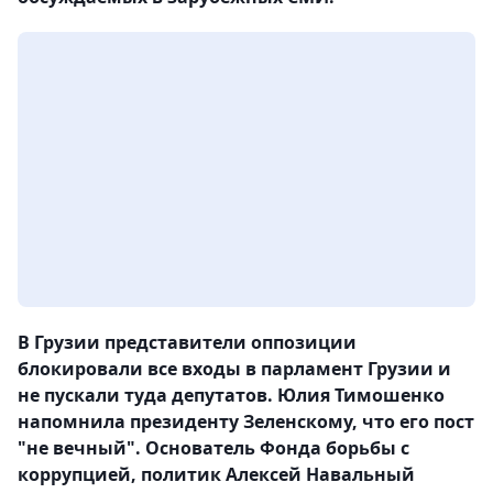
В Грузии представители оппозиции
блокировали все входы в парламент Грузии и
не пускали туда депутатов. Юлия Тимошенко
напомнила президенту Зеленскому, что его пост
"не вечный". Основатель Фонда борьбы с
коррупцией, политик Алексей Навальный