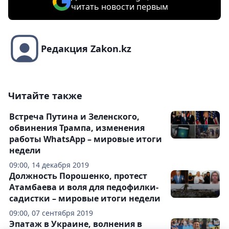
читать новости первым
Редакция Zakon.kz
Читайте также
Встреча Путина и Зеленского,
обвинения Трампа, изменения
работы WhatsApp – мировые итоги
недели
09:00, 14 декабря 2019
Должность Порошенко, протест
Атамбаева и воля для педофилки-
садистки – мировые итоги недели
09:00, 07 сентября 2019
Эпатаж в Украине, волнения в