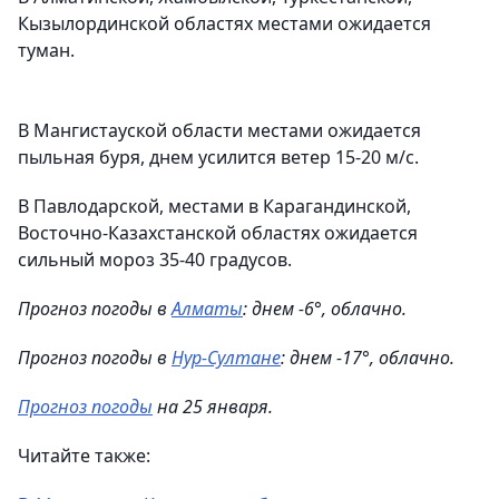
Кызылординской областях местами ожидается
туман.
В Мангистауской области местами ожидается
пыльная буря, днем усилится ветер 15-20 м/с.
В Павлодарской, местами в Карагандинской,
Восточно-Казахстанской областях ожидается
сильный мороз 35-40 градусов.
Прогноз погоды в
Алматы
: днем -6°, облачно.
Прогноз погоды в
Нур-Султане
: днем -17°, облачно.
Прогноз погоды
на 25 января.
Читайте также: