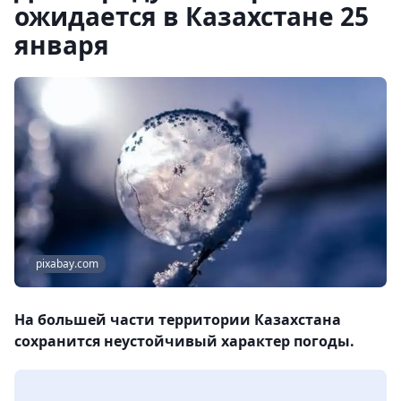
ожидается в Казахстане 25
января
pixabay.com
На большей части территории Казахстана
сохранится неустойчивый характер погоды.