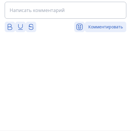
Комментировать