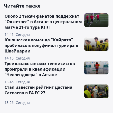
Читайте также
Около 2 тысяч фанатов поддержат
"Окжетпес" в Астане в центральном
матче 21-го тура КПЛ
14:41, Сегодня
Юношеская команда "Кайрата"
пробилась в полуфинал турнира в
Швейцарии
14:15, Сегодня
Трое казахстанских теннисистов
проиграли в квалификации
"Челленджера" в Астане
13:45, Сегодня
Стал известен рейтинг Дастана
Сатпаева в EA FC 27
13:26, Сегодня