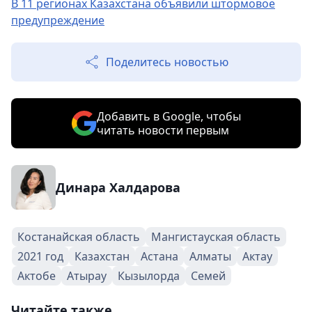
В 11 регионах Казахстана объявили штормовое
предупреждение
Поделитесь новостью
Добавить в Google, чтобы
читать новости первым
Динара Халдарова
Костанайская область
Мангистауская область
2021 год
Казахстан
Астана
Алматы
Актау
Актобе
Атырау
Кызылорда
Семей
Читайте также