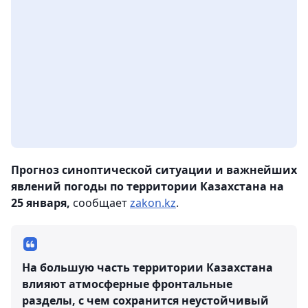
Прогноз синоптической ситуации и важнейших
явлений погоды по территории Казахстана на
25 января,
сообщает
zakon.kz
.
На большую часть территории Казахстана
влияют атмосферные фронтальные
разделы, с чем сохранится неустойчивый