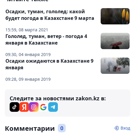
Осадки, туман, гололед: какой
будет погода в Казахстане 9 марта
15:59, 08 марта 2021
Гололед, туман, ветер - погода 4
января в Казахстане
09:30, 04 января 2019
Осадки ожидаются в Казахстане 9
января
09:28, 09 января 2019
Следите за новостями zakon.kz в:
Комментарии
0
Вход