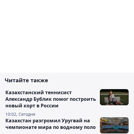
Читайте также
Казахстанский теннисист
Александр Бублик помог построить
новый корт в России
10:02, Сегодня
Казахстан разгромил Уругвай на
чемпионате мира по водному поло