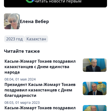
читать новости первым
Елена Вебер
2023 год
Казахстан
Читайте также
Касым-Жомарт Токаев поздравил
казахстанцев с Днем единства
народа
08:04, 01 мая 2024
Президент Касым-Жомарт Токаев
поздравил казахстанцев с Днем
благодарности
08:03, 01 марта 2023
Касым-Жомарт Токаев поздравил