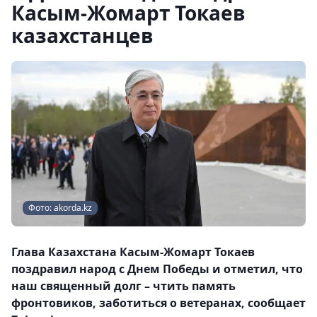
Касым-Жомарт Токаев
казахстанцев
Фото: akorda.kz
Глава Казахстана Касым-Жомарт Токаев
поздравил народ с Днем Победы и отметил, что
наш священный долг – чтить память
фронтовиков, заботиться о ветеранах, сообщает