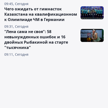
09:45, Сегодня
Чего ожидать от гимнасток
Казахстана на квалификационном
к Олимпиаде ЧМ в Германии
09:31, Сегодня
"Лена сама не своя": 58
невынужденных ошибок и 16
двойных Рыбакиной на старте
"тысячника"
09:11, Сегодня