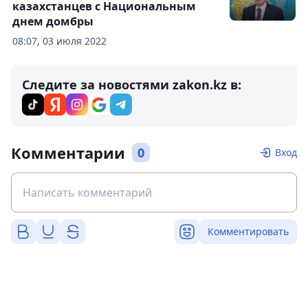
казахстанцев с Национальным
днем домбры
08:07, 03 июля 2022
Следите за новостями zakon.kz в:
Комментарии
0
Вход
Комментировать