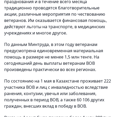
празднования и в течение всего месяца
традиционно проводятся благотворительные
акции, различные мероприятия по чествованию
ветеранов. Им оказывается финансовая помощь,
действуют льготы на транспорте, в медицинских
учреждениях и многое другое.
По данным Минтруда, в этом году ветеранам
предусмотрена единовременная материальная
помощь в размере не менее 1,5 млн тенге. На
сегодняшний день выплаты ветеранам ВОВ
произведены практически во всех регионах.
По состоянию на 1 мая в Казахстане проживает 222
участника ВОВ и лиц с инвалидностью вследствие
ранения, контузии, увечья или заболевания,
полученных в период ВОВ, а также 60 106 других
граждан, внесших вклад в победу в ВОВ.