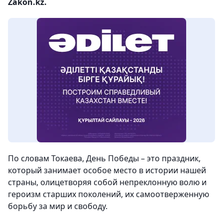
Zakon.kz.
По словам Токаева, День Победы – это праздник,
который занимает особое место в истории нашей
страны, олицетворяя собой непреклонную волю и
героизм старших поколений, их самоотверженную
борьбу за мир и свободу.