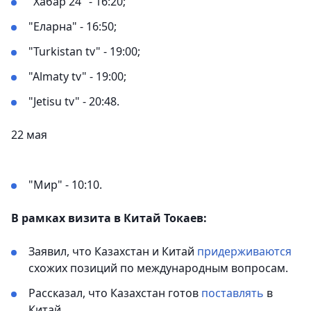
"Хабар 24" - 16:20;
"Еларна" - 16:50;
"Turkistan tv" - 19:00;
"Almaty tv" - 19:00;
"Jetisu tv" - 20:48.
22 мая
"Мир" - 10:10.
В рамках визита в Китай Токаев:
Заявил, что Казахстан и Китай
придерживаются
схожих позиций по международным вопросам.
Рассказал, что Казахстан готов
поставлять
в
Китай.