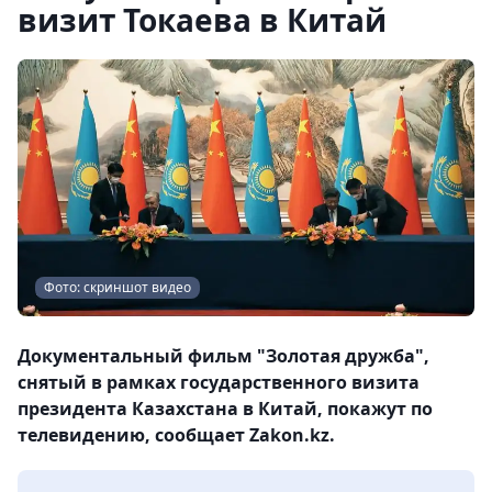
визит Токаева в Китай
Фото: скриншот видео
Документальный фильм "Золотая дружба",
снятый в рамках государственного визита
президента Казахстана в Китай, покажут по
телевидению, сообщает Zakon.kz.