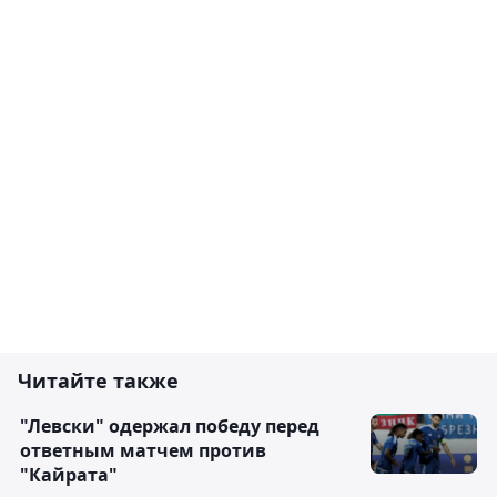
Читайте также
"Левски" одержал победу перед
ответным матчем против
"Кайрата"