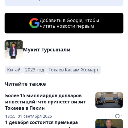
Добавить в Google, чтобы
читать новости первым
Мухит Турсынали
Китай
2023 год
Токаев Касым-Жомарт
Читайте также
Более 15 миллиардов долларов
инвестиций: что принесет визит
Токаева в Пекин
18:55, 01 сентября 2025
1
1 декабря состоится премьера