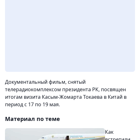
Документальный фильм, снятый
телерадиокомплексом президента РК, посвящен
итогам визита Касым-Жомарта Токаева в Китай в
период с 17 по 19 мая.
Материал по теме
Как
встретили