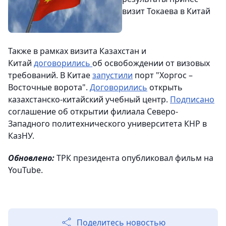
визит Токаева в Китай
Также в рамках визита Казахстан и
Китай
договорились
об освобождении от визовых
требований. В Китае
запустили
порт "Хоргос –
Восточные ворота".
Договорились
открыть
казахстанско-китайский учебный центр.
Подписано
соглашение об открытии филиала Северо-
Западного политехнического университета КНР в
КазНУ.
Обновлено:
ТРК президента опубликовал фильм на
YouTube.
Поделитесь новостью