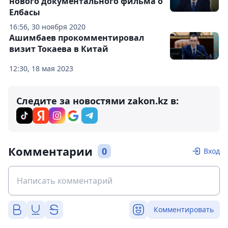
нового документального фильма о
Елбасы
16:56, 30 ноября 2020
Ашимбаев прокомментировал
визит Токаева в Китай
12:30, 18 мая 2023
Следите за новостями zakon.kz в:
Комментарии
0
Вход
Комментировать