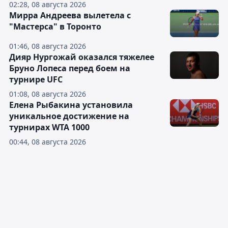
02:28, 08 августа 2026
Мирра Андреева вылетела с
"Мастерса" в Торонто
01:46, 08 августа 2026
Дияр Нургожай оказался тяжелее
Бруно Лопеса перед боем на
турнире UFC
01:08, 08 августа 2026
Елена Рыбакина установила
уникальное достижение на
турнирах WTA 1000
00:44, 08 августа 2026