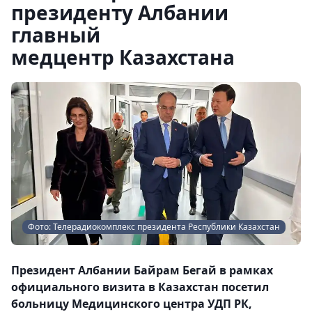
президенту Албании
главный
медцентр Казахстана
Фото: Телерадиокомплекс президента Республики Казахстан
Президент Албании Байрам Бегай в рамках
официального визита в Казахстан посетил
больницу Медицинского центра УДП РК,