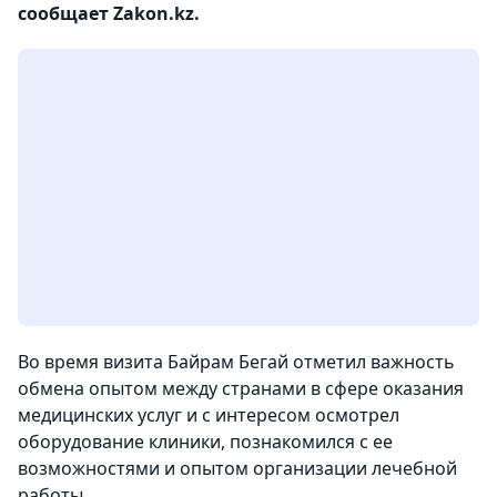
сообщает Zakon.kz.
Во время визита Байрам Бегай отметил важность
обмена опытом между странами в сфере оказания
медицинских услуг и с интересом осмотрел
оборудование клиники, познакомился с ее
возможностями и опытом организации лечебной
работы.