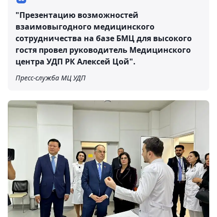
"Презентацию возможностей
взаимовыгодного медицинского
сотрудничества на базе БМЦ для высокого
гостя провел руководитель Медицинского
центра УДП РК Алексей Цой".
Пресс-служба МЦ УДП