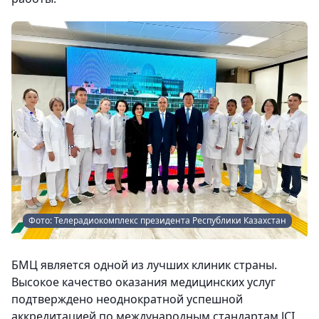
Фото: Телерадиокомплекс президента Республики Казахстан
БМЦ является одной из лучших клиник страны.
Высокое качество оказания медицинских услуг
подтверждено неоднократной успешной
аккредитацией по международным стандартам JCI