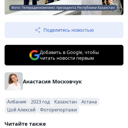
Фото: Телерадиокомплекс президента Республики Казахстан
Поделитесь новостью
Добавить в Google, чтобы
читать новости первым
Анастасия Московчук
Албания
2023 год
Казахстан
Астана
Цой Алексей
Фоторепортажи
Читайте также