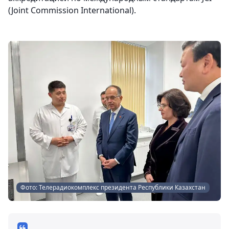
(Joint Commission International).
Фото: Телерадиокомплекс президента Республики Казахстан