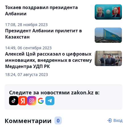
Токаев поздравил президента
Албании
17:08, 28 ноября 2023
Президент Албании прилетит в
Казахстан
14:49, 06 сентября 2023
Алексей Цой рассказал о цифровых
инновациях, внедренных в систему
Медцентра УДП РК
18:24, 07 августа 2023
Следите за новостями zakon.kz в:
Комментарии
0
Вход