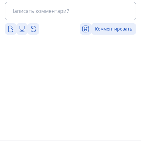
Комментировать