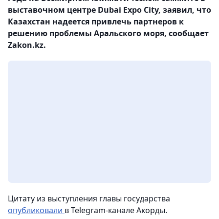
выставочном центре Dubai Expo City, заявил, что
Казахстан надеется привлечь партнеров к
решению проблемы Аральского моря, сообщает
Zakon.kz.
Цитату из выступления главы государства
опубликовали
в Telegram-канале Акорды.