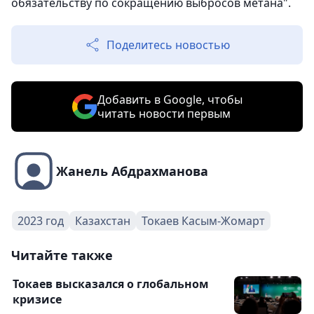
обязательству по сокращению выбросов метана".
Поделитесь новостью
Добавить в Google, чтобы
читать новости первым
Жанель Абдрахманова
2023 год
Казахстан
Токаев Касым-Жомарт
Читайте также
Токаев высказался о глобальном
кризисе