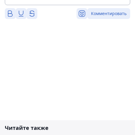
Комментировать
Читайте также