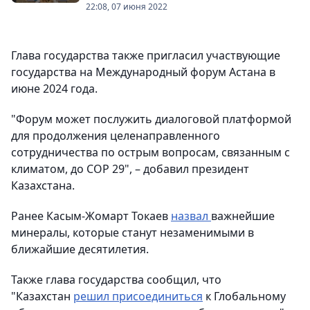
22:08, 07 июня 2022
Глава государства также пригласил участвующие
государства на Международный форум Астана в
июне 2024 года.
"Форум может послужить диалоговой платформой
для продолжения целенаправленного
сотрудничества по острым вопросам, связанным с
климатом, до СОР 29", – добавил президент
Казахстана.
Ранее Касым-Жомарт Токаев
назвал
важнейшие
минералы, которые станут незаменимыми в
ближайшие десятилетия.
Также глава государства сообщил, что
"Казахстан
решил присоединиться
к Глобальному