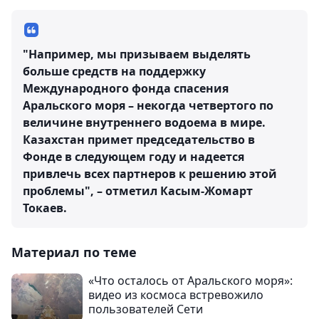
"Например, мы призываем выделять
больше средств на поддержку
Международного фонда спасения
Аральского моря – некогда четвертого по
величине внутреннего водоема в мире.
Казахстан примет председательство в
Фонде в следующем году и надеется
привлечь всех партнеров к решению этой
проблемы", – отметил Касым-Жомарт
Токаев.
Материал по теме
«Что осталось от Аральского моря»:
видео из космоса встревожило
пользователей Сети