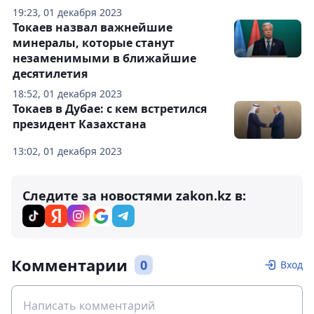
19:23, 01 декабря 2023
Токаев назвал важнейшие
минералы, которые станут
незаменимыми в ближайшие
десятилетия
18:52, 01 декабря 2023
Токаев в Дубае: с кем встретился
президент Казахстана
13:02, 01 декабря 2023
Следите за новостями zakon.kz в:
Комментарии
0
Вход