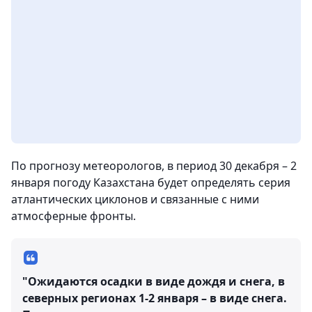
По прогнозу метеорологов, в период 30 декабря – 2
января погоду Казахстана будет определять серия
атлантических циклонов и связанные с ними
атмосферные фронты.
"Ожидаются осадки в виде дождя и снега, в
северных регионах 1-2 января – в виде снега.