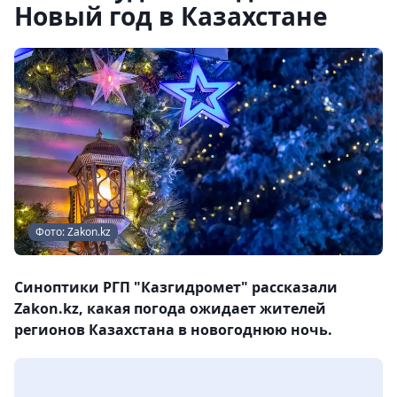
Новый год в Казахстане
Фото: Zakon.kz
Синоптики РГП "Казгидромет" рассказали
Zakon.kz, какая погода ожидает жителей
регионов Казахстана в новогоднюю ночь.