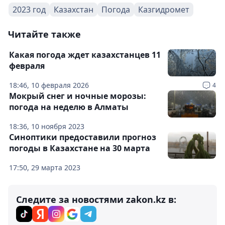
2023 год
Казахстан
Погода
Казгидромет
Читайте также
Какая погода ждет казахстанцев 11
февраля
18:46, 10 февраля 2026
4
Мокрый снег и ночные морозы:
погода на неделю в Алматы
18:36, 10 ноября 2023
Синоптики предоставили прогноз
погоды в Казахстане на 30 марта
17:50, 29 марта 2023
Следите за новостями zakon.kz в: