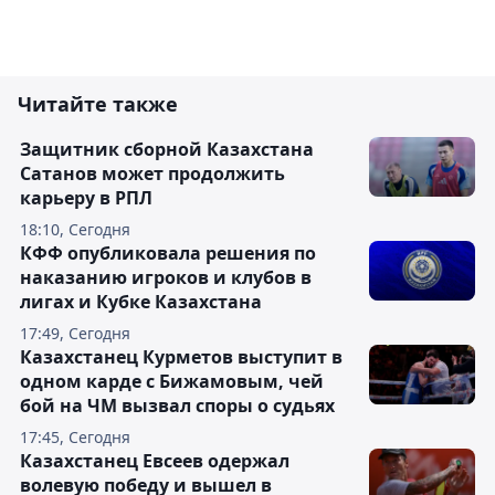
Читайте также
Защитник сборной Казахстана
Сатанов может продолжить
карьеру в РПЛ
18:10, Сегодня
КФФ опубликовала решения по
наказанию игроков и клубов в
лигах и Кубке Казахстана
17:49, Сегодня
Казахстанец Курметов выступит в
одном карде с Бижамовым, чей
бой на ЧМ вызвал споры о судьях
17:45, Сегодня
Казахстанец Евсеев одержал
волевую победу и вышел в