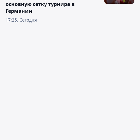
основную сетку турнира в
Германии
17:25, Сегодня