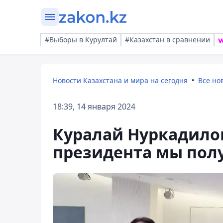
#Выборы в Курултай
#Казахстан в сравнении
Новости Казахстана и мира на сегодня
Все но
18:39, 14 января 2024
Куралай Нуркадилов
президента мы пол