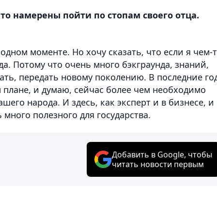
что намерены пойти по стопам своего отца.
ходном моменте. Но хочу сказать, что если я чем-
да. Потому что очень много бэкграунда, знаний,
ать, передать новому поколению. В последние го
 плане, и думаю, сейчас более чем необходимо
его народа. И здесь, как эксперт и в бизнесе, и 
 много полезного для государства.
Добавить в Google, чтобы
читать новости первым