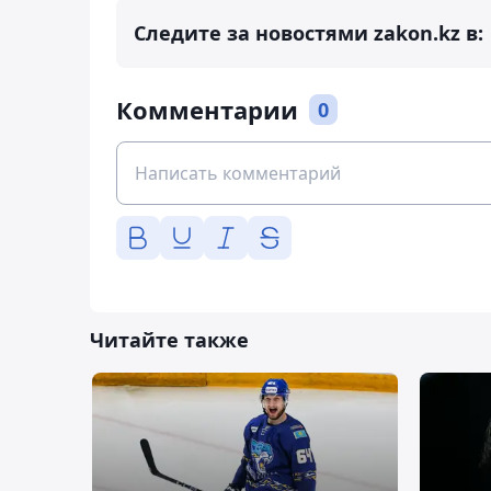
Следите за новостями zakon.kz в:
Комментарии
0
Читайте также