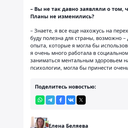
– Вы не так давно заявляли о том, 
Планы не изменились?
– Знаете, я все еще нахожусь на пере
буду полезна для страны, возможно – 
опыта, которые я могла бы использов
я очень много работала в социальном
заниматься ментальным здоровьем наш
психологии, могла бы принести очень
Поделитесь новостью:
Елена Беляева