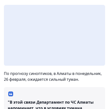
По прогнозу синоптиков, в Алматы в понедельник,
26 февраля, ожидается сильный туман.
"В этой связи Департамент по ЧС Алматы
напоминает, что в условиях тумана