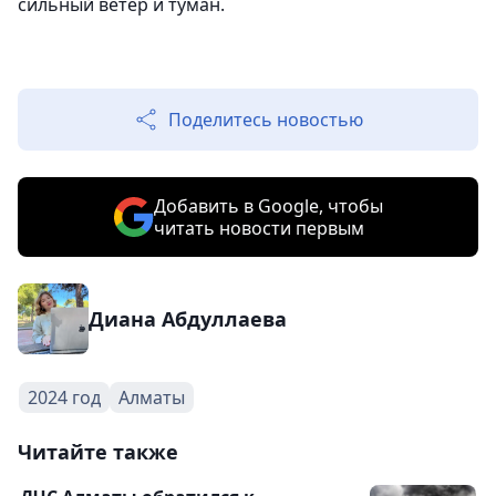
сильный ветер и туман.
Поделитесь новостью
Добавить в Google, чтобы
читать новости первым
Диана Абдуллаева
2024 год
Алматы
Читайте также