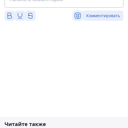
Комментировать
Читайте также