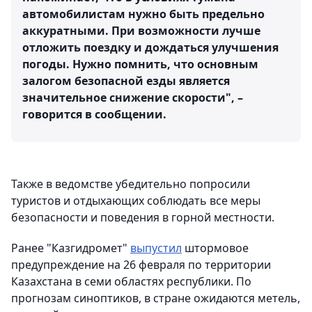
автомобилистам нужно быть предельно
аккуратными. При возможности лучше
отложить поездку и дождаться улучшения
погоды. Нужно помнить, что основным
залогом безопасной езды является
значительное снижение скорости", –
говорится в сообщении.
Также в ведомстве убедительно попросили
туристов и отдыхающих соблюдать все меры
безопасности и поведения в горной местности.
Ранее "Казгидромет"
выпустил
штормовое
предупреждение на 26 февраля по территории
Казахстана в семи областях республики. По
прогнозам синоптиков, в стране ожидаются метель,