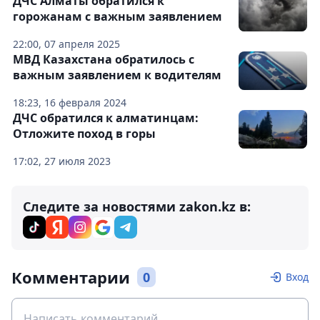
ДЧС Алматы обратился к
горожанам с важным заявлением
22:00, 07 апреля 2025
МВД Казахстана обратилось с
важным заявлением к водителям
18:23, 16 февраля 2024
ДЧС обратился к алматинцам:
Отложите поход в горы
17:02, 27 июля 2023
Следите за новостями zakon.kz в:
Комментарии
0
Вход