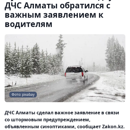
ДЧС Алматы обратился с
важным заявлением к
водителям
Фото: pixabay
ДЧС Алматы сделал важное заявление в связи
со штормовым предупреждением,
объявленным синоптиками, сообщает Zakon.kz.