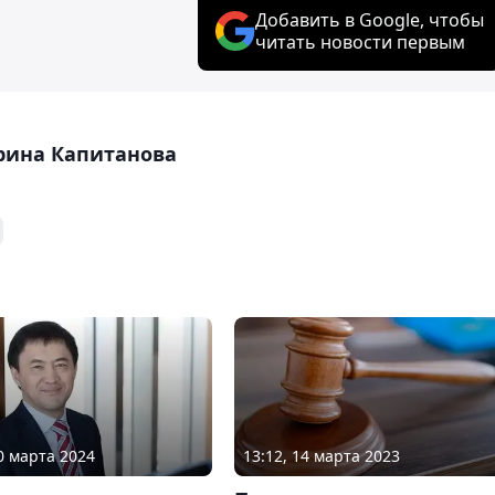
Добавить в Google, чтобы
читать новости первым
рина Капитанова
20 марта 2024
13:12, 14 марта 2023