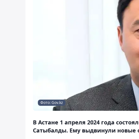
Фото: Gov.kz
В Астане 1 апреля 2024 года состо
Сатыбалды. Ему выдвинули новые о