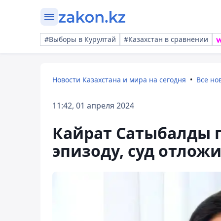
#Выборы в Курултай
#Казахстан в сравнении
Новости Казахстана и мира на сегодня
Все но
11:42, 01 апреля 2024
Кайрат Сатыбалды 
эпизоду, суд отлож