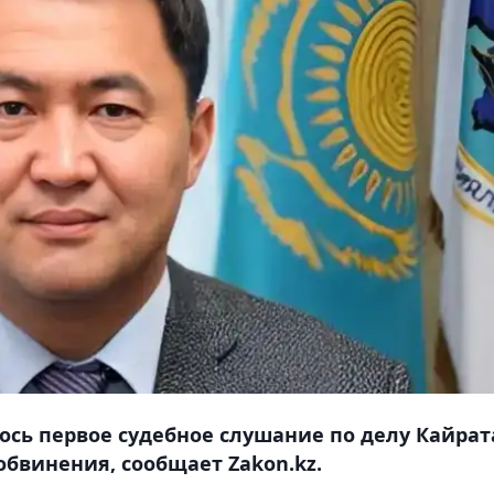
ялось первое судебное слушание по делу Кайрат
бвинения, сообщает Zakon.kz.