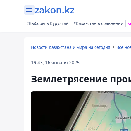
#Выборы в Курултай
#Казахстан в сравнении
Новости Казахстана и мира на сегодня
Все но
19:43, 16 января 2025
Землетрясение прои