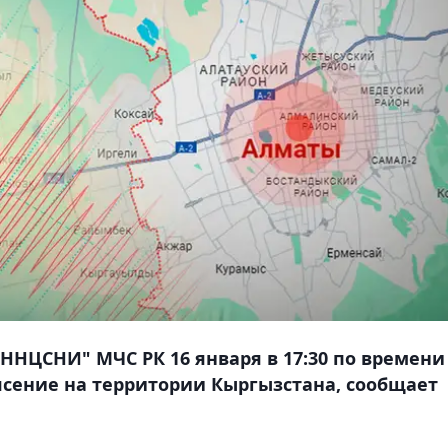
ННЦСНИ" МЧС РК 16 января в 17:30 по времени
сение на территории Кыргызстана, сообщает