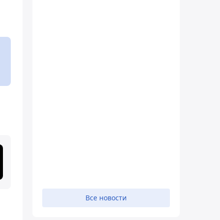
Все новости