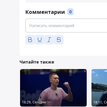
Комментарии
0
Читайте также
18:29, Сегодня
18:11, 