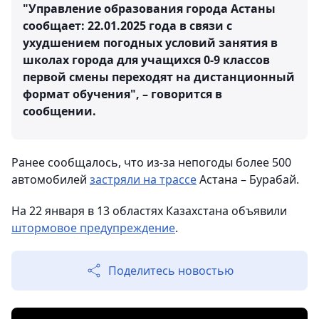
"Управление образования города Астаны
сообщает: 22.01.2025 года в связи с
ухудшением погодных условий занятия в
школах города для учащихся 0-9 классов
первой смены переходят на дистанционный
формат обучения", – говорится в
сообщении.
Ранее сообщалось, что из-за непогоды более 500
автомобилей
застряли на трассе
Астана – Бурабай.
На 22 января в 13 областях Казахстана объявили
штормовое предупреждение
.
Поделитесь новостью