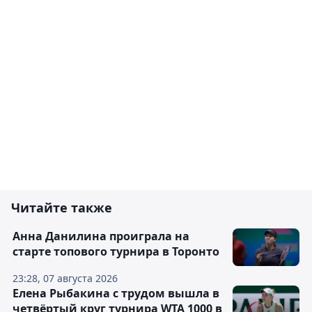
Читайте также
Анна Данилина проиграла на
старте топового турнира в Торонто
23:28, 07 августа 2026
Елена Рыбакина с трудом вышла в
четвёртый круг турнира WTA 1000 в