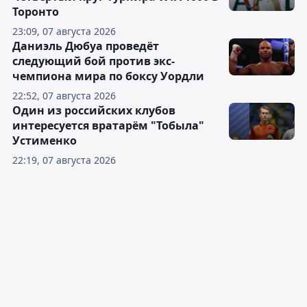
Торонто
23:09, 07 августа 2026
Даниэль Дюбуа проведёт
следующий бой против экс-
чемпиона мира по боксу Уордли
22:52, 07 августа 2026
Один из российских клубов
интересуется вратарём "Тобыла"
Устименко
22:19, 07 августа 2026