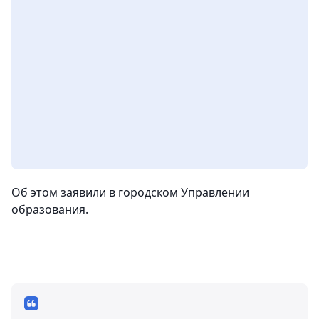
Об этом заявили в городском Управлении
образования.