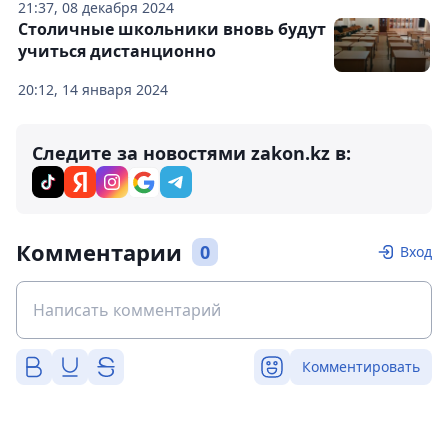
21:37, 08 декабря 2024
Столичные школьники вновь будут
учиться дистанционно
20:12, 14 января 2024
Следите за новостями zakon.kz в:
Комментарии
0
Вход
Комментировать