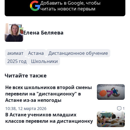
Добавить в Google, чтобы
читать новости первым
Елена Беляева
акимат
Астана
Дистанционное обучение
2025 год
Школьники
Читайте также
Не всех школьников второй смены
перевели на "дистанционку" в
Астане из-за непогоды
10:38, 12 марта 2026
1
В Астане учеников младших
классов перевели на дистанционку