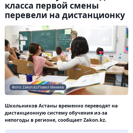
класса первой смены
перевели на дистанционку
Фото: Zakon.kz/Павел Михеев
Школьников Астаны временно переводят на
дистанционную систему обучения из-за
непогоды в регионе, сообщает Zakon.kz.